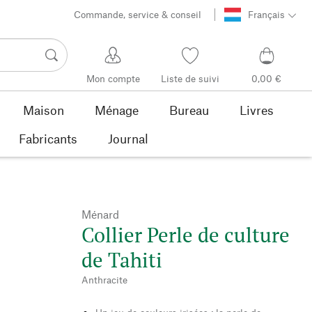
Commande, service & conseil
Français
Mon compte
Liste de suivi
0,00 €
Maison
Ménage
Bureau
Livres
Fabricants
Journal
Ménard
Collier Perle de culture
de Tahiti
Anthracite