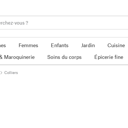
es
Femmes
Enfants
Jardin
Cuisine
 & Maroquinerie
Soins du corps
Épicerie fine
Colliers