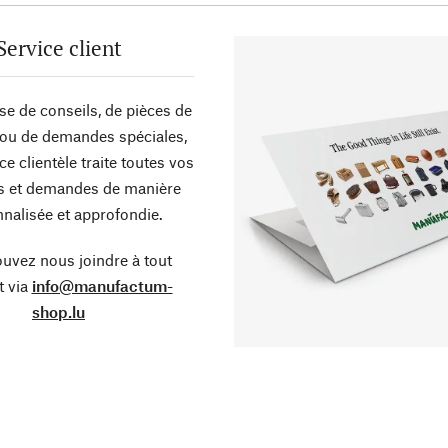
Service client
sse de conseils, de pièces de
ou de demandes spéciales,
ce clientèle traite toutes vos
s et demandes de manière
nalisée et approfondie.
uvez nous joindre à tout
 via
info@manufactum-
shop.lu