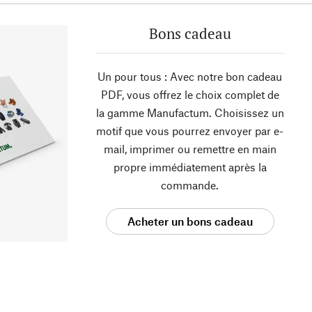
Bons cadeau
Un pour tous : Avec notre bon cadeau
PDF, vous offrez le choix complet de
la gamme Manufactum. Choisissez un
motif que vous pourrez envoyer par e-
mail, imprimer ou remettre en main
propre immédiatement après la
commande.
Acheter un bons cadeau