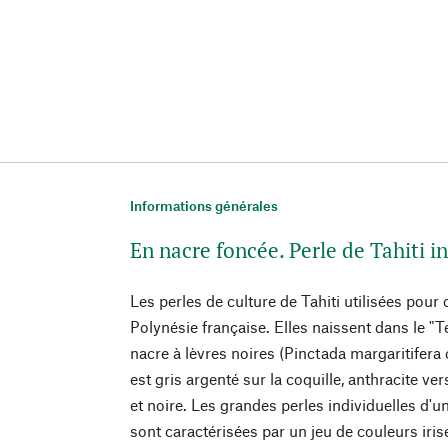
Informations générales
En nacre foncée. Perle de Tahiti i
Les perles de culture de Tahiti utilisées pour 
Polynésie française. Elles naissent dans le "T
nacre à lèvres noires (Pinctada margaritifera 
est gris argenté sur la coquille, anthracite ve
et noire. Les grandes perles individuelles d'
sont caractérisées par un jeu de couleurs iri