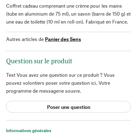
Coffret cadeau comprenant une crème pour les mains
(tube en aluminium de 75 ml), un savon (barre de 150 g) et
une eau de toilette (10 ml en roll-on). Fabriqué en France.
Autres articles de
Panier des Sens
Question sur le produit
Test Vous avez une question sur ce produit ? Vous
pouvez volontiers poser votre question ici. Votre
programme de messagerie souvre.
Poser une question
Informations générales