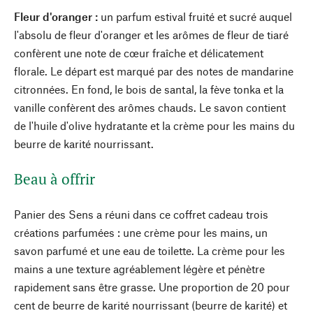
Fleur d'oranger :
un parfum estival fruité et sucré auquel
l'absolu de fleur d'oranger et les arômes de fleur de tiaré
confèrent une note de cœur fraîche et délicatement
florale. Le départ est marqué par des notes de mandarine
citronnées. En fond, le bois de santal, la fève tonka et la
vanille confèrent des arômes chauds. Le savon contient
de l'huile d'olive hydratante et la crème pour les mains du
beurre de karité nourrissant.
Beau à offrir
Panier des Sens a réuni dans ce coffret cadeau trois
créations parfumées : une crème pour les mains, un
savon parfumé et une eau de toilette. La crème pour les
mains a une texture agréablement légère et pénètre
rapidement sans être grasse. Une proportion de 20 pour
cent de beurre de karité nourrissant (beurre de karité) et