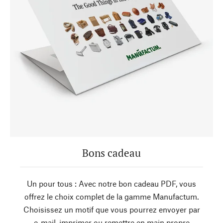
Bons cadeau
Un pour tous : Avec notre bon cadeau PDF, vous
offrez le choix complet de la gamme Manufactum.
Choisissez un motif que vous pourrez envoyer par
e-mail, imprimer ou remettre en main propre