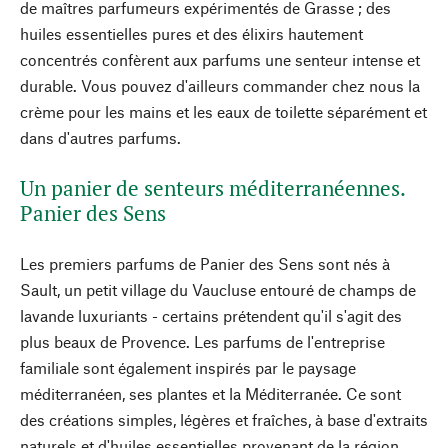
de maîtres parfumeurs expérimentés de Grasse ; des
huiles essentielles pures et des élixirs hautement
concentrés confèrent aux parfums une senteur intense et
durable. Vous pouvez d'ailleurs commander chez nous la
crème pour les mains et les eaux de toilette séparément et
dans d'autres parfums.
Un panier de senteurs méditerranéennes.
Panier des Sens
Les premiers parfums de Panier des Sens sont nés à
Sault, un petit village du Vaucluse entouré de champs de
lavande luxuriants - certains prétendent qu'il s'agit des
plus beaux de Provence. Les parfums de l'entreprise
familiale sont également inspirés par le paysage
méditerranéen, ses plantes et la Méditerranée. Ce sont
des créations simples, légères et fraîches, à base d'extraits
naturels et d'huiles essentielles provenant de la région.