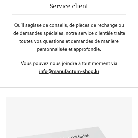
Service client
Qu’il sagisse de conseils, de pièces de rechange ou
de demandes spéciales, notre service clientèle traite
toutes vos questions et demandes de manière
personnalisée et approfondie.
Vous pouvez nous joindre à tout moment via
info@manufactum-shop.lu