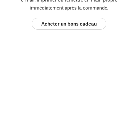
immédiatement après la commande.
Acheter un bons cadeau