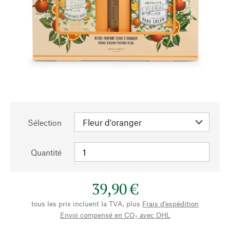
Sélection
Quantité
39,90 €
tous les prix incluent la TVA, plus
Frais d'expédition
Envoi compensé en CO₂ avec DHL