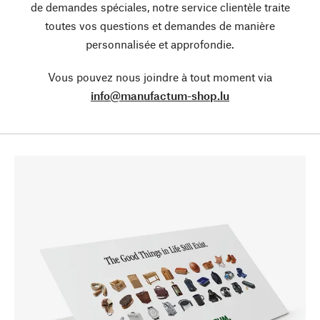
de demandes spéciales, notre service clientèle traite
toutes vos questions et demandes de manière
personnalisée et approfondie.
Vous pouvez nous joindre à tout moment via
info@manufactum-shop.lu