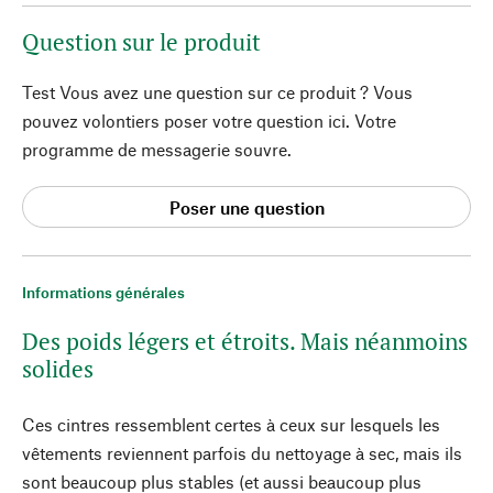
Question sur le produit
Test Vous avez une question sur ce produit ? Vous
pouvez volontiers poser votre question ici. Votre
programme de messagerie souvre.
Poser une question
Informations générales
Des poids légers et étroits. Mais néanmoins
solides
Ces cintres ressemblent certes à ceux sur lesquels les
vêtements reviennent parfois du nettoyage à sec, mais ils
sont beaucoup plus stables (et aussi beaucoup plus