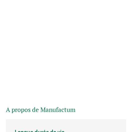
A propos de Manufactum
Longue durée de vie