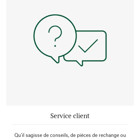
Service client
Qu’il sagisse de conseils, de pièces de rechange ou