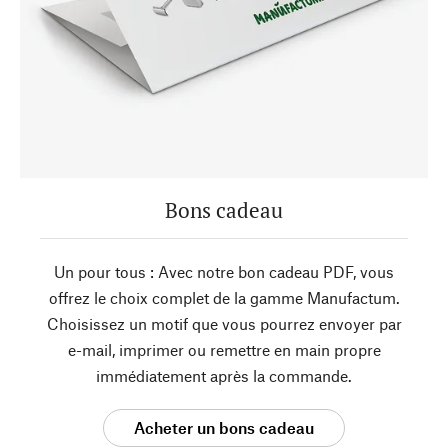
Bons cadeau
Un pour tous : Avec notre bon cadeau PDF, vous
offrez le choix complet de la gamme Manufactum.
Choisissez un motif que vous pourrez envoyer par
e-mail, imprimer ou remettre en main propre
immédiatement après la commande.
Acheter un bons cadeau