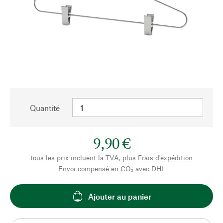
Quantité
9,90 €
tous les prix incluent la TVA, plus
Frais d'expédition
Envoi compensé en CO₂ avec DHL
Ajouter au panier