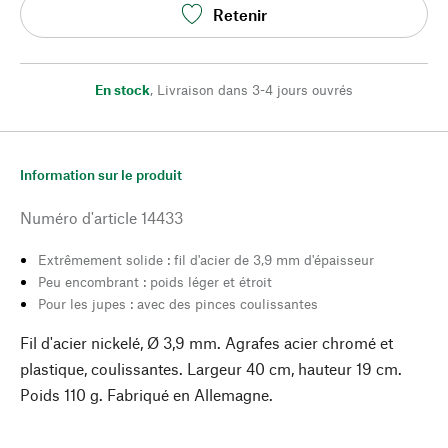
Retenir
En stock
,
Livraison dans 3-4 jours ouvrés
Information sur le produit
Numéro d'article
14433
Extrêmement solide : fil d'acier de 3,9 mm d'épaisseur
Peu encombrant : poids léger et étroit
Pour les jupes : avec des pinces coulissantes
Fil d'acier nickelé, Ø 3,9 mm. Agrafes acier chromé et
plastique, coulissantes. Largeur 40 cm, hauteur 19 cm.
Poids 110 g. Fabriqué en Allemagne.