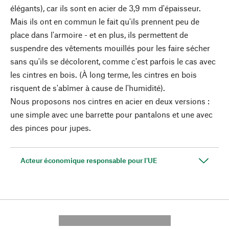
élégants), car ils sont en acier de 3,9 mm d'épaisseur.
Mais ils ont en commun le fait qu'ils prennent peu de
place dans l'armoire - et en plus, ils permettent de
suspendre des vêtements mouillés pour les faire sécher
sans qu'ils se décolorent, comme c'est parfois le cas avec
les cintres en bois. (À long terme, les cintres en bois
risquent de s'abîmer à cause de l'humidité).
Nous proposons nos cintres en acier en deux versions :
une simple avec une barrette pour pantalons et une avec
des pinces pour jupes.
Acteur économique responsable pour l'UE
---------- --------------