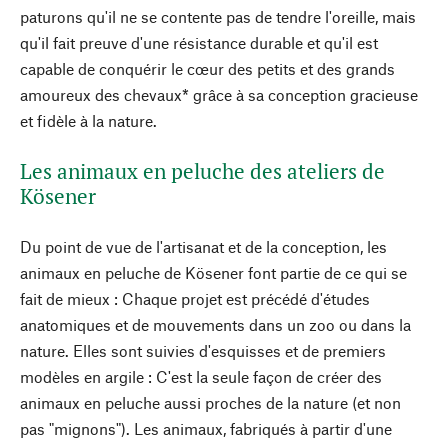
paturons qu'il ne se contente pas de tendre l'oreille, mais
qu'il fait preuve d'une résistance durable et qu'il est
capable de conquérir le cœur des petits et des grands
amoureux des chevaux* grâce à sa conception gracieuse
et fidèle à la nature.
Les animaux en peluche des ateliers de
Kösener
Du point de vue de l'artisanat et de la conception, les
animaux en peluche de Kösener font partie de ce qui se
fait de mieux : Chaque projet est précédé d'études
anatomiques et de mouvements dans un zoo ou dans la
nature. Elles sont suivies d'esquisses et de premiers
modèles en argile : C'est la seule façon de créer des
animaux en peluche aussi proches de la nature (et non
pas "mignons"). Les animaux, fabriqués à partir d'une