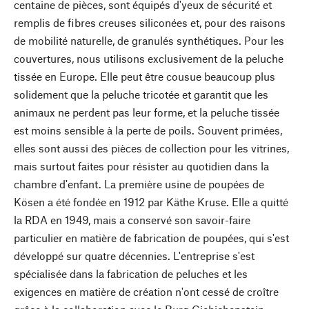
centaine de pièces, sont équipés d'yeux de sécurité et
remplis de fibres creuses siliconées et, pour des raisons
de mobilité naturelle, de granulés synthétiques. Pour les
couvertures, nous utilisons exclusivement de la peluche
tissée en Europe. Elle peut être cousue beaucoup plus
solidement que la peluche tricotée et garantit que les
animaux ne perdent pas leur forme, et la peluche tissée
est moins sensible à la perte de poils. Souvent primées,
elles sont aussi des pièces de collection pour les vitrines,
mais surtout faites pour résister au quotidien dans la
chambre d'enfant. La première usine de poupées de
Kösen a été fondée en 1912 par Käthe Kruse. Elle a quitté
la RDA en 1949, mais a conservé son savoir-faire
particulier en matière de fabrication de poupées, qui s'est
développé sur quatre décennies. L'entreprise s'est
spécialisée dans la fabrication de peluches et les
exigences en matière de création n'ont cessé de croître