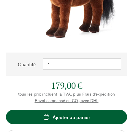
Quantité
179,00 €
tous les prix incluent la TVA, plus
Frais d'expédition
Envoi compensé en CO₂ avec DHL
Ajouter au panier