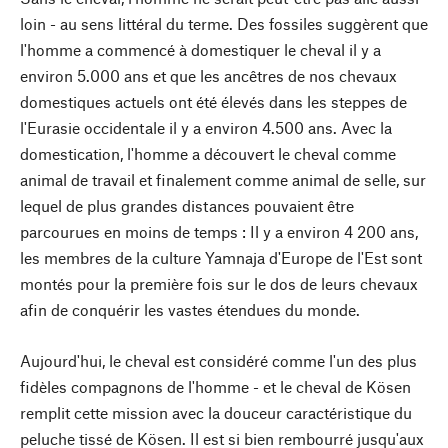
loin - au sens littéral du terme. Des fossiles suggèrent que
l'homme a commencé à domestiquer le cheval il y a
environ 5.000 ans et que les ancêtres de nos chevaux
domestiques actuels ont été élevés dans les steppes de
l'Eurasie occidentale il y a environ 4.500 ans. Avec la
domestication, l'homme a découvert le cheval comme
animal de travail et finalement comme animal de selle, sur
lequel de plus grandes distances pouvaient être
parcourues en moins de temps : Il y a environ 4 200 ans,
les membres de la culture Yamnaja d'Europe de l'Est sont
montés pour la première fois sur le dos de leurs chevaux
afin de conquérir les vastes étendues du monde.
Aujourd'hui, le cheval est considéré comme l'un des plus
fidèles compagnons de l'homme - et le cheval de Kösen
remplit cette mission avec la douceur caractéristique du
peluche tissé de Kösen. Il est si bien rembourré jusqu'aux