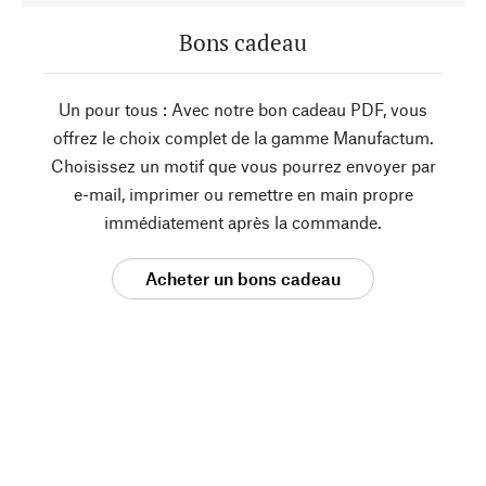
Bons cadeau
Un pour tous : Avec notre bon cadeau PDF, vous
offrez le choix complet de la gamme Manufactum.
Choisissez un motif que vous pourrez envoyer par
e-mail, imprimer ou remettre en main propre
immédiatement après la commande.
Acheter un bons cadeau