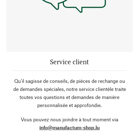
Service client
Qu’il sagisse de conseils, de pièces de rechange ou
de demandes spéciales, notre service clientèle traite
toutes vos questions et demandes de manière
personnalisée et approfondie.
Vous pouvez nous joindre à tout moment via
info@manufactum-shop.lu