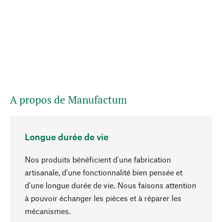
A propos de Manufactum
Longue durée de vie
Nos produits bénéficient d'une fabrication
artisanale, d'une fonctionnalité bien pensée et
d'une longue durée de vie. Nous faisons attention
à pouvoir échanger les pièces et à réparer les
Haut de page
mécanismes.