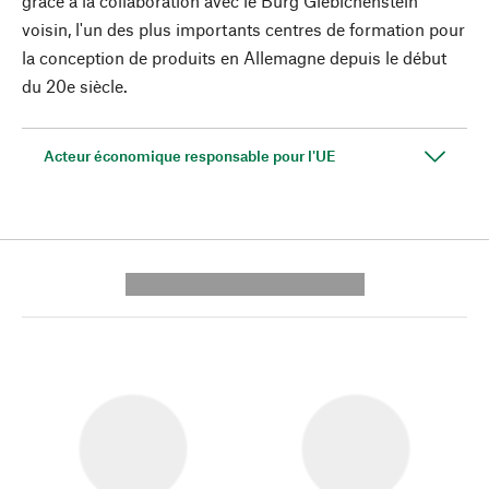
grâce à la collaboration avec le Burg Giebichenstein
voisin, l'un des plus importants centres de formation pour
la conception de produits en Allemagne depuis le début
du 20e siècle.
Acteur économique responsable pour l'UE
---------- --------------