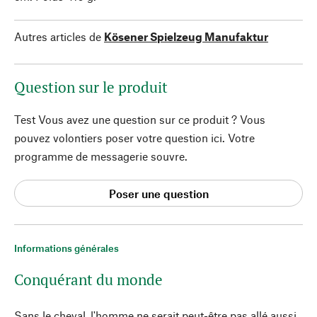
Autres articles de
Kösener Spielzeug Manufaktur
Question sur le produit
Test Vous avez une question sur ce produit ? Vous
pouvez volontiers poser votre question ici. Votre
programme de messagerie souvre.
Poser une question
Informations générales
Conquérant du monde
Sans le cheval, l'homme ne serait peut-être pas allé aussi