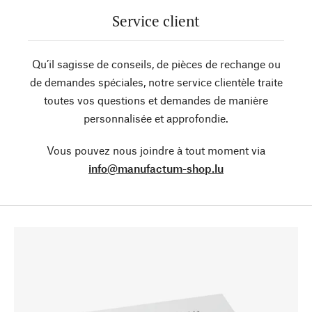
Service client
Qu’il sagisse de conseils, de pièces de rechange ou
de demandes spéciales, notre service clientèle traite
toutes vos questions et demandes de manière
personnalisée et approfondie.
Vous pouvez nous joindre à tout moment via
info@manufactum-shop.lu