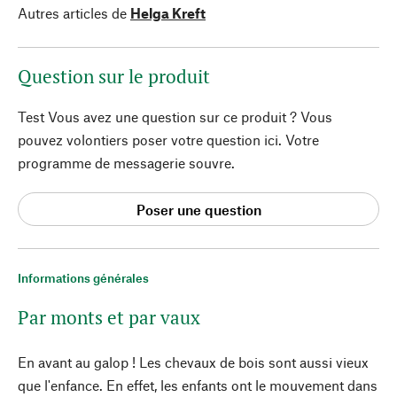
Autres articles de
Helga Kreft
Question sur le produit
Test Vous avez une question sur ce produit ? Vous
pouvez volontiers poser votre question ici. Votre
programme de messagerie souvre.
Poser une question
Informations générales
Par monts et par vaux
En avant au galop ! Les chevaux de bois sont aussi vieux
que l'enfance. En effet, les enfants ont le mouvement dans