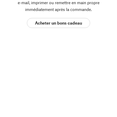
e-mail, imprimer ou remettre en main propre
immédiatement après la commande.
Acheter un bons cadeau