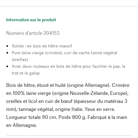
Information sur le produit
Numéro d'article
204153
Solide : en bois de hêtre massif
Pure laine vierge (crinière), cuir de vache tanné végétal
(oreilles)
Avec deux rouleaux en bois de hêtre pour faciliter le pas, le
trot et le galop
Bois de hêtre, étuvé et huilé (origine Allemagne). Crinière
en 100% laine vierge (origine Nouvelle-Zélande, Europe),
oreilles et licol en cuir de bœuf (épaisseur du matériau 3
mm), tannage végétal, origine Italie. Yeux en verre.
Longueur totale 90 cm. Poids 800 g. Fabriqué à la main
en Allemagne.