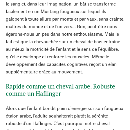
le sang et, dans leur imagination, un bât se transforme
facilement en un Mustang fougueux sur lequel ils
galopent à toute allure par monts et par vaux, sans crainte,
maîtres du monde et de l'univers... Bon, peut-être nous
égarons-nous un peu dans notre enthousiasme. Mais le
fait est que la chevauchée sur un cheval de bois entraîne
au mieux la motricité de l'enfant et le sens de l'équilibre,
qu'elle développe et renforce les muscles. Même le
développement des capacités cognitives reçoit un élan
supplémentaire grâce au mouvement.
Rapide comme un cheval arabe. Robuste
comme un Haflinger
Alors que l'enfant bondit plein d'énergie sur son fougueux
étalon arabe, l'adulte souhaiterait plutôt la sérénité
robuste d'un Haflinger. C'est pourquoi notre cheval