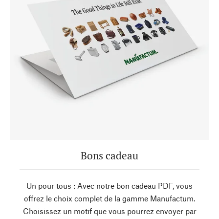
Bons cadeau
Un pour tous : Avec notre bon cadeau PDF, vous
offrez le choix complet de la gamme Manufactum.
Choisissez un motif que vous pourrez envoyer par