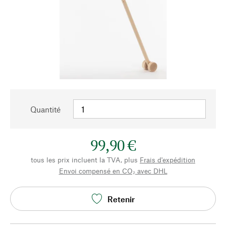
Quantité
99,90 €
tous les prix incluent la TVA, plus
Frais d'expédition
Envoi compensé en CO₂ avec DHL
Retenir