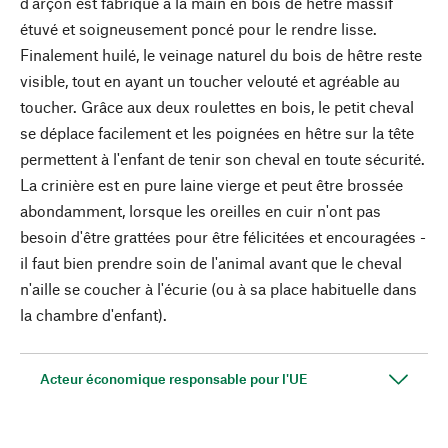
d'arçon est fabriqué à la main en bois de hêtre massif
étuvé et soigneusement poncé pour le rendre lisse.
Finalement huilé, le veinage naturel du bois de hêtre reste
visible, tout en ayant un toucher velouté et agréable au
toucher. Grâce aux deux roulettes en bois, le petit cheval
se déplace facilement et les poignées en hêtre sur la tête
permettent à l'enfant de tenir son cheval en toute sécurité.
La crinière est en pure laine vierge et peut être brossée
abondamment, lorsque les oreilles en cuir n'ont pas
besoin d'être grattées pour être félicitées et encouragées -
il faut bien prendre soin de l'animal avant que le cheval
n'aille se coucher à l'écurie (ou à sa place habituelle dans
la chambre d'enfant).
Acteur économique responsable pour l'UE