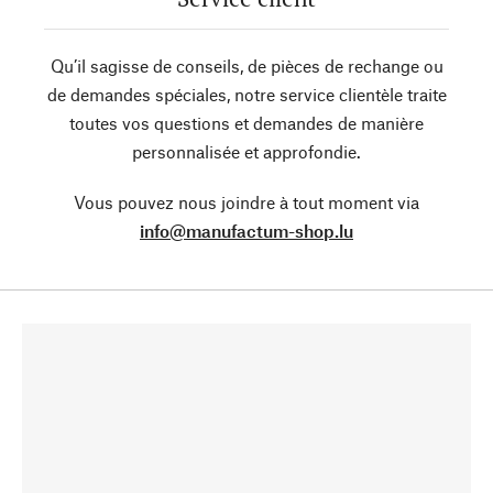
Qu’il sagisse de conseils, de pièces de rechange ou
de demandes spéciales, notre service clientèle traite
toutes vos questions et demandes de manière
personnalisée et approfondie.
Vous pouvez nous joindre à tout moment via
info@manufactum-shop.lu