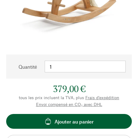
Quantité
379,00 €
tous les prix incluent la TVA, plus
Frais d'expédition
Envoi compensé en CO₂ avec DHL
Ajouter au panier