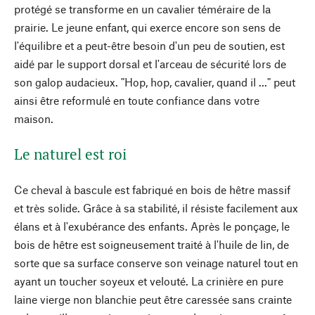
protégé se transforme en un cavalier téméraire de la
prairie. Le jeune enfant, qui exerce encore son sens de
l'équilibre et a peut-être besoin d'un peu de soutien, est
aidé par le support dorsal et l'arceau de sécurité lors de
son galop audacieux. "Hop, hop, cavalier, quand il ..." peut
ainsi être reformulé en toute confiance dans votre
maison.
Le naturel est roi
Ce cheval à bascule est fabriqué en bois de hêtre massif
et très solide. Grâce à sa stabilité, il résiste facilement aux
élans et à l'exubérance des enfants. Après le ponçage, le
bois de hêtre est soigneusement traité à l'huile de lin, de
sorte que sa surface conserve son veinage naturel tout en
ayant un toucher soyeux et velouté. La crinière en pure
laine vierge non blanchie peut être caressée sans crainte