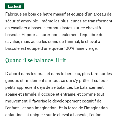
Exclusif
Fabriqué en bois de hêtre massif et équipé d'un arceau de
sécurité amovible - même les plus jeunes se transforment
en cavaliers à bascule enthousiastes sur ce cheval à
bascule. Et pour assurer non seulement l'équilibre du
cavalier, mais aussi les soins de l'animal, le cheval à
bascule est équipé d'une queue 100% laine vierge.
Quand il se balance, il rit
D'abord dans les bras et dans le berceau, plus tard sur les
genoux et finalement sur tout ce qui s'y prête : Les tout-
petits apprécient déjà de se balancer. Le balancement
apaise et stimule, il occupe et entraîne, et comme tout
mouvement, il favorise le développement cognitif de
l'enfant - et son imagination. Et la force de l'imagination
enfantine est unique : sur le cheval à bascule, l'enfant