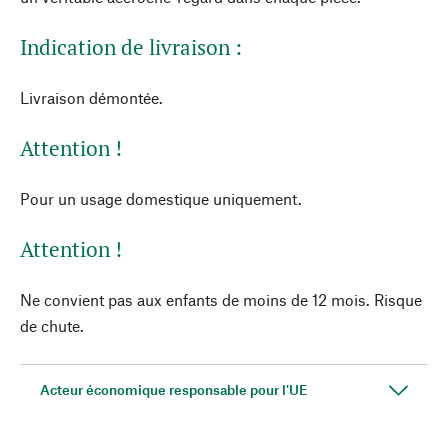
Indication de livraison :
Livraison démontée.
Attention !
Pour un usage domestique uniquement.
Attention !
Ne convient pas aux enfants de moins de 12 mois. Risque
de chute.
Acteur économique responsable pour l'UE