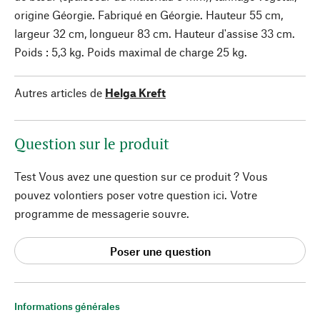
origine Géorgie. Fabriqué en Géorgie. Hauteur 55 cm,
largeur 32 cm, longueur 83 cm. Hauteur d'assise 33 cm.
Poids : 5,3 kg. Poids maximal de charge 25 kg.
Autres articles de
Helga Kreft
Question sur le produit
Test Vous avez une question sur ce produit ? Vous
pouvez volontiers poser votre question ici. Votre
programme de messagerie souvre.
Poser une question
Informations générales