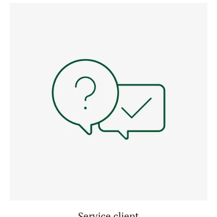
Service client