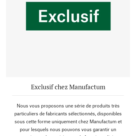
Exclusif chez Manufactum
Nous vous proposons une série de produits très
particuliers de fabricants sélectionnés, disponibles
sous cette forme uniquement chez Manufactum et
pour lesquels nous pouvons vous garantir un