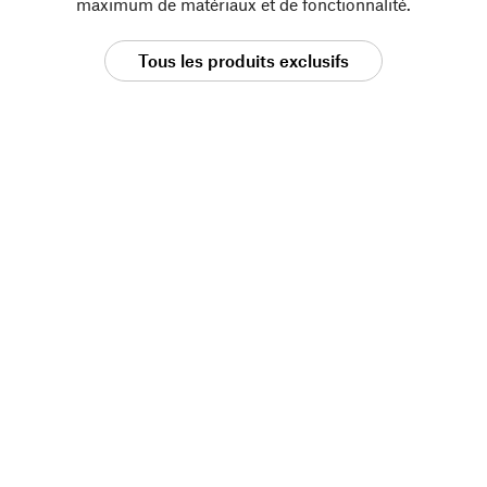
maximum de matériaux et de fonctionnalité.
Tous les produits exclusifs