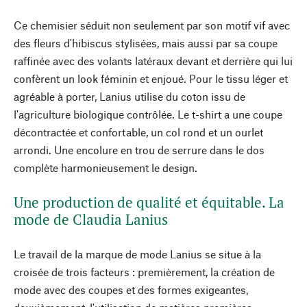
Ce chemisier séduit non seulement par son motif vif avec
des fleurs d'hibiscus stylisées, mais aussi par sa coupe
raffinée avec des volants latéraux devant et derrière qui lui
confèrent un look féminin et enjoué. Pour le tissu léger et
agréable à porter, Lanius utilise du coton issu de
l'agriculture biologique contrôlée. Le t-shirt a une coupe
décontractée et confortable, un col rond et un ourlet
arrondi. Une encolure en trou de serrure dans le dos
complète harmonieusement le design.
Une production de qualité et équitable. La
mode de Claudia Lanius
Le travail de la marque de mode Lanius se situe à la
croisée de trois facteurs : premièrement, la création de
mode avec des coupes et des formes exigeantes,