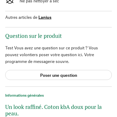
Ne pas nettoyer à sec
Autres articles de
Lanius
Question sur le produit
Test Vous avez une question sur ce produit ? Vous
pouvez volontiers poser votre question ici. Votre
programme de messagerie souvre.
Poser une question
Informations générales
Un look raffiné. Coton kbA doux pour la
peau.