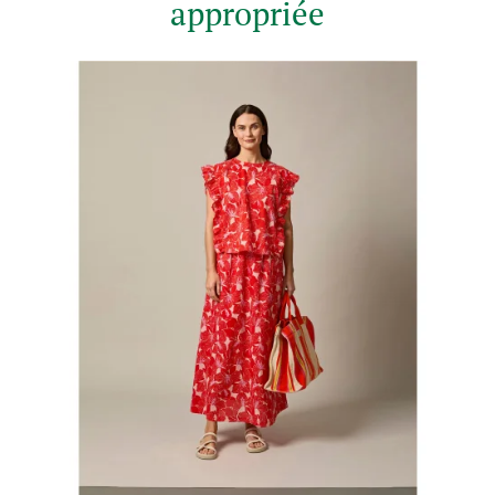
appropriée