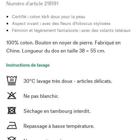
Numéro d'article
218191
Certifié : coton kbA doux pour la peau
Aspect vivant : avec des fleurs d'hibiscus stylisées
Féminin et légèrement fantaisiste : avec des volants latéraux
100% coton. Bouton en noyer de pierre. Fabriqué en
Chine. Longueur du dos en taille 38 = 55 cm.
Instructions de lavage
30°C lavage très doux - articles délicats.
Ne pas blanchir.
Séchage en tambourg interdit.
Repassage à basse température.