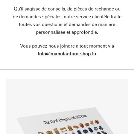
Qu’il sagisse de conseils, de pièces de rechange ou
de demandes spéciales, notre service clientèle traite
toutes vos questions et demandes de manière
personnalisée et approfondie.
Vous pouvez nous joindre à tout moment via
info@manufactum-shop.lu