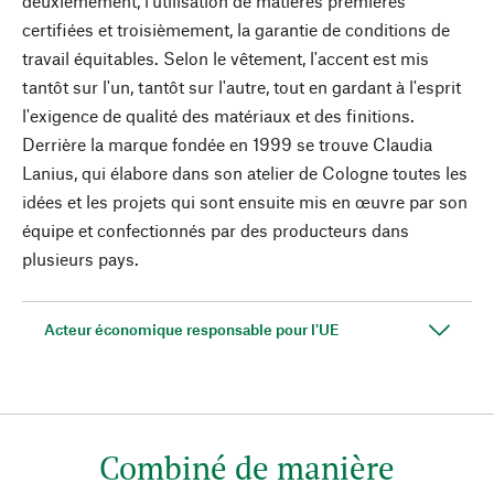
deuxièmement, l'utilisation de matières premières
certifiées et troisièmement, la garantie de conditions de
travail équitables. Selon le vêtement, l'accent est mis
tantôt sur l'un, tantôt sur l'autre, tout en gardant à l'esprit
l'exigence de qualité des matériaux et des finitions.
Derrière la marque fondée en 1999 se trouve Claudia
Lanius, qui élabore dans son atelier de Cologne toutes les
idées et les projets qui sont ensuite mis en œuvre par son
équipe et confectionnés par des producteurs dans
plusieurs pays.
Acteur économique responsable pour l'UE
Combiné de manière