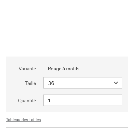
Variante
Rouge à motifs
Taille
Quantité
Tableau des tailles