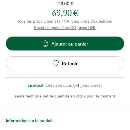
119,00 €
69,90 €
tous les prix incluent la TVA, plus
Frais d'expédition
Envoi compensé en CO₂ avec DHL
Ajouter au panier
Retenir
En stock
,
Livraison dans 3-4 jours ouvrés
seulement une petite quantité en stock pour le moment
Information sur le produit