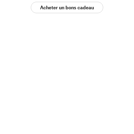
Acheter un bons cadeau