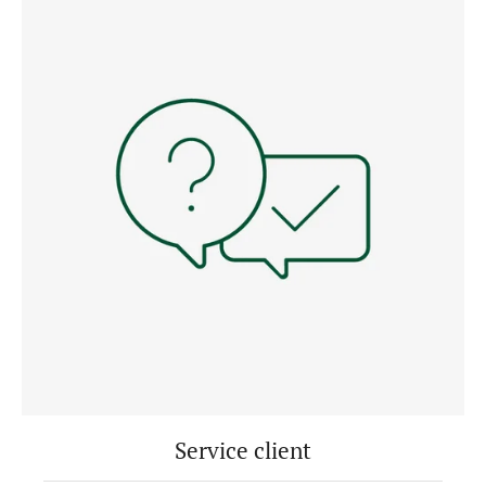
Service client