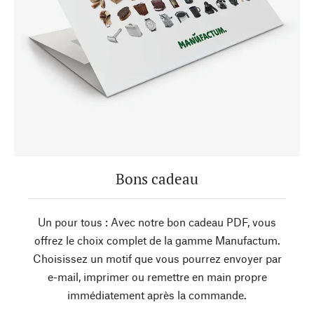
Bons cadeau
Un pour tous : Avec notre bon cadeau PDF, vous
offrez le choix complet de la gamme Manufactum.
Choisissez un motif que vous pourrez envoyer par
e-mail, imprimer ou remettre en main propre
immédiatement après la commande.