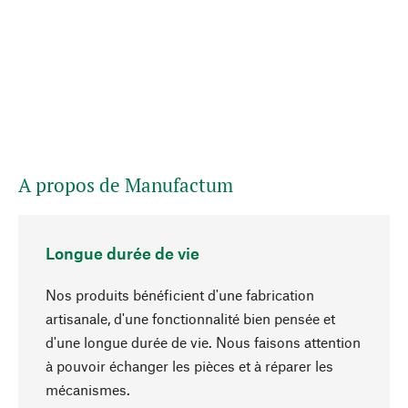
A propos de Manufactum
Longue durée de vie
Nos produits bénéficient d'une fabrication
artisanale, d'une fonctionnalité bien pensée et
d'une longue durée de vie. Nous faisons attention
à pouvoir échanger les pièces et à réparer les
Haut de page
mécanismes.