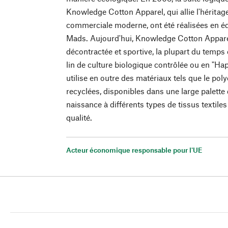
Knowledge Cotton Apparel, qui allie l'héritage
commerciale moderne, ont été réalisées en équi
Mads. Aujourd'hui, Knowledge Cotton Appar
décontractée et sportive, la plupart du temps
lin de culture biologique contrôlée ou en "Ha
utilise en outre des matériaux tels que le poly
recyclées, disponibles dans une large palette
naissance à différents types de tissus textil
qualité.
Acteur économique responsable pour l'UE