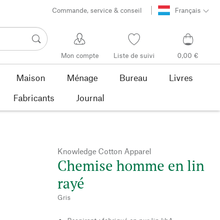
Commande, service & conseil
Français
Mon compte
Liste de suivi
0,00 €
Maison
Ménage
Bureau
Livres
Fabricants
Journal
Knowledge Cotton Apparel
Chemise homme en lin
rayé
Gris