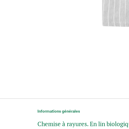
Informations générales
Chemise à rayures. En lin biologi