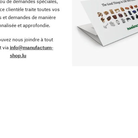
ou de demandes spéciales,
ce clientèle traite toutes vos
s et demandes de manière
nalisée et approfondie.
uvez nous joindre à tout
 via
info@manufactum-
shop.lu