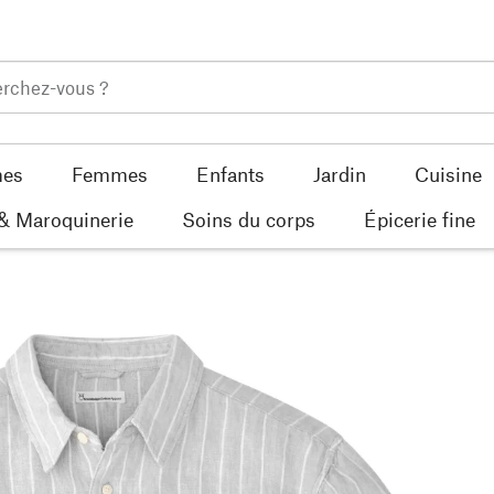
es
Femmes
Enfants
Jardin
Cuisine
 & Maroquinerie
Soins du corps
Épicerie fine