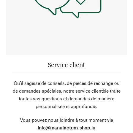
Service client
Qu’il sagisse de conseils, de pièces de rechange ou
de demandes spéciales, notre service clientèle traite
toutes vos questions et demandes de manière
personnalisée et approfondie.
Vous pouvez nous joindre à tout moment via
info@manufactum-shop.lu