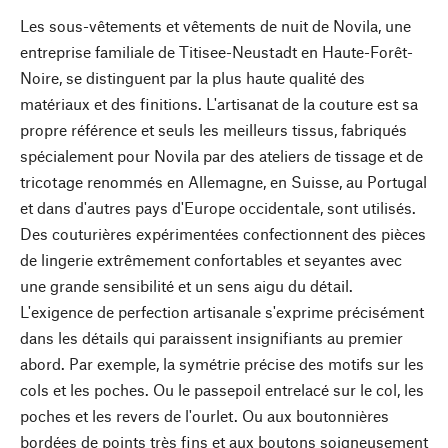
Les sous-vêtements et vêtements de nuit de Novila, une
entreprise familiale de Titisee-Neustadt en Haute-Forêt-
Noire, se distinguent par la plus haute qualité des
matériaux et des finitions. L'artisanat de la couture est sa
propre référence et seuls les meilleurs tissus, fabriqués
spécialement pour Novila par des ateliers de tissage et de
tricotage renommés en Allemagne, en Suisse, au Portugal
et dans d'autres pays d'Europe occidentale, sont utilisés.
Des couturières expérimentées confectionnent des pièces
de lingerie extrêmement confortables et seyantes avec
une grande sensibilité et un sens aigu du détail.
L'exigence de perfection artisanale s'exprime précisément
dans les détails qui paraissent insignifiants au premier
abord. Par exemple, la symétrie précise des motifs sur les
cols et les poches. Ou le passepoil entrelacé sur le col, les
poches et les revers de l'ourlet. Ou aux boutonnières
bordées de points très fins et aux boutons soigneusement