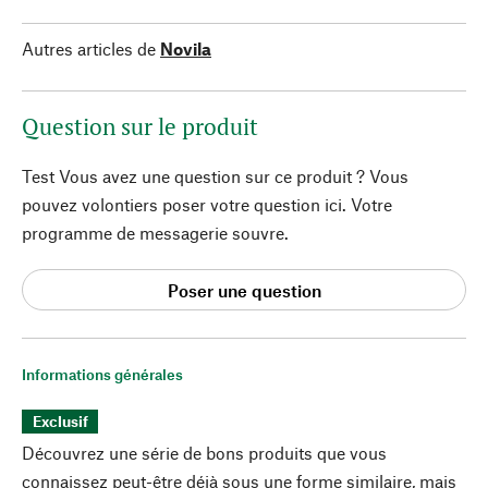
Autres articles de
Novila
Question sur le produit
Test Vous avez une question sur ce produit ? Vous
pouvez volontiers poser votre question ici. Votre
programme de messagerie souvre.
Poser une question
Informations générales
Exclusif
Découvrez une série de bons produits que vous
connaissez peut-être déjà sous une forme similaire, mais