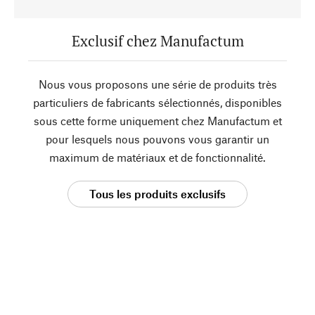
Exclusif chez Manufactum
Nous vous proposons une série de produits très
particuliers de fabricants sélectionnés, disponibles
sous cette forme uniquement chez Manufactum et
pour lesquels nous pouvons vous garantir un
maximum de matériaux et de fonctionnalité.
Tous les produits exclusifs