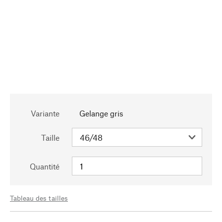
Variante
Gelange gris
Taille
Quantité
Tableau des tailles