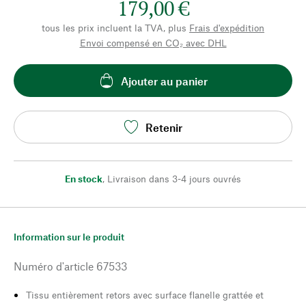
179,00 €
tous les prix incluent la TVA, plus
Frais d'expédition
Envoi compensé en CO₂ avec DHL
Ajouter au panier
Retenir
En stock
,
Livraison dans 3-4 jours ouvrés
Information sur le produit
Numéro d'article
67533
Tissu entièrement retors avec surface flanelle grattée et