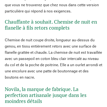
que vous ne trouverez que chez nous dans cette version
particulière qui répond à nos exigences.
Chauffante à souhait. Chemise de nuit en
flanelle à fils retors complets
Chemise de nuit coupe droite, longueur au-dessus du
genou, en tissu entièrement retors avec une surface de
flanelle grattée et chaude. La chemise de nuit est travaillée
avec un passepoil en coton bleu clair intercalé au niveau
du col et de la poche de poitrine. Elle a un ourlet arrondi et
une encolure avec une patte de boutonnage et des
boutons en nacre.
Novila, la marque de fabrique. La
perfection artisanale jusque dans les
moindres détails