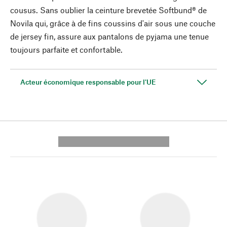
cousus. Sans oublier la ceinture brevetée Softbund® de
Novila qui, grâce à de fins coussins d'air sous une couche
de jersey fin, assure aux pantalons de pyjama une tenue
toujours parfaite et confortable.
Acteur économique responsable pour l'UE
---------- --------------