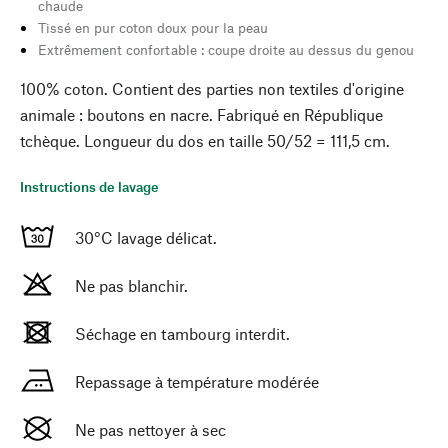
chaude
Tissé en pur coton doux pour la peau
Extrêmement confortable : coupe droite au dessus du genou
100% coton. Contient des parties non textiles d'origine
animale : boutons en nacre. Fabriqué en République
tchèque. Longueur du dos en taille 50/52 = 111,5 cm.
Instructions de lavage
30°C lavage délicat.
Ne pas blanchir.
Séchage en tambourg interdit.
Repassage à température modérée
Ne pas nettoyer à sec