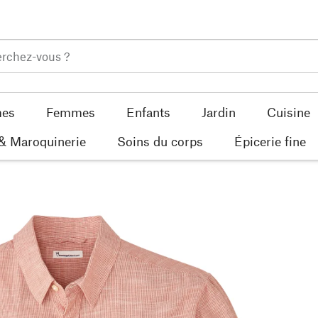
es
Femmes
Enfants
Jardin
Cuisine
 & Maroquinerie
Soins du corps
Épicerie fine