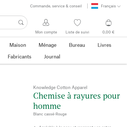
Commande, service & conseil
Français
Mon compte
Liste de suivi
0,00 €
Maison
Ménage
Bureau
Livres
Fabricants
Journal
Knowledge Cotton Apparel
Chemise à rayures pour
homme
Blanc cassé-Rouge