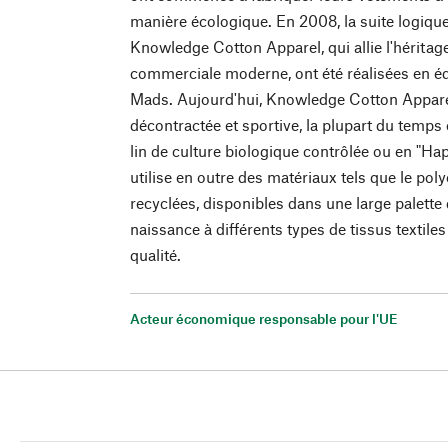
manière écologique. En 2008, la suite logique
Knowledge Cotton Apparel, qui allie l'héritage
commerciale moderne, ont été réalisées en équi
Mads. Aujourd'hui, Knowledge Cotton Appar
décontractée et sportive, la plupart du temps
lin de culture biologique contrôlée ou en "Ha
utilise en outre des matériaux tels que le poly
recyclées, disponibles dans une large palette
naissance à différents types de tissus textil
qualité.
Acteur économique responsable pour l'UE