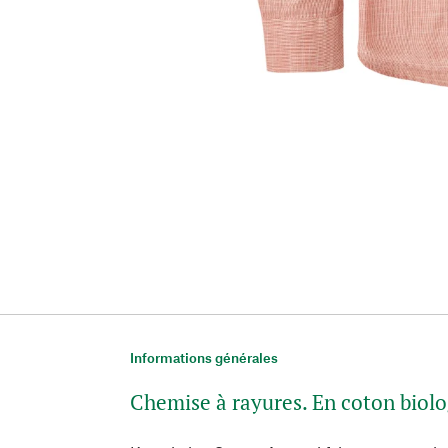
Informations générales
Chemise à rayures. En coton biol