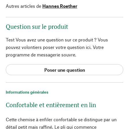
Autres articles de
Hannes Roether
Question sur le produit
Test Vous avez une question sur ce produit ? Vous
pouvez volontiers poser votre question ici. Votre
programme de messagerie souvre.
Poser une question
Informations générales
Confortable et entièrement en lin
Cette chemise à enfiler confortable se distingue par un
détail petit mais raffiné. Le pli qui commence