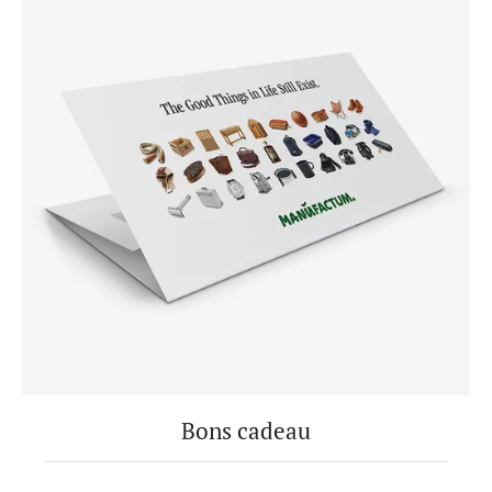
Bons cadeau