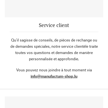
Service client
Qu’il sagisse de conseils, de pièces de rechange ou
de demandes spéciales, notre service clientèle traite
toutes vos questions et demandes de manière
personnalisée et approfondie.
Vous pouvez nous joindre à tout moment via
info@manufactum-shop.lu