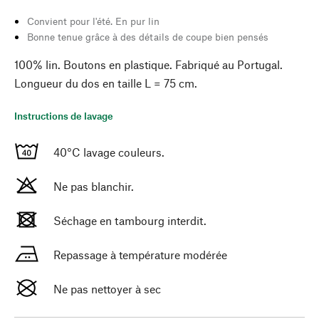
Convient pour l'été. En pur lin
Bonne tenue grâce à des détails de coupe bien pensés
100% lin. Boutons en plastique. Fabriqué au Portugal.
Longueur du dos en taille L = 75 cm.
Instructions de lavage
40°C lavage couleurs.
Ne pas blanchir.
Séchage en tambourg interdit.
Repassage à température modérée
Ne pas nettoyer à sec