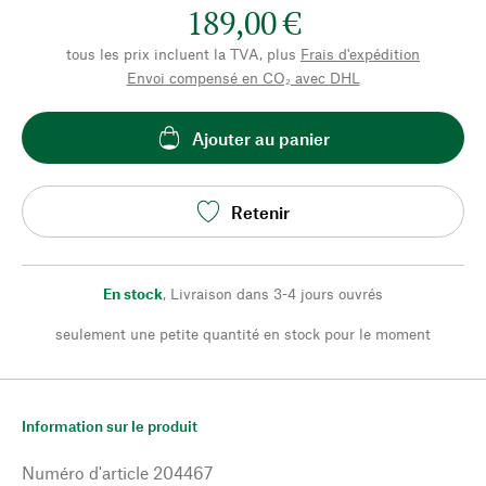
189,00 €
tous les prix incluent la TVA, plus
Frais d'expédition
Envoi compensé en CO₂ avec DHL
Ajouter au panier
Retenir
En stock
,
Livraison dans 3-4 jours ouvrés
seulement une petite quantité en stock pour le moment
Information sur le produit
Numéro d'article
204467