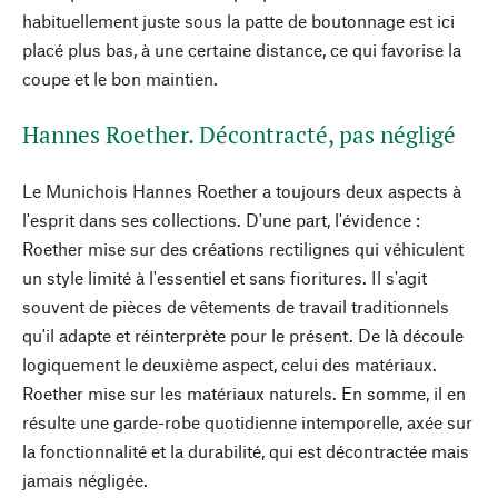
habituellement juste sous la patte de boutonnage est ici
placé plus bas, à une certaine distance, ce qui favorise la
coupe et le bon maintien.
Hannes Roether. Décontracté, pas négligé
Le Munichois Hannes Roether a toujours deux aspects à
l'esprit dans ses collections. D'une part, l'évidence :
Roether mise sur des créations rectilignes qui véhiculent
un style limité à l'essentiel et sans fioritures. Il s'agit
souvent de pièces de vêtements de travail traditionnels
qu'il adapte et réinterprète pour le présent. De là découle
logiquement le deuxième aspect, celui des matériaux.
Roether mise sur les matériaux naturels. En somme, il en
résulte une garde-robe quotidienne intemporelle, axée sur
la fonctionnalité et la durabilité, qui est décontractée mais
jamais négligée.