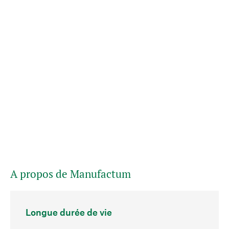
A propos de Manufactum
Longue durée de vie