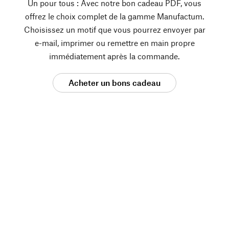
Un pour tous : Avec notre bon cadeau PDF, vous
offrez le choix complet de la gamme Manufactum.
Choisissez un motif que vous pourrez envoyer par
e-mail, imprimer ou remettre en main propre
immédiatement après la commande.
Acheter un bons cadeau