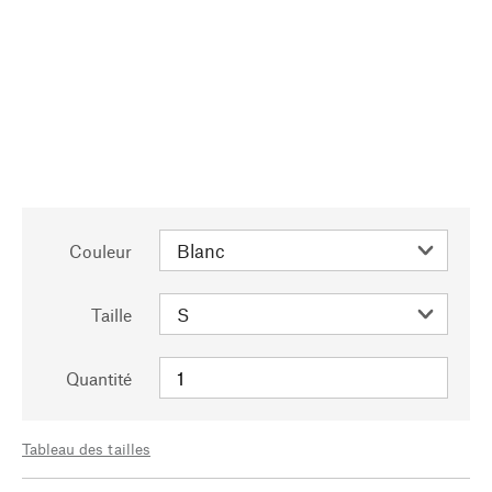
Couleur
Taille
Quantité
Tableau des tailles