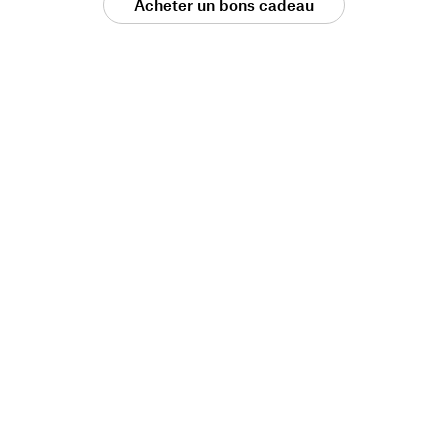
Acheter un bons cadeau