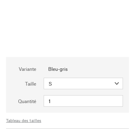
Variante
Bleu-gris
Taille
Quantité
Tableau des tailles