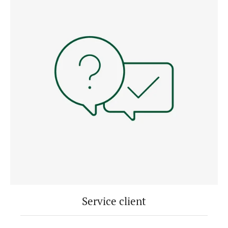
Service client