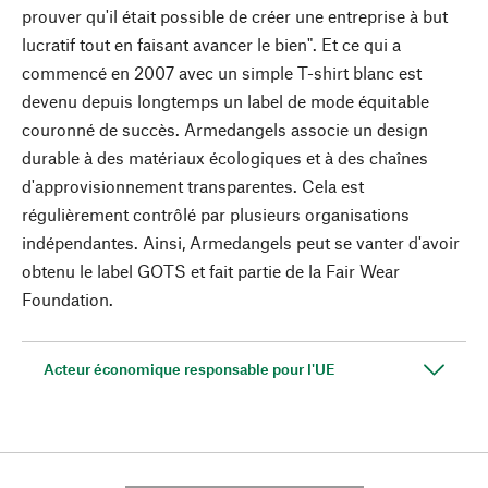
prouver qu'il était possible de créer une entreprise à but
lucratif tout en faisant avancer le bien". Et ce qui a
commencé en 2007 avec un simple T-shirt blanc est
devenu depuis longtemps un label de mode équitable
couronné de succès. Armedangels associe un design
durable à des matériaux écologiques et à des chaînes
d'approvisionnement transparentes. Cela est
régulièrement contrôlé par plusieurs organisations
indépendantes. Ainsi, Armedangels peut se vanter d'avoir
obtenu le label GOTS et fait partie de la Fair Wear
Foundation.
Acteur économique responsable pour l'UE