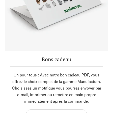
Bons cadeau
Un pour tous : Avec notre bon cadeau PDF, vous
offrez le choix complet de la gamme Manufactum.
Choisissez un motif que vous pourrez envoyer par
e-mail, imprimer ou remettre en main propre
immédiatement après la commande.