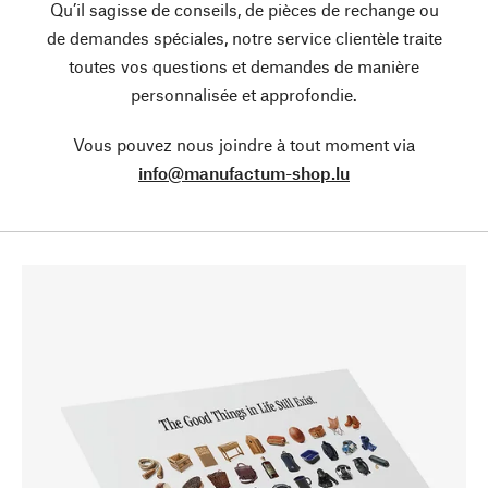
Qu’il sagisse de conseils, de pièces de rechange ou
de demandes spéciales, notre service clientèle traite
toutes vos questions et demandes de manière
personnalisée et approfondie.
Vous pouvez nous joindre à tout moment via
info@manufactum-shop.lu