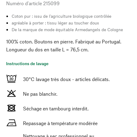
Numéro d'article
215099
Coton pur : issu de l'agriculture biologique contrôlée
agréable à porter : tissu léger au toucher doux
De la marque de mode équitable Armedangels de Cologne
100% coton. Boutons en pierre. Fabriqué au Portugal.
Longueur du dos en taille L = 76,5 cm.
Instructions de lavage
30°C lavage très doux - articles délicats.
Ne pas blanchir.
Séchage en tambourg interdit.
Repassage à température modérée
Nettoyage à sec professionnel au