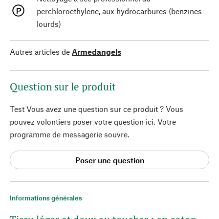
perchloroethylene, aux hydrocarbures (benzines
lourds)
Autres articles de
Armedangels
Question sur le produit
Test Vous avez une question sur ce produit ? Vous
pouvez volontiers poser votre question ici. Votre
programme de messagerie souvre.
Poser une question
Informations générales