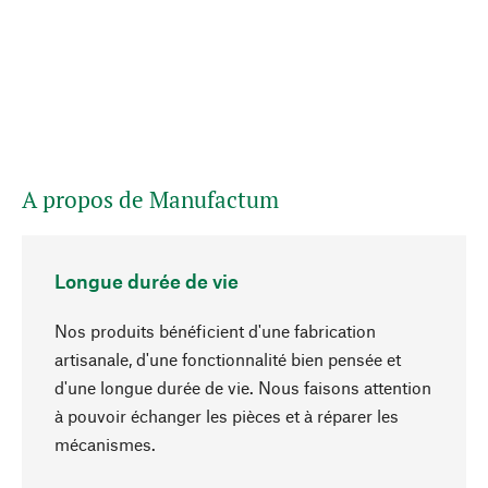
A propos de Manufactum
Longue durée de vie
Nos produits bénéficient d'une fabrication
artisanale, d'une fonctionnalité bien pensée et
d'une longue durée de vie. Nous faisons attention
à pouvoir échanger les pièces et à réparer les
Haut de page
mécanismes.