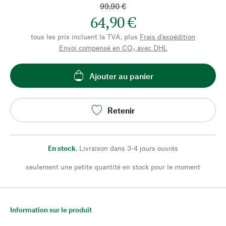
99,90 €
64,90 €
tous les prix incluent la TVA, plus
Frais d'expédition
Envoi compensé en CO₂ avec DHL
Ajouter au panier
Retenir
En stock
,
Livraison dans 3-4 jours ouvrés
seulement une petite quantité en stock pour le moment
Information sur le produit