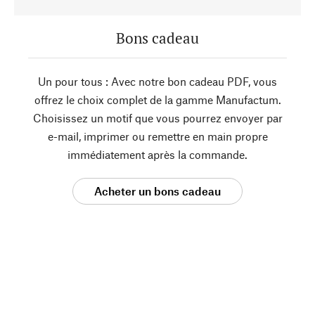
Bons cadeau
Un pour tous : Avec notre bon cadeau PDF, vous
offrez le choix complet de la gamme Manufactum.
Choisissez un motif que vous pourrez envoyer par
e-mail, imprimer ou remettre en main propre
immédiatement après la commande.
Acheter un bons cadeau