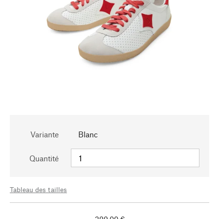
Variante
Blanc
Quantité
Tableau des tailles