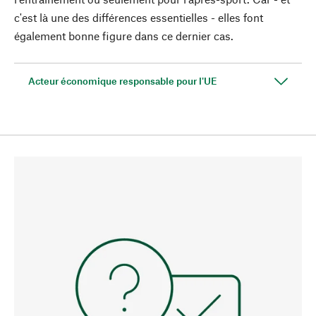
c'est là une des différences essentielles - elles font
également bonne figure dans ce dernier cas.
Acteur économique responsable pour l'UE