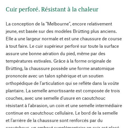
Cuir perforé. Résistant à la chaleur
La conception de la "Melbourne", encore relativement
jeune, est basée sur des modèles Brütting plus anciens.
Elle a une largeur normale et est une chaussure de course
à tout faire. Le cuir supérieur perforé sur toute la surface
assure une bonne aération du pied, même par des
températures estivales. Grâce à la forme originale de
Brütting, la chaussure possède une forme anatomique
prononcée avec un talon sphérique et un soutien
orthopédique de l'articulation qui se reflète dans la voûte
plantaire. La semelle amortissante est composée de trois
couches, avec une semelle d'usure en caoutchouc
résistant à l'abrasion, un coin et une semelle intermédiaire
continue en caoutchouc cellulaire. Le bord de la semelle
et l'arrière de la chaussure sont renforcés par du
caoutchouc, un embout supplémentaire en cuir est placé