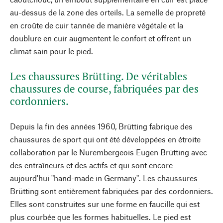
au-dessus de la zone des orteils. La semelle de propreté
en croûte de cuir tannée de manière végétale et la
doublure en cuir augmentent le confort et offrent un
climat sain pour le pied.
Les chaussures Brütting. De véritables
chaussures de course, fabriquées par des
cordonniers.
Depuis la fin des années 1960, Brütting fabrique des
chaussures de sport qui ont été développées en étroite
collaboration par le Nurembergeois Eugen Brütting avec
des entraîneurs et des actifs et qui sont encore
aujourd'hui "hand-made in Germany". Les chaussures
Brütting sont entièrement fabriquées par des cordonniers.
Elles sont construites sur une forme en faucille qui est
plus courbée que les formes habituelles. Le pied est