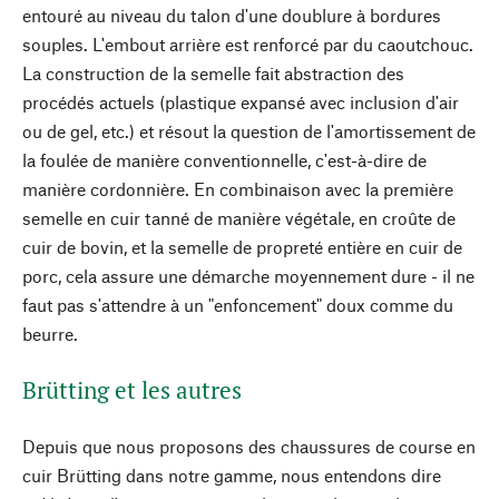
entouré au niveau du talon d'une doublure à bordures
souples. L'embout arrière est renforcé par du caoutchouc.
La construction de la semelle fait abstraction des
procédés actuels (plastique expansé avec inclusion d'air
ou de gel, etc.) et résout la question de l'amortissement de
la foulée de manière conventionnelle, c'est-à-dire de
manière cordonnière. En combinaison avec la première
semelle en cuir tanné de manière végétale, en croûte de
cuir de bovin, et la semelle de propreté entière en cuir de
porc, cela assure une démarche moyennement dure - il ne
faut pas s'attendre à un "enfoncement" doux comme du
beurre.
Brütting et les autres
Depuis que nous proposons des chaussures de course en
cuir Brütting dans notre gamme, nous entendons dire