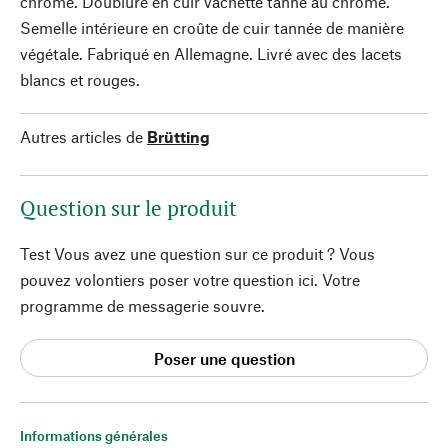
chrome. Doublure en cuir vachette tanné au chrome.
Semelle intérieure en croûte de cuir tannée de manière
végétale. Fabriqué en Allemagne. Livré avec des lacets
blancs et rouges.
Autres articles de
Brütting
Question sur le produit
Test Vous avez une question sur ce produit ? Vous
pouvez volontiers poser votre question ici. Votre
programme de messagerie souvre.
Poser une question
Informations générales