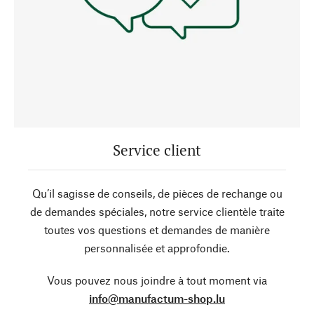
Service client
Qu’il sagisse de conseils, de pièces de rechange ou
de demandes spéciales, notre service clientèle traite
toutes vos questions et demandes de manière
personnalisée et approfondie.
Vous pouvez nous joindre à tout moment via
info@manufactum-shop.lu