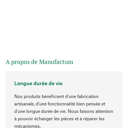
A propos de Manufactum
Longue durée de vie
Nos produits bénéficient d'une fabrication
artisanale, d'une fonctionnalité bien pensée et
d'une longue durée de vie. Nous faisons attention
à pouvoir échanger les pièces et à réparer les
Haut de page
mécanismes.