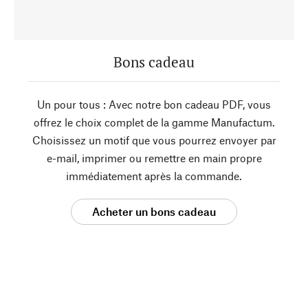
Bons cadeau
Un pour tous : Avec notre bon cadeau PDF, vous
offrez le choix complet de la gamme Manufactum.
Choisissez un motif que vous pourrez envoyer par
e-mail, imprimer ou remettre en main propre
immédiatement après la commande.
Acheter un bons cadeau