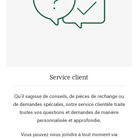
Service client
Qu’il sagisse de conseils, de pièces de rechange ou
de demandes spéciales, notre service clientèle traite
toutes vos questions et demandes de manière
personnalisée et approfondie.
Vous pouvez nous joindre à tout moment via