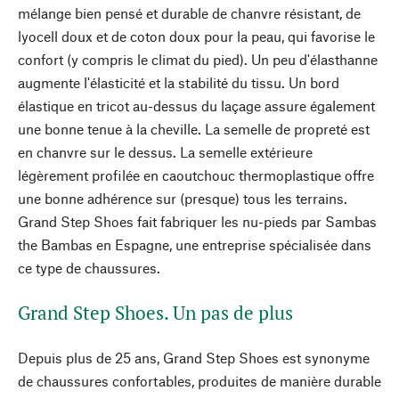
mélange bien pensé et durable de chanvre résistant, de
lyocell doux et de coton doux pour la peau, qui favorise le
confort (y compris le climat du pied). Un peu d'élasthanne
augmente l'élasticité et la stabilité du tissu. Un bord
élastique en tricot au-dessus du laçage assure également
une bonne tenue à la cheville. La semelle de propreté est
en chanvre sur le dessus. La semelle extérieure
légèrement profilée en caoutchouc thermoplastique offre
une bonne adhérence sur (presque) tous les terrains.
Grand Step Shoes fait fabriquer les nu-pieds par Sambas
the Bambas en Espagne, une entreprise spécialisée dans
ce type de chaussures.
Grand Step Shoes. Un pas de plus
Depuis plus de 25 ans, Grand Step Shoes est synonyme
de chaussures confortables, produites de manière durable