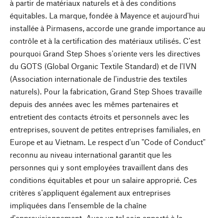
à partir de matériaux naturels et à des conditions
équitables. La marque, fondée à Mayence et aujourd'hui
installée à Pirmasens, accorde une grande importance au
contrôle et à la certification des matériaux utilisés. C'est
pourquoi Grand Step Shoes s'oriente vers les directives
du GOTS (Global Organic Textile Standard) et de l'IVN
(Association internationale de l'industrie des textiles
naturels). Pour la fabrication, Grand Step Shoes travaille
depuis des années avec les mêmes partenaires et
entretient des contacts étroits et personnels avec les
entreprises, souvent de petites entreprises familiales, en
Europe et au Vietnam. Le respect d'un "Code of Conduct"
reconnu au niveau international garantit que les
personnes qui y sont employées travaillent dans des
conditions équitables et pour un salaire approprié. Ces
critères s'appliquent également aux entreprises
impliquées dans l'ensemble de la chaîne
d'approvisionnement. Avec un tel soin apporté à la