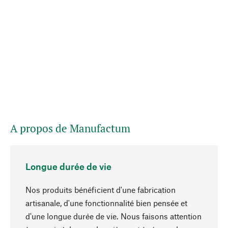
A propos de Manufactum
Longue durée de vie
Nos produits bénéficient d'une fabrication
artisanale, d'une fonctionnalité bien pensée et
d'une longue durée de vie. Nous faisons attention