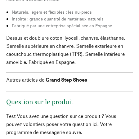
Naturels, légers et flexibles : les nu-pieds
Insolite : grande quantité de matériaux naturels
Fabriqué par une entreprise spécialisée en Espagne
Dessus et doublure coton, lyocell, chanvre, élasthanne.
Semelle supérieure en chanvre. Semelle extérieure en
caoutchouc thermoplastique (TPR). Semelle intérieure
amovible. Fabriqué en Espagne.
Autres articles de
Grand Step Shoes
Question sur le produit
Test Vous avez une question sur ce produit ? Vous
pouvez volontiers poser votre question ici. Votre
programme de messagerie souvre.