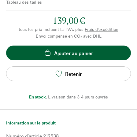
Tableau des tailles
139,00 €
tous les prix incluent la TVA, plus
Frais d'expédition
Envoi compensé en CO₂ avec DHL
Ajouter au panier
Retenir
En stock
,
Livraison dans 3-4 jours ouvrés
Information sur le produit
Numéro d'article
212538