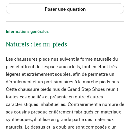
Poser une question
Informations générales
Naturels : les nu-pieds
Les chaussures pieds nus suivent la forme naturelle du
pied et offrent de l'espace aux orteils, tout en étant très
légères et extrêmement souples, afin de permettre un
déroulement et un port similaires à la marche pieds nus.
Cette chaussure pieds nus de Grand Step Shoes réunit
toutes ces qualités et présente en outre d'autres
caractéristiques inhabituelles. Contrairement à nombre de
ses cousins presque entièrement fabriqués en matériaux
synthétiques, il utilise en grande partie des matériaux
naturels. Le dessus et la doublure sont composés d'un