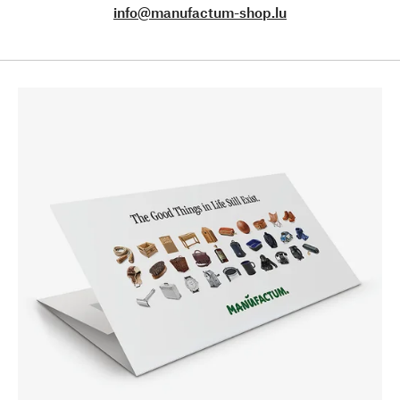
info@manufactum-shop.lu