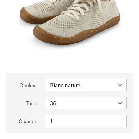
Couleur
Taille
Quantité