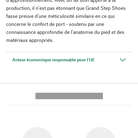
production, il n'est pas étonnant que Grand Step Shoes
fasse preuve d'une méticulosité similaire en ce qui
concerne le confort de port - soutenu par une
connaissance approfondie de l'anatomie du pied et des
matériaux appropriés.
Acteur économique responsable pour l'UE
---------- --------------