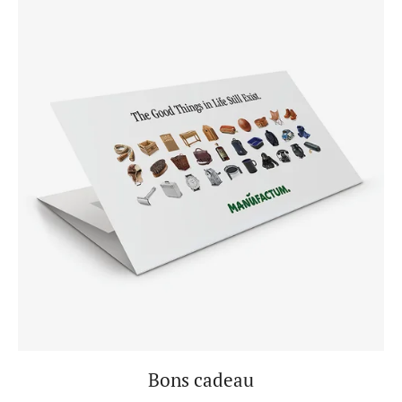
Bons cadeau