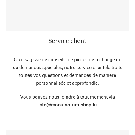
Service client
Qu’il sagisse de conseils, de pièces de rechange ou
de demandes spéciales, notre service clientèle traite
toutes vos questions et demandes de manière
personnalisée et approfondie.
Vous pouvez nous joindre à tout moment via
info@manufactum-shop.lu