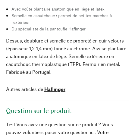
Avec voûte plantaire anatomique en liège et latex
Semelle en caoutchouc : permet de petites marches à
l'extérieur
Du spécialiste de la pantoufle Haflinger
Dessus, doublure et semelle de propreté en cuir velours
(épaisseur 1,2-1,4 mm) tanné au chrome. Assise plantaire
anatomique en latex de liège. Semelle extérieure en
caoutchouc thermoplastique (TPR). Fermoir en métal.
Fabriqué au Portugal.
Autres articles de
Haflinger
Question sur le produit
Test Vous avez une question sur ce produit ? Vous
pouvez volontiers poser votre question ici. Votre