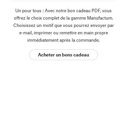
Un pour tous : Avec notre bon cadeau PDF, vous
offrez le choix complet de la gamme Manufactum.
Choisissez un motif que vous pourrez envoyer par
e-mail, imprimer ou remettre en main propre
immédiatement après la commande.
Acheter un bons cadeau