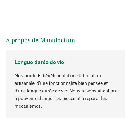
A propos de Manufactum
Longue durée de vie
Nos produits bénéficient d'une fabrication
artisanale, d'une fonctionnalité bien pensée et
d'une longue durée de vie. Nous faisons attention
à pouvoir échanger les pièces et à réparer les
Haut de page
mécanismes.