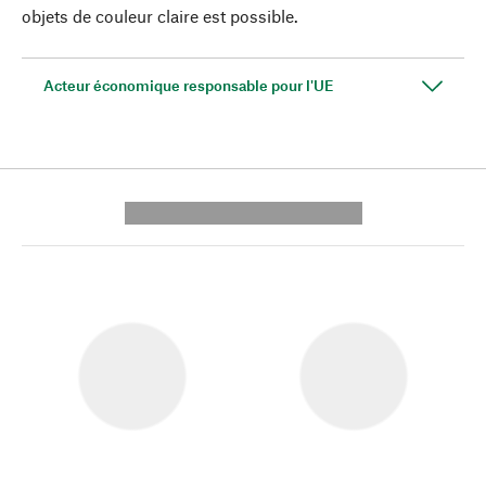
objets de couleur claire est possible.
Acteur économique responsable pour l'UE
---------- --------------