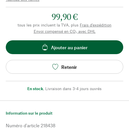
99,90 €
tous les prix incluent la TVA, plus
Frais d'expédition
Envoi compensé en CO₂ avec DHL
Ajouter au panier
Retenir
En stock
,
Livraison dans 3-4 jours ouvrés
Information sur le produit
Numéro d'article
218438