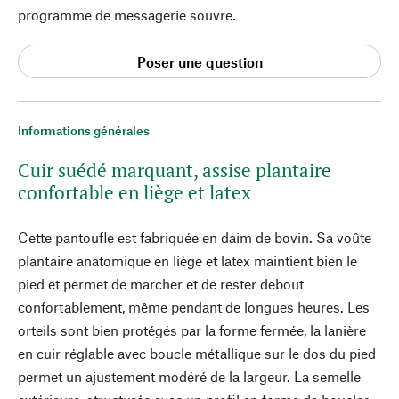
programme de messagerie souvre.
Poser une question
Informations générales
Cuir suédé marquant, assise plantaire
confortable en liège et latex
Cette pantoufle est fabriquée en daim de bovin. Sa voûte
plantaire anatomique en liège et latex maintient bien le
pied et permet de marcher et de rester debout
confortablement, même pendant de longues heures. Les
orteils sont bien protégés par la forme fermée, la lanière
en cuir réglable avec boucle métallique sur le dos du pied
permet un ajustement modéré de la largeur. La semelle