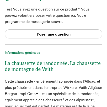
Test Vous avez une question sur ce produit ? Vous
pouvez volontiers poser votre question ici. Votre
programme de messagerie souvre.
Poser une question
Informations générales
La chaussette de randonnée. La chaussette
de montagne de Veith
Cette chaussette - entièrement fabriquée dans l'Allgäu, et
plus précisément dans l'entreprise Wirkerei Veith Allgäuer
Bergstrumpf GmbH - est un spécialiste de la randonnée,
également apprécié des chasseurs* et des alpinistes*,
pour lequel tout est parfait. Le matériau est de la laine