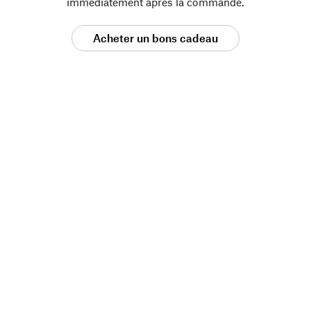
immédiatement après la commande.
Acheter un bons cadeau