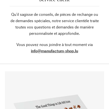
Qu’il sagisse de conseils, de pièces de rechange ou
de demandes spéciales, notre service clientèle traite
toutes vos questions et demandes de manière
personnalisée et approfondie.
Vous pouvez nous joindre à tout moment via
info@manufactum-shop.lu