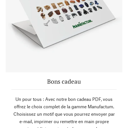
Bons cadeau
Un pour tous : Avec notre bon cadeau PDF, vous
offrez le choix complet de la gamme Manufactum.
Choisissez un motif que vous pourrez envoyer par
e-mail, imprimer ou remettre en main propre