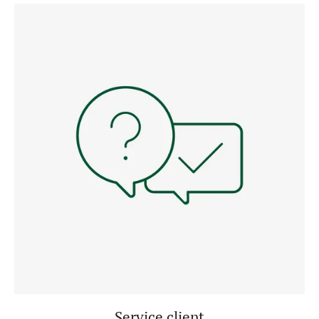
Service client