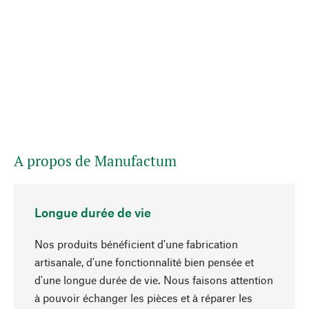
A propos de Manufactum
Longue durée de vie
Nos produits bénéficient d'une fabrication
artisanale, d'une fonctionnalité bien pensée et
d'une longue durée de vie. Nous faisons attention
à pouvoir échanger les pièces et à réparer les