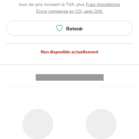
tous les prix incluent la TVA, plus
Frais d'expédition
Envoi compensé en CO₂ avec DHL
Retenir
Non disponible actuellement
---------- --------------