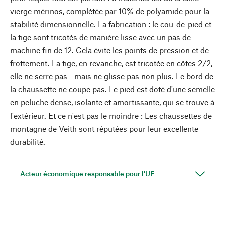
vierge mérinos, complétée par 10% de polyamide pour la
stabilité dimensionnelle. La fabrication : le cou-de-pied et
la tige sont tricotés de manière lisse avec un pas de
machine fin de 12. Cela évite les points de pression et de
frottement. La tige, en revanche, est tricotée en côtes 2/2,
elle ne serre pas - mais ne glisse pas non plus. Le bord de
la chaussette ne coupe pas. Le pied est doté d'une semelle
en peluche dense, isolante et amortissante, qui se trouve à
l'extérieur. Et ce n'est pas le moindre : Les chaussettes de
montagne de Veith sont réputées pour leur excellente
durabilité.
Acteur économique responsable pour l'UE