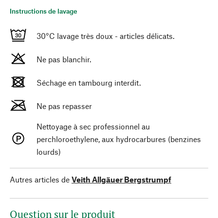
Instructions de lavage
30°C lavage très doux - articles délicats.
Ne pas blanchir.
Séchage en tambourg interdit.
Ne pas repasser
Nettoyage à sec professionnel au
perchloroethylene, aux hydrocarbures (benzines
lourds)
Autres articles de
Veith Allgäuer Bergstrumpf
Question sur le produit