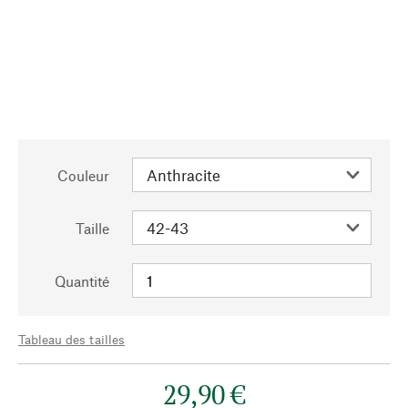
Couleur
Taille
Quantité
Tableau des tailles
29,90 €