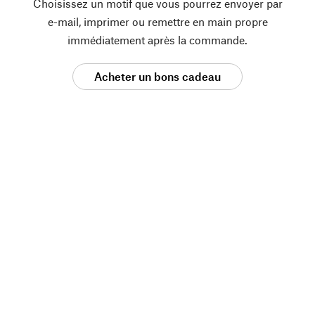
Choisissez un motif que vous pourrez envoyer par
e-mail, imprimer ou remettre en main propre
immédiatement après la commande.
Acheter un bons cadeau