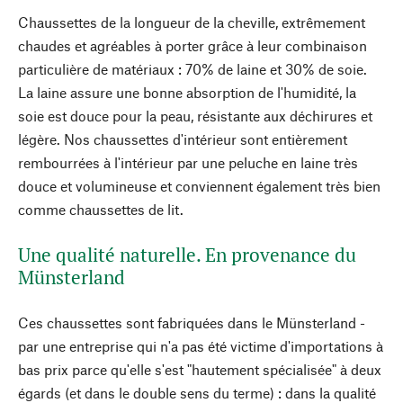
Chaussettes de la longueur de la cheville, extrêmement
chaudes et agréables à porter grâce à leur combinaison
particulière de matériaux : 70% de laine et 30% de soie.
La laine assure une bonne absorption de l'humidité, la
soie est douce pour la peau, résistante aux déchirures et
légère. Nos chaussettes d'intérieur sont entièrement
rembourrées à l'intérieur par une peluche en laine très
douce et volumineuse et conviennent également très bien
comme chaussettes de lit.
Une qualité naturelle. En provenance du
Münsterland
Ces chaussettes sont fabriquées dans le Münsterland -
par une entreprise qui n'a pas été victime d'importations à
bas prix parce qu'elle s'est "hautement spécialisée" à deux
égards (et dans le double sens du terme) : dans la qualité