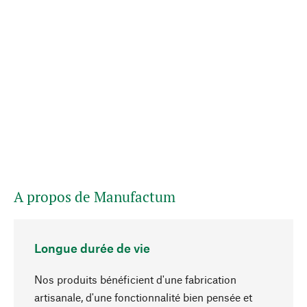
A propos de Manufactum
Longue durée de vie
Nos produits bénéficient d'une fabrication
artisanale, d'une fonctionnalité bien pensée et