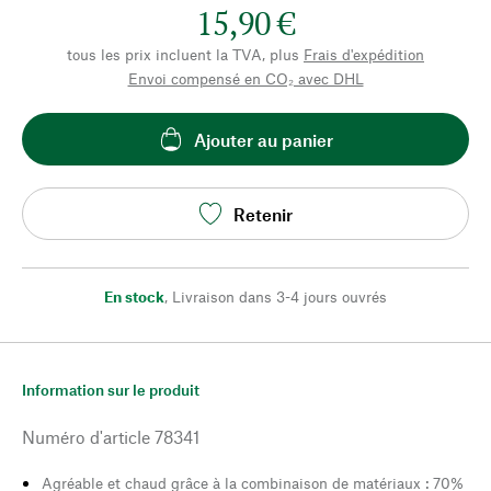
15,90 €
tous les prix incluent la TVA, plus
Frais d'expédition
Envoi compensé en CO₂ avec DHL
Ajouter au panier
Retenir
En stock
,
Livraison dans 3-4 jours ouvrés
Information sur le produit
Numéro d'article
78341
Agréable et chaud grâce à la combinaison de matériaux : 70%