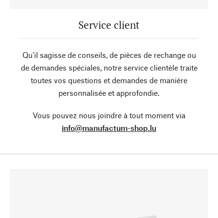
Service client
Qu’il sagisse de conseils, de pièces de rechange ou
de demandes spéciales, notre service clientèle traite
toutes vos questions et demandes de manière
personnalisée et approfondie.
Vous pouvez nous joindre à tout moment via
info@manufactum-shop.lu