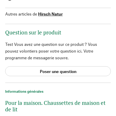
Autres articles de
Hirsch Natur
Question sur le produit
Test Vous avez une question sur ce produit ? Vous
pouvez volontiers poser votre question ici. Votre
programme de messagerie souvre.
Poser une question
Informations générales
Pour la maison. Chaussettes de maison et
de lit