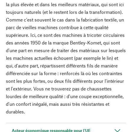
la plus élevée et dans les meilleurs matériaux, qui sont ici
toujours naturels (et le restent lors de la transformation).
Comme c'est souvent le cas dans la fabrication textile, un
parc de vieilles machines contribue à cette qualité
supérieure. Ici, ce sont des machines à tricoter circulaires
des années 1950 de la marque Bentley-Komet, qui sont
d'une part en mesure de traiter des matériaux sur lesquels
les machines actuelles échouent (par exemple le lin) et
qui, d'autre part, répartissent différents fils de manière
différenciée sur la forme : renforcés là où les contraintes
sont les plus fortes, ou deux fils différents pour l'intérieur
et l'extérieur. Vous ne trouverez pas de chaussettes
lourdes de meilleure qualité : d'une coupe exceptionnelle,
d'un confort inégalé, mais aussi très résistantes et
durables.
Acteur économique responsable pour l'UE