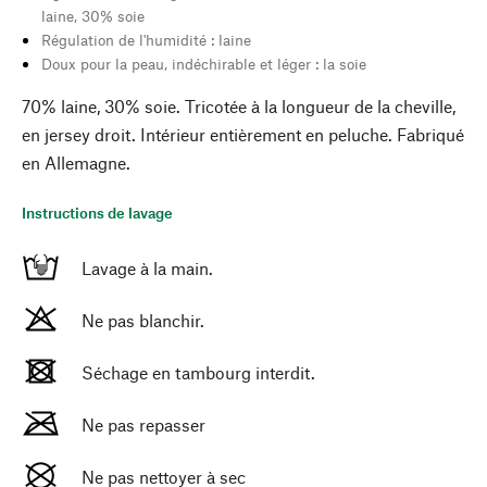
laine, 30% soie
Régulation de l'humidité : laine
Doux pour la peau, indéchirable et léger : la soie
70% laine, 30% soie. Tricotée à la longueur de la cheville,
en jersey droit. Intérieur entièrement en peluche. Fabriqué
en Allemagne.
Instructions de lavage
Lavage à la main.
Ne pas blanchir.
Séchage en tambourg interdit.
Ne pas repasser
Ne pas nettoyer à sec