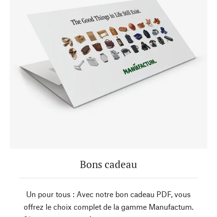
Bons cadeau
Un pour tous : Avec notre bon cadeau PDF, vous
offrez le choix complet de la gamme Manufactum.