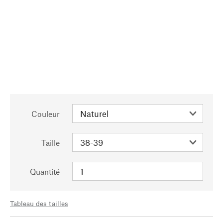
Couleur
Taille
Quantité
Tableau des tailles