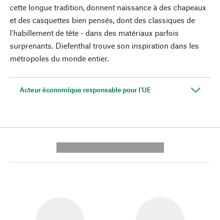
cette longue tradition, donnent naissance à des chapeaux
et des casquettes bien pensés, dont des classiques de
l'habillement de tête - dans des matériaux parfois
surprenants. Diefenthal trouve son inspiration dans les
métropoles du monde entier.
Acteur économique responsable pour l'UE
---------- --------------