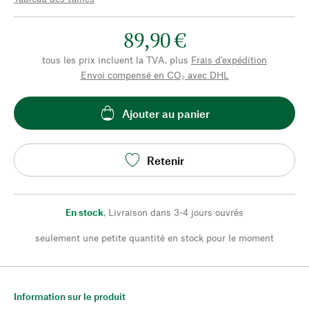
89,90 €
tous les prix incluent la TVA, plus
Frais d'expédition
Envoi compensé en CO₂ avec DHL
Ajouter au panier
Retenir
En stock
,
Livraison dans 3-4 jours ouvrés
seulement une petite quantité en stock pour le moment
Information sur le produit