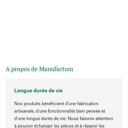
A propos de Manufactum
Longue durée de vie
Nos produits bénéficient d'une fabrication
artisanale, d'une fonctionnalité bien pensée et
d'une longue durée de vie. Nous faisons attention
à pouvoir échanger les pièces et à réparer les