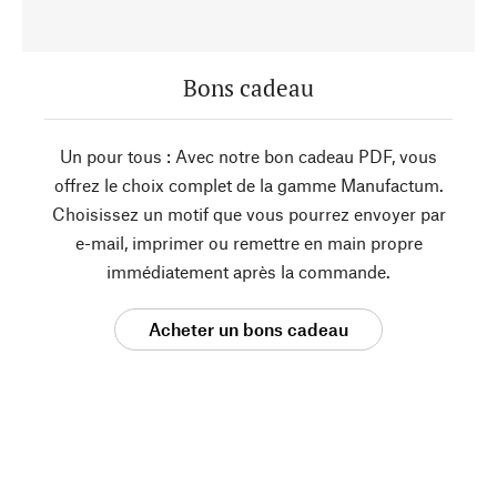
Bons cadeau
Un pour tous : Avec notre bon cadeau PDF, vous
offrez le choix complet de la gamme Manufactum.
Choisissez un motif que vous pourrez envoyer par
e-mail, imprimer ou remettre en main propre
immédiatement après la commande.
Acheter un bons cadeau