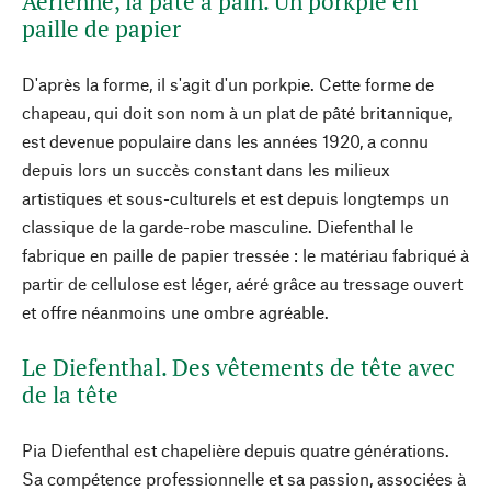
Aérienne, la pâte à pain. Un porkpie en
paille de papier
D'après la forme, il s'agit d'un porkpie. Cette forme de
chapeau, qui doit son nom à un plat de pâté britannique,
est devenue populaire dans les années 1920, a connu
depuis lors un succès constant dans les milieux
artistiques et sous-culturels et est depuis longtemps un
classique de la garde-robe masculine. Diefenthal le
fabrique en paille de papier tressée : le matériau fabriqué à
partir de cellulose est léger, aéré grâce au tressage ouvert
et offre néanmoins une ombre agréable.
Le Diefenthal. Des vêtements de tête avec
de la tête
Pia Diefenthal est chapelière depuis quatre générations.
Sa compétence professionnelle et sa passion, associées à