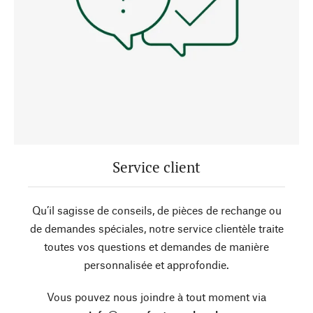
Service client
Qu’il sagisse de conseils, de pièces de rechange ou
de demandes spéciales, notre service clientèle traite
toutes vos questions et demandes de manière
personnalisée et approfondie.
Vous pouvez nous joindre à tout moment via