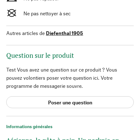
Ne pas nettoyer à sec
Autres articles de
Diefenthal 1905
Question sur le produit
Test Vous avez une question sur ce produit ? Vous
pouvez volontiers poser votre question ici. Votre
programme de messagerie souvre.
Poser une question
Informations générales