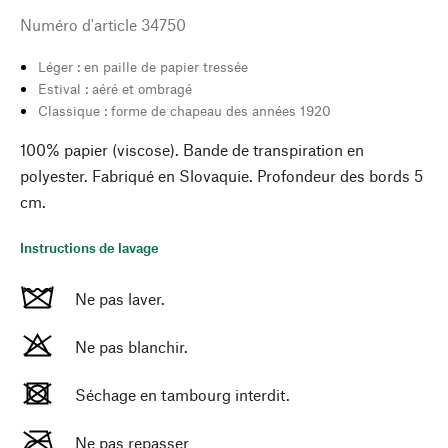
Numéro d'article
34750
Léger : en paille de papier tressée
Estival : aéré et ombragé
Classique : forme de chapeau des années 1920
100% papier (viscose). Bande de transpiration en
polyester. Fabriqué en Slovaquie. Profondeur des bords 5
cm.
Instructions de lavage
Ne pas laver.
Ne pas blanchir.
Séchage en tambourg interdit.
Ne pas repasser