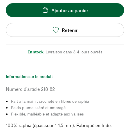
Ajouter au panier
Retenir
En stock
,
Livraison dans 3-4 jours ouvrés
Information sur le produit
Numéro d'article
218182
Fait à la main : crocheté en fibres de raphia
Poids plume : aéré et ombragé
Flexible, malléable et adapté aux valises
100% raphia (épaisseur 1-1,5 mm). Fabriqué en Inde.