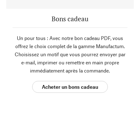
Bons cadeau
Un pour tous : Avec notre bon cadeau PDF, vous
offrez le choix complet de la gamme Manufactum.
Choisissez un motif que vous pourrez envoyer par
e-mail, imprimer ou remettre en main propre
immédiatement après la commande.
Acheter un bons cadeau