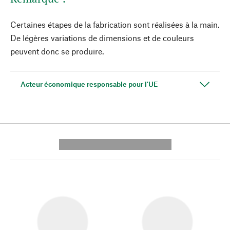
Certaines étapes de la fabrication sont réalisées à la main.
De légères variations de dimensions et de couleurs
peuvent donc se produire.
Acteur économique responsable pour l'UE
---------- --------------