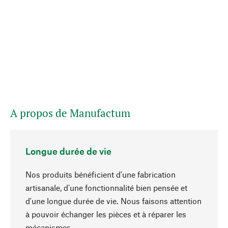
A propos de Manufactum
Longue durée de vie
Nos produits bénéficient d'une fabrication
artisanale, d'une fonctionnalité bien pensée et
d'une longue durée de vie. Nous faisons attention
à pouvoir échanger les pièces et à réparer les
Haut de page
mécanismes.