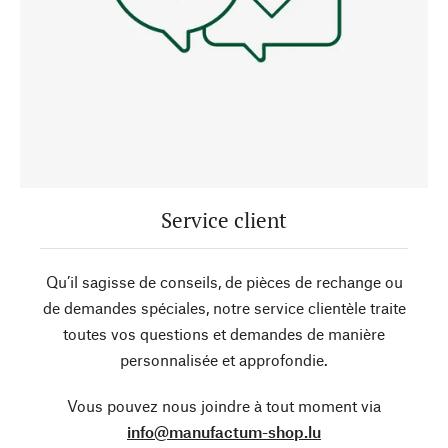
Service client
Qu’il sagisse de conseils, de pièces de rechange ou
de demandes spéciales, notre service clientèle traite
toutes vos questions et demandes de manière
personnalisée et approfondie.
Vous pouvez nous joindre à tout moment via
info@manufactum-shop.lu