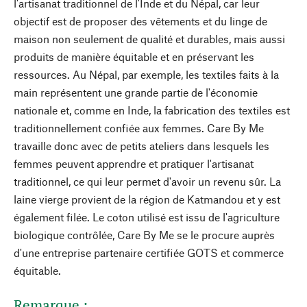
l'artisanat traditionnel de l'Inde et du Népal, car leur
objectif est de proposer des vêtements et du linge de
maison non seulement de qualité et durables, mais aussi
produits de manière équitable et en préservant les
ressources. Au Népal, par exemple, les textiles faits à la
main représentent une grande partie de l'économie
nationale et, comme en Inde, la fabrication des textiles est
traditionnellement confiée aux femmes. Care By Me
travaille donc avec de petits ateliers dans lesquels les
femmes peuvent apprendre et pratiquer l'artisanat
traditionnel, ce qui leur permet d'avoir un revenu sûr. La
laine vierge provient de la région de Katmandou et y est
également filée. Le coton utilisé est issu de l'agriculture
biologique contrôlée, Care By Me se le procure auprès
d'une entreprise partenaire certifiée GOTS et commerce
équitable.
Remarque :