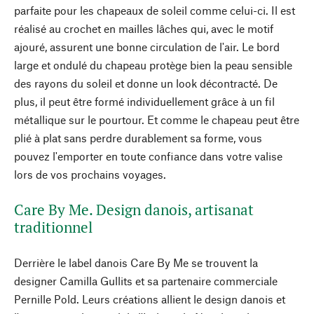
parfaite pour les chapeaux de soleil comme celui-ci. Il est
réalisé au crochet en mailles lâches qui, avec le motif
ajouré, assurent une bonne circulation de l'air. Le bord
large et ondulé du chapeau protège bien la peau sensible
des rayons du soleil et donne un look décontracté. De
plus, il peut être formé individuellement grâce à un fil
métallique sur le pourtour. Et comme le chapeau peut être
plié à plat sans perdre durablement sa forme, vous
pouvez l'emporter en toute confiance dans votre valise
lors de vos prochains voyages.
Care By Me. Design danois, artisanat
traditionnel
Derrière le label danois Care By Me se trouvent la
designer Camilla Gullits et sa partenaire commerciale
Pernille Pold. Leurs créations allient le design danois et