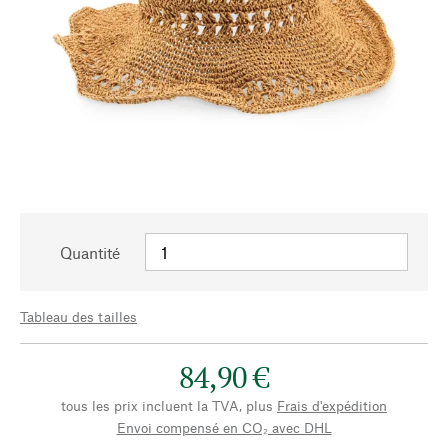
Quantité
Tableau des tailles
84,90 €
tous les prix incluent la TVA, plus
Frais d'expédition
Envoi compensé en CO₂ avec DHL