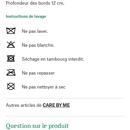
Profondeur des bords 12 cm.
Instructions de lavage
Ne pas laver.
Ne pas blanchir.
Séchage en tambourg interdit.
Ne pas repasser
Ne pas nettoyer à sec
Autres articles de
CARE BY ME
Question sur le produit