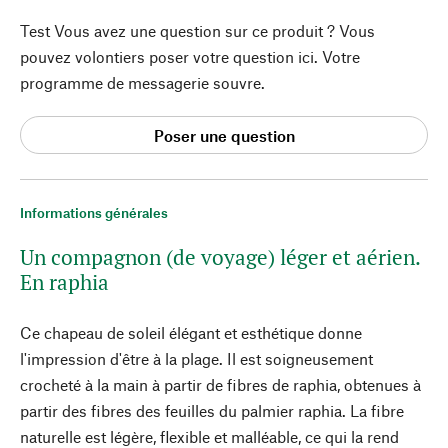
Test Vous avez une question sur ce produit ? Vous
pouvez volontiers poser votre question ici. Votre
programme de messagerie souvre.
Poser une question
Informations générales
Un compagnon (de voyage) léger et aérien.
En raphia
Ce chapeau de soleil élégant et esthétique donne
l'impression d'être à la plage. Il est soigneusement
crocheté à la main à partir de fibres de raphia, obtenues à
partir des fibres des feuilles du palmier raphia. La fibre
naturelle est légère, flexible et malléable, ce qui la rend