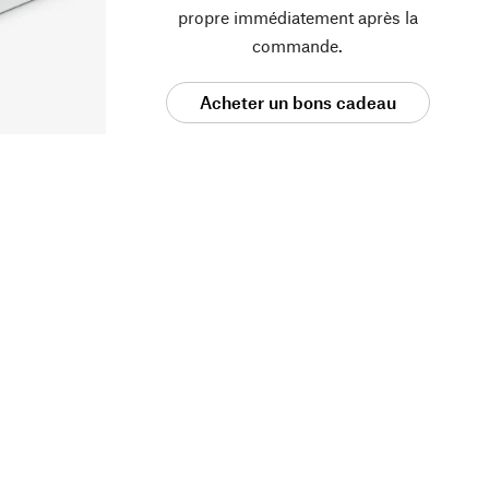
propre immédiatement après la
commande.
Acheter un bons cadeau