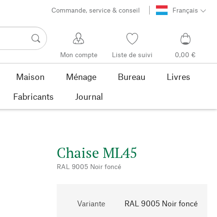
Commande, service & conseil
Français
Mon compte
Liste de suivi
0,00 €
Maison
Ménage
Bureau
Livres
Fabricants
Journal
Chaise ML45
RAL 9005 Noir foncé
Variante
RAL 9005 Noir foncé