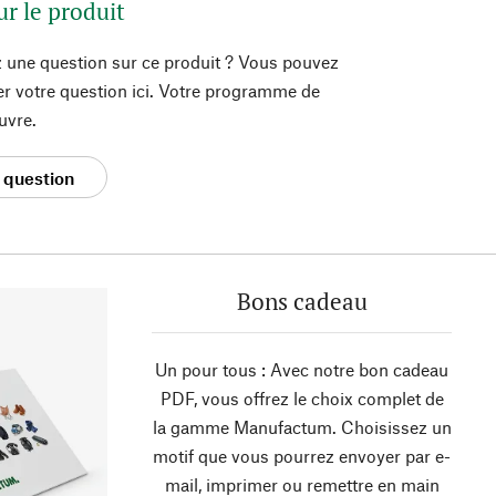
ur le produit
 une question sur ce produit ? Vous pouvez
er votre question ici. Votre programme de
uvre.
 question
Bons cadeau
Un pour tous : Avec notre bon cadeau
PDF, vous offrez le choix complet de
la gamme Manufactum. Choisissez un
motif que vous pourrez envoyer par e-
mail, imprimer ou remettre en main