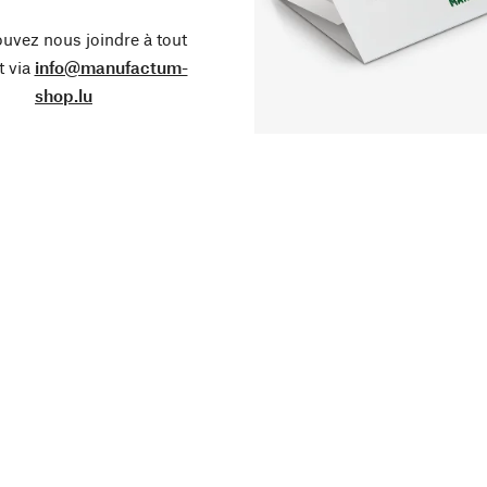
uvez nous joindre à tout
 via
info@manufactum-
shop.lu