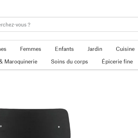
es
Femmes
Enfants
Jardin
Cuisine
 & Maroquinerie
Soins du corps
Épicerie fine