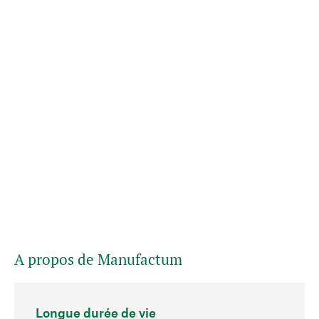
A propos de Manufactum
Longue durée de vie