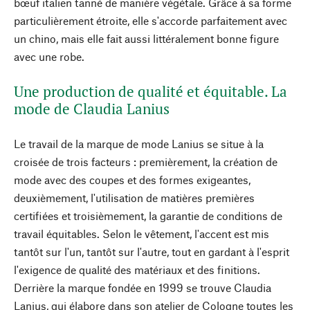
bœuf italien tanné de manière végétale. Grâce à sa forme
particulièrement étroite, elle s'accorde parfaitement avec
un chino, mais elle fait aussi littéralement bonne figure
avec une robe.
Une production de qualité et équitable. La
mode de Claudia Lanius
Le travail de la marque de mode Lanius se situe à la
croisée de trois facteurs : premièrement, la création de
mode avec des coupes et des formes exigeantes,
deuxièmement, l'utilisation de matières premières
certifiées et troisièmement, la garantie de conditions de
travail équitables. Selon le vêtement, l'accent est mis
tantôt sur l'un, tantôt sur l'autre, tout en gardant à l'esprit
l'exigence de qualité des matériaux et des finitions.
Derrière la marque fondée en 1999 se trouve Claudia
Lanius, qui élabore dans son atelier de Cologne toutes les