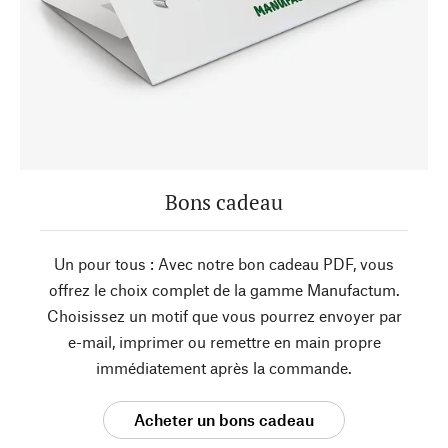
Bons cadeau
Un pour tous : Avec notre bon cadeau PDF, vous
offrez le choix complet de la gamme Manufactum.
Choisissez un motif que vous pourrez envoyer par
e-mail, imprimer ou remettre en main propre
immédiatement après la commande.
Acheter un bons cadeau