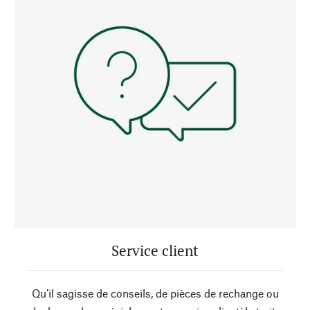
Service client
Qu’il sagisse de conseils, de pièces de rechange ou