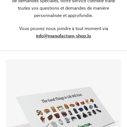
de demandes spéciales, notre service clientèle traite
toutes vos questions et demandes de manière
personnalisée et approfondie.
Vous pouvez nous joindre à tout moment via
info@manufactum-shop.lu