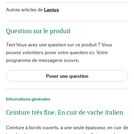
Autres articles de
Lanius
Question sur le produit
Test Vous avez une question sur ce produit ? Vous
pouvez volontiers poser votre question ici. Votre
programme de messagerie souvre.
Poser une question
Informations générales
Ceinture très fine. En cuir de vache italien
Ceinture à bords ouverts, à une seule épaisseur, en cuir de