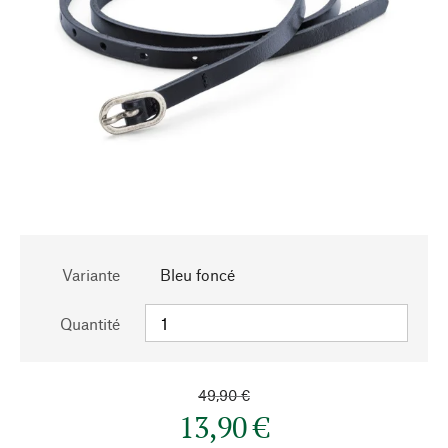
Variante
Bleu foncé
Quantité
49,90 €
13,90 €