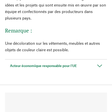
idées et les projets qui sont ensuite mis en œuvre par son
équipe et confectionnés par des producteurs dans
plusieurs pays.
Remarque :
Une décoloration sur les vêtements, meubles et autres
objets de couleur claire est possible.
Acteur économique responsable pour l'UE