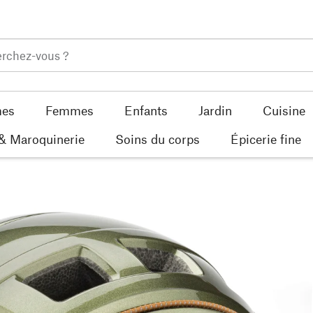
es
Femmes
Enfants
Jardin
Cuisine
 & Maroquinerie
Soins du corps
Épicerie fine