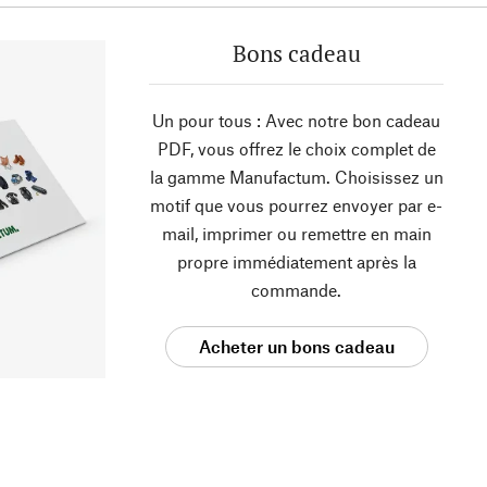
Bons cadeau
Un pour tous : Avec notre bon cadeau
PDF, vous offrez le choix complet de
la gamme Manufactum. Choisissez un
motif que vous pourrez envoyer par e-
mail, imprimer ou remettre en main
propre immédiatement après la
commande.
Acheter un bons cadeau