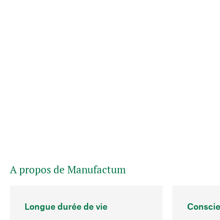
A propos de Manufactum
Longue durée de vie
Conscie