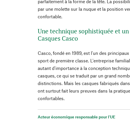
parfaitement à la forme de la tête. La possibil
par une molette sur la nuque et la position ve
confortable.
Une technique sophistiquée et un 
Casques Casco
Casco, fondé en 1989, est l'un des principaux
sport de première classe. L'entreprise famili
autant d'importance à la conception techniqu
casques, ce qui se traduit par un grand nomb
distinctions. Mais les casques fabriqués dans
ont surtout fait leurs preuves dans la pratique 
confortables.
Acteur économique responsable pour l'UE