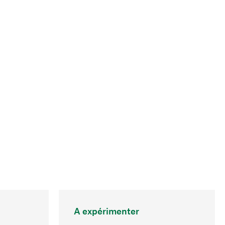
A expérimenter