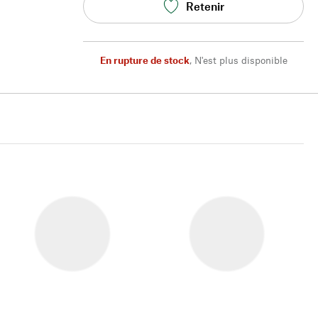
Retenir
En rupture de stock
,
N'est plus disponible