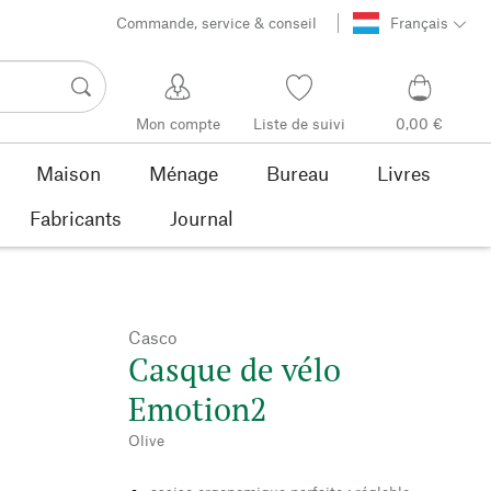
Commande, service & conseil
Français
Mon compte
Liste de suivi
0,00 €
Maison
Ménage
Bureau
Livres
Fabricants
Journal
Casco
Casque de vélo
Emotion2
Olive