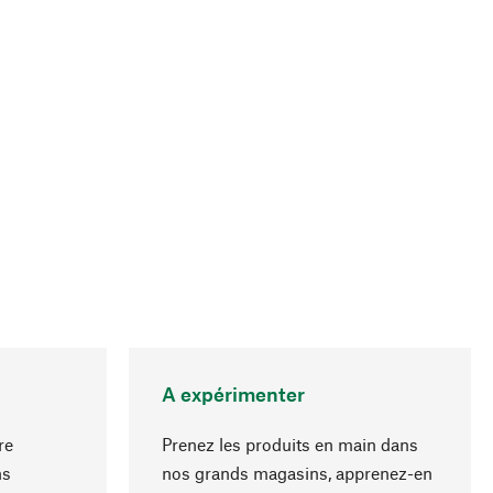
A expérimenter
re
Prenez les produits en main dans
ns
nos grands magasins, apprenez-en