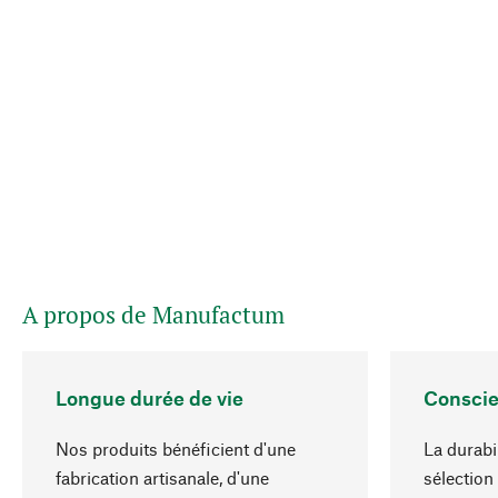
A propos de Manufactum
Longue durée de vie
Conscie
Nos produits bénéficient d'une
La durabi
fabrication artisanale, d'une
sélection