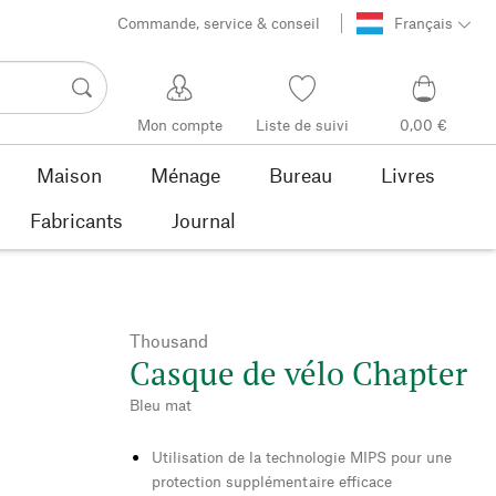
Commande, service & conseil
Français
Mon compte
Liste de suivi
0,00 €
Maison
Ménage
Bureau
Livres
Fabricants
Journal
Thousand
Casque de vélo Chapter
Bleu mat
Utilisation de la technologie MIPS pour une
protection supplémentaire efficace