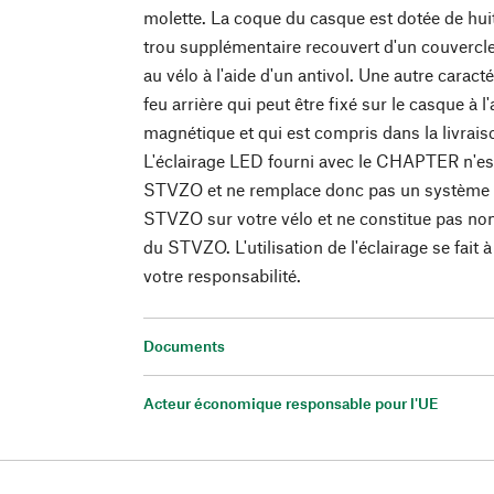
molette. La coque du casque est dotée de huit
trou supplémentaire recouvert d'un couvercle
au vélo à l'aide d'un antivol. Une autre cara
feu arrière qui peut être fixé sur le casque à 
magnétique et qui est compris dans la livrais
L'éclairage LED fourni avec le CHAPTER n'es
STVZO et ne remplace donc pas un système 
STVZO sur votre vélo et ne constitue pas n
du STVZO. L'utilisation de l'éclairage se fait à
votre responsabilité.
Documents
Acteur économique responsable pour l'UE