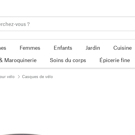
es
Femmes
Enfants
Jardin
Cuisine
 & Maroquinerie
Soins du corps
Épicerie fine
our vélo
Casques de vélo