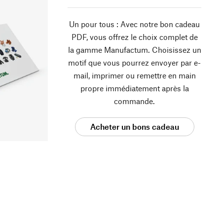
Un pour tous : Avec notre bon cadeau
PDF, vous offrez le choix complet de
la gamme Manufactum. Choisissez un
motif que vous pourrez envoyer par e-
mail, imprimer ou remettre en main
propre immédiatement après la
commande.
Acheter un bons cadeau