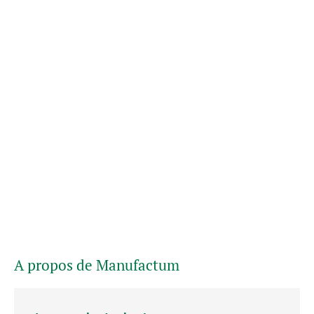
A propos de Manufactum