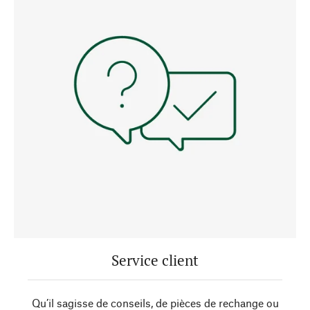
Service client
Qu’il sagisse de conseils, de pièces de rechange ou