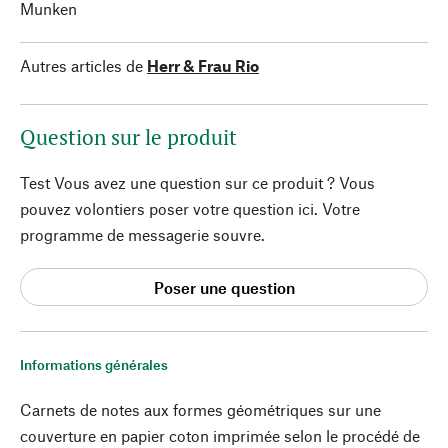
Munken
Autres articles de
Herr & Frau Rio
Question sur le produit
Test Vous avez une question sur ce produit ? Vous
pouvez volontiers poser votre question ici. Votre
programme de messagerie souvre.
Poser une question
Informations générales
Carnets de notes aux formes géométriques sur une
couverture en papier coton imprimée selon le procédé de