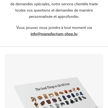
de demandes spéciales, notre service clientèle traite
toutes vos questions et demandes de manière
personnalisée et approfondie.
Vous pouvez nous joindre à tout moment via
info@manufactum-shop.lu