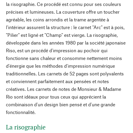
la risographie. Ce procédé est connu pour ses couleurs
précises et lumineuses. La couverture offre un toucher
agréable, les coins arrondis et la trame argentée à
l'intérieur assurent la structure : le carnet "Arc" est à pois,
"Pilier" est ligné et "Champ" est vierge. La risographie,
développée dans les années 1980 par la société japonaise
Riso, est un procédé d'impression au pochoir qui
fonctionne sans chaleur et consomme nettement moins
d'énergie que les méthodes d'impression numérique
traditionnelles. Les carnets de 52 pages sont polyvalents
et conviennent parfaitement aux pensées et notes
créatives. Les carnets de notes de Monsieur & Madame
Rio sont idéaux pour tous ceux qui apprécient la
combinaison d'un design bien pensé et d'une grande
fonctionnalité.
La risographie