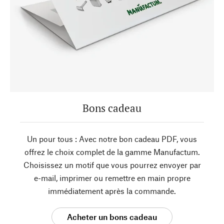
Bons cadeau
Un pour tous : Avec notre bon cadeau PDF, vous
offrez le choix complet de la gamme Manufactum.
Choisissez un motif que vous pourrez envoyer par
e-mail, imprimer ou remettre en main propre
immédiatement après la commande.
Acheter un bons cadeau