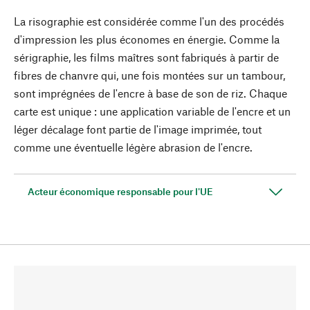
La risographie est considérée comme l'un des procédés
d'impression les plus économes en énergie. Comme la
sérigraphie, les films maîtres sont fabriqués à partir de
fibres de chanvre qui, une fois montées sur un tambour,
sont imprégnées de l'encre à base de son de riz. Chaque
carte est unique : une application variable de l'encre et un
léger décalage font partie de l'image imprimée, tout
comme une éventuelle légère abrasion de l'encre.
Acteur économique responsable pour l'UE