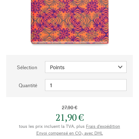
Sélection
Quantité
27,90 €
21,90 €
tous les prix incluent la TVA, plus
Frais d'expédition
Envoi compensé en CO₂ avec DHL