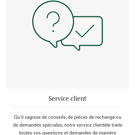
Service client
Qu’il sagisse de conseils, de pièces de rechange ou
de demandes spéciales, notre service clientèle traite
toutes vos questions et demandes de manière