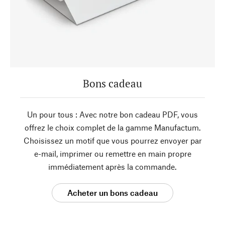
Bons cadeau
Un pour tous : Avec notre bon cadeau PDF, vous
offrez le choix complet de la gamme Manufactum.
Choisissez un motif que vous pourrez envoyer par
e-mail, imprimer ou remettre en main propre
immédiatement après la commande.
Acheter un bons cadeau