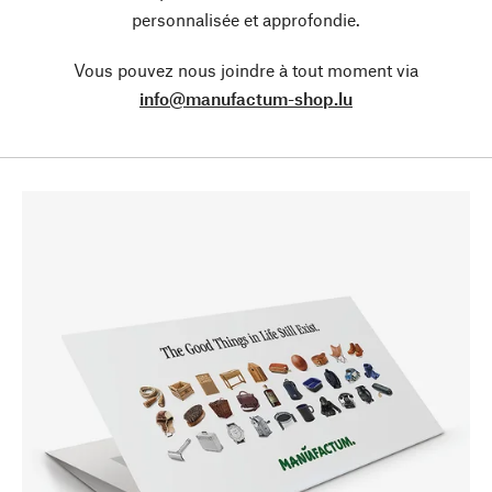
personnalisée et approfondie.
Vous pouvez nous joindre à tout moment via
info@manufactum-shop.lu