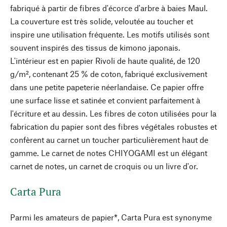
fabriqué à partir de fibres d'écorce d'arbre à baies Maul.
La couverture est très solide, veloutée au toucher et
inspire une utilisation fréquente. Les motifs utilisés sont
souvent inspirés des tissus de kimono japonais.
L'intérieur est en papier Rivoli de haute qualité, de 120
g/m², contenant 25 % de coton, fabriqué exclusivement
dans une petite papeterie néerlandaise. Ce papier offre
une surface lisse et satinée et convient parfaitement à
l'écriture et au dessin. Les fibres de coton utilisées pour la
fabrication du papier sont des fibres végétales robustes et
confèrent au carnet un toucher particulièrement haut de
gamme. Le carnet de notes CHIYOGAMI est un élégant
carnet de notes, un carnet de croquis ou un livre d'or.
Carta Pura
Parmi les amateurs de papier*, Carta Pura est synonyme