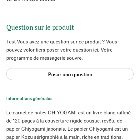
Question sur le produit
Test Vous avez une question sur ce produit ? Vous
pouvez volontiers poser votre question ici. Votre
programme de messagerie souvre.
Poser une question
Informations générales
Le carnet de notes CHIYOGAMI est un livre blanc raffiné
de 120 pages à la couverture rigide cousue, revêtu de
papier Chiyogami japonais. Le papier Chiyogami est un
papier Kozu sérigraphié à la main, riche en traditions,