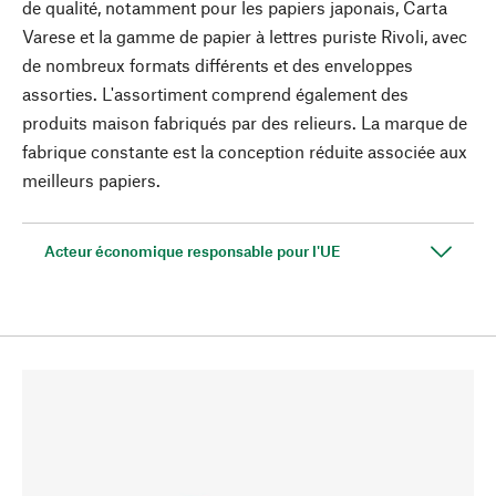
de qualité, notamment pour les papiers japonais, Carta
Varese et la gamme de papier à lettres puriste Rivoli, avec
de nombreux formats différents et des enveloppes
assorties. L'assortiment comprend également des
produits maison fabriqués par des relieurs. La marque de
fabrique constante est la conception réduite associée aux
meilleurs papiers.
Acteur économique responsable pour l'UE