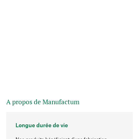
A propos de Manufactum
Longue durée de vie