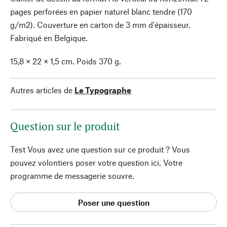
pages perforées en papier naturel blanc tendre (170
g/m2). Couverture en carton de 3 mm d'épaisseur.
Fabriqué en Belgique.
15,8 × 22 × 1,5 cm. Poids 370 g.
Autres articles de
Le Typographe
Question sur le produit
Test Vous avez une question sur ce produit ? Vous
pouvez volontiers poser votre question ici. Votre
programme de messagerie souvre.
Poser une question