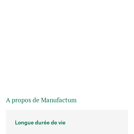
A propos de Manufactum
Longue durée de vie