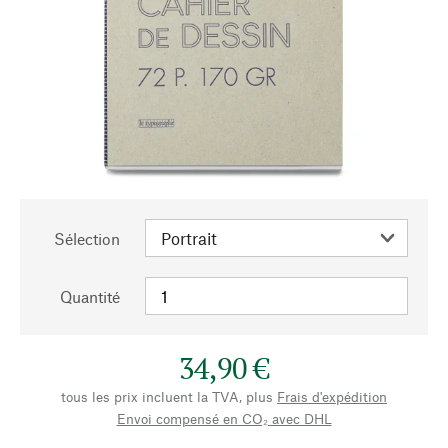
Sélection
Quantité
34,90 €
tous les prix incluent la TVA, plus
Frais d'expédition
Envoi compensé en CO₂ avec DHL