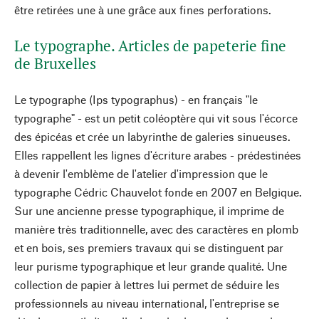
être retirées une à une grâce aux fines perforations.
Le typographe. Articles de papeterie fine
de Bruxelles
Le typographe (Ips typographus) - en français "le
typographe" - est un petit coléoptère qui vit sous l'écorce
des épicéas et crée un labyrinthe de galeries sinueuses.
Elles rappellent les lignes d'écriture arabes - prédestinées
à devenir l'emblème de l'atelier d'impression que le
typographe Cédric Chauvelot fonde en 2007 en Belgique.
Sur une ancienne presse typographique, il imprime de
manière très traditionnelle, avec des caractères en plomb
et en bois, ses premiers travaux qui se distinguent par
leur purisme typographique et leur grande qualité. Une
collection de papier à lettres lui permet de séduire les
professionnels au niveau international, l'entreprise se