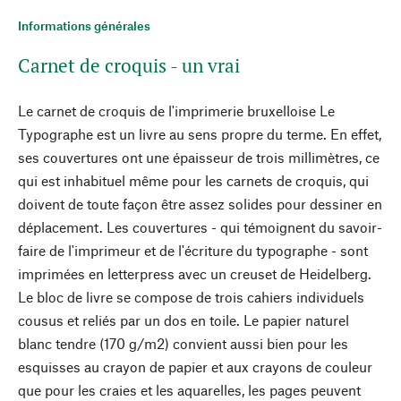
Informations générales
Carnet de croquis - un vrai
Le carnet de croquis de l'imprimerie bruxelloise Le
Typographe est un livre au sens propre du terme. En effet,
ses couvertures ont une épaisseur de trois millimètres, ce
qui est inhabituel même pour les carnets de croquis, qui
doivent de toute façon être assez solides pour dessiner en
déplacement. Les couvertures - qui témoignent du savoir-
faire de l'imprimeur et de l'écriture du typographe - sont
imprimées en letterpress avec un creuset de Heidelberg.
Le bloc de livre se compose de trois cahiers individuels
cousus et reliés par un dos en toile. Le papier naturel
blanc tendre (170 g/m2) convient aussi bien pour les
esquisses au crayon de papier et aux crayons de couleur
que pour les craies et les aquarelles, les pages peuvent