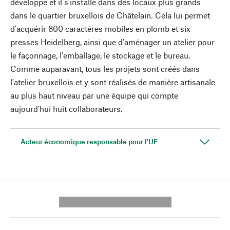
développe et il s'installe dans des locaux plus grands
dans le quartier bruxellois de Châtelain. Cela lui permet
d'acquérir 800 caractères mobiles en plomb et six
presses Heidelberg, ainsi que d'aménager un atelier pour
le façonnage, l'emballage, le stockage et le bureau.
Comme auparavant, tous les projets sont créés dans
l'atelier bruxellois et y sont réalisés de manière artisanale
au plus haut niveau par une équipe qui compte
aujourd'hui huit collaborateurs.
Acteur économique responsable pour l'UE
---------- --------------