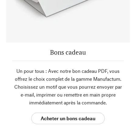
Bons cadeau
Un pour tous : Avec notre bon cadeau PDF, vous
offrez le choix complet de la gamme Manufactum.
Choisissez un motif que vous pourrez envoyer par
e-mail, imprimer ou remettre en main propre
immédiatement après la commande.
Acheter un bons cadeau