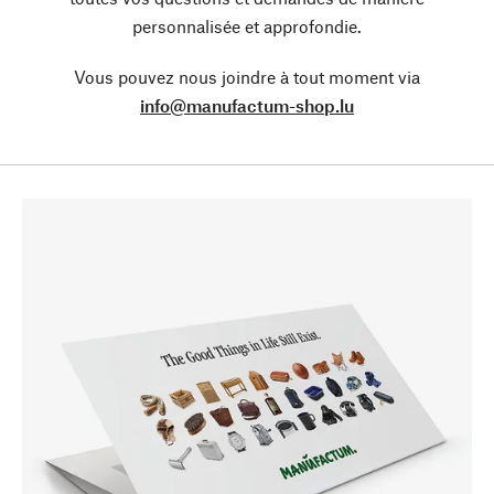
personnalisée et approfondie.
Vous pouvez nous joindre à tout moment via
info@manufactum-shop.lu