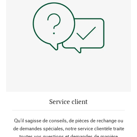
Service client
Qu’il sagisse de conseils, de pièces de rechange ou
de demandes spéciales, notre service clientèle traite
toutes vos questions et demandes de manière