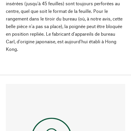
insérées (jusqu'à 45 feuilles) sont toujours perforées au
centre, quel que soit le format de la feuille. Pour le
rangement dans le tiroir du bureau (où, à notre avis, cette
belle pièce n'a pas sa place), la poignée peut être bloquée
en position repliée. Le fabricant d'appareils de bureau
Carl, d'origine japonaise, est aujourd'hui établi à Hong
Kong.