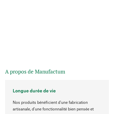
A propos de Manufactum
Longue durée de vie
Nos produits bénéficient d'une fabrication
artisanale, d'une fonctionnalité bien pensée et