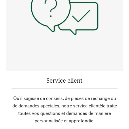
Service client
Qu’il sagisse de conseils, de pièces de rechange ou
de demandes spéciales, notre service clientèle traite
toutes vos questions et demandes de manière
personnalisée et approfondie.