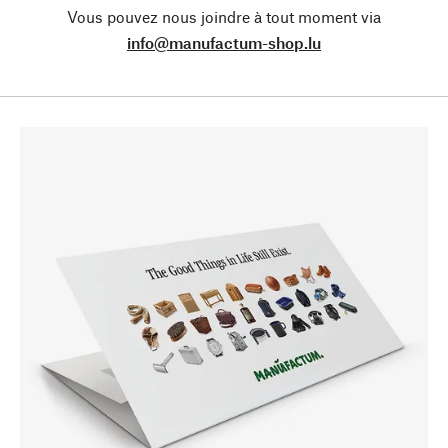
Vous pouvez nous joindre à tout moment via
info@manufactum-shop.lu