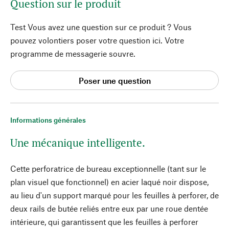
Question sur le produit
Test Vous avez une question sur ce produit ? Vous
pouvez volontiers poser votre question ici. Votre
programme de messagerie souvre.
Poser une question
Informations générales
Une mécanique intelligente.
Cette perforatrice de bureau exceptionnelle (tant sur le
plan visuel que fonctionnel) en acier laqué noir dispose,
au lieu d'un support marqué pour les feuilles à perforer, de
deux rails de butée reliés entre eux par une roue dentée
intérieure, qui garantissent que les feuilles à perforer