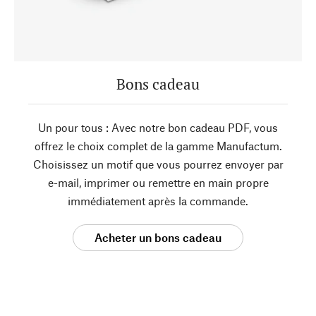
Bons cadeau
Un pour tous : Avec notre bon cadeau PDF, vous
offrez le choix complet de la gamme Manufactum.
Choisissez un motif que vous pourrez envoyer par
e-mail, imprimer ou remettre en main propre
immédiatement après la commande.
Acheter un bons cadeau