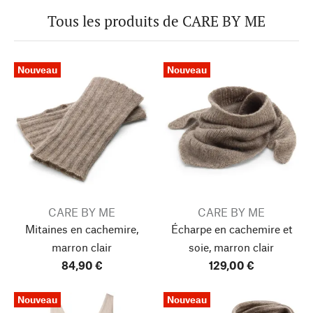
Tous les produits de CARE BY ME
Nouveau
Nouveau
CARE BY ME
CARE BY ME
Mitaines en cachemire,
Écharpe en cachemire et
marron clair
soie, marron clair
84,90 €
129,00 €
Nouveau
Nouveau