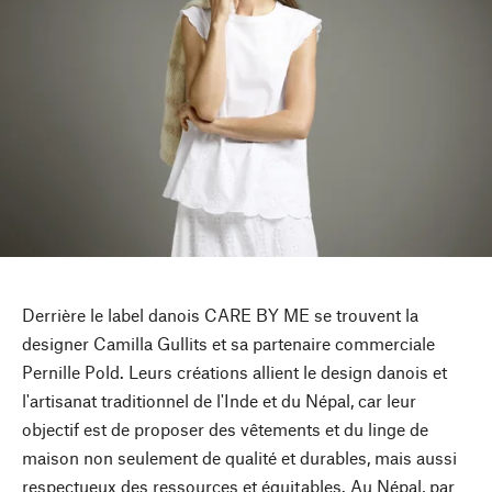
Derrière le label danois CARE BY ME se trouvent la
designer Camilla Gullits et sa partenaire commerciale
Pernille Pold. Leurs créations allient le design danois et
l'artisanat traditionnel de l'Inde et du Népal, car leur
objectif est de proposer des vêtements et du linge de
maison non seulement de qualité et durables, mais aussi
respectueux des ressources et équitables. Au Népal, par