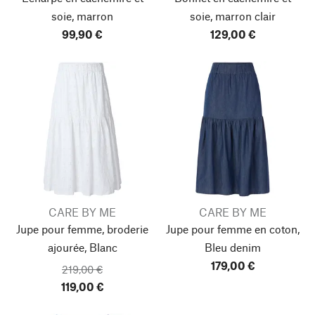
soie, marron
soie, marron clair
99,90 €
129,00 €
CARE BY ME
CARE BY ME
Jupe pour femme, broderie
Jupe pour femme en coton,
ajourée, Blanc
Bleu denim
179,00 €
219,00 €
119,00 €