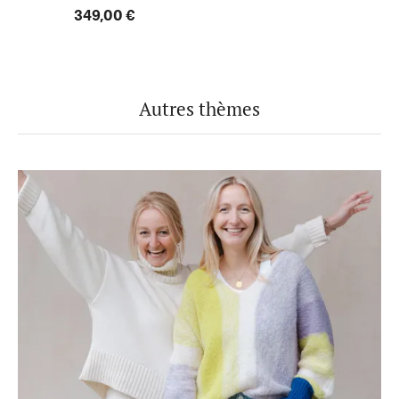
349,00 €
Autres thèmes