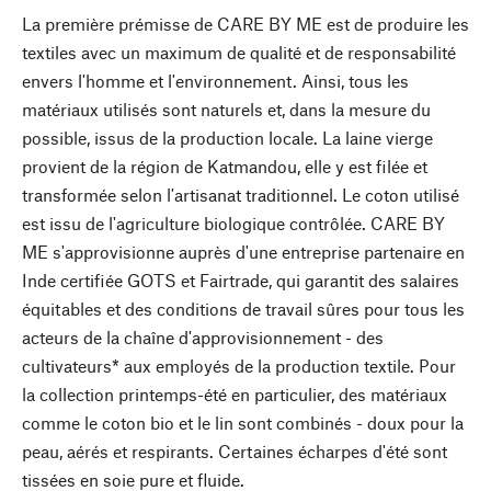
La première prémisse de CARE BY ME est de produire les
textiles avec un maximum de qualité et de responsabilité
envers l'homme et l'environnement. Ainsi, tous les
matériaux utilisés sont naturels et, dans la mesure du
possible, issus de la production locale. La laine vierge
provient de la région de Katmandou, elle y est filée et
transformée selon l'artisanat traditionnel. Le coton utilisé
est issu de l'agriculture biologique contrôlée. CARE BY
ME s'approvisionne auprès d'une entreprise partenaire en
Inde certifiée GOTS et Fairtrade, qui garantit des salaires
équitables et des conditions de travail sûres pour tous les
acteurs de la chaîne d'approvisionnement - des
cultivateurs* aux employés de la production textile. Pour
la collection printemps-été en particulier, des matériaux
comme le coton bio et le lin sont combinés - doux pour la
peau, aérés et respirants. Certaines écharpes d'été sont
tissées en soie pure et fluide.