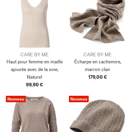
CARE BY ME
CARE BY ME
Haut pour femme en maille
Écharpe en cachemire,
ajourée avec de la soie,
marron clair
Naturel
179,00 €
99,90 €
Nouveau
Nouveau