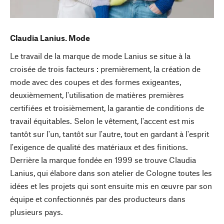
Claudia Lanius. Mode
Le travail de la marque de mode Lanius se situe à la
croisée de trois facteurs : premièrement, la création de
mode avec des coupes et des formes exigeantes,
deuxièmement, l'utilisation de matières premières
certifiées et troisièmement, la garantie de conditions de
travail équitables. Selon le vêtement, l'accent est mis
tantôt sur l'un, tantôt sur l'autre, tout en gardant à l'esprit
l'exigence de qualité des matériaux et des finitions.
Derrière la marque fondée en 1999 se trouve Claudia
Lanius, qui élabore dans son atelier de Cologne toutes les
idées et les projets qui sont ensuite mis en œuvre par son
équipe et confectionnés par des producteurs dans
plusieurs pays.