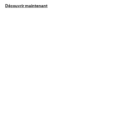
Découvrir maintenant