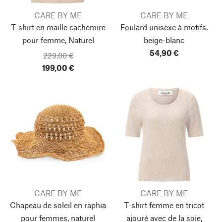
CARE BY ME
CARE BY ME
T-shirt en maille cachemire
Foulard unisexe à motifs,
pour femme, Naturel
beige-blanc
54,90 €
229,00 €
199,00 €
CARE BY ME
CARE BY ME
Chapeau de soleil en raphia
T-shirt femme en tricot
pour femmes, naturel
ajouré avec de la soie,