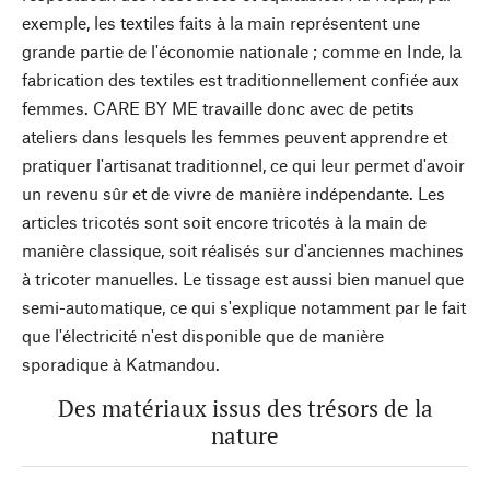
exemple, les textiles faits à la main représentent une
grande partie de l'économie nationale ; comme en Inde, la
fabrication des textiles est traditionnellement confiée aux
femmes. CARE BY ME travaille donc avec de petits
ateliers dans lesquels les femmes peuvent apprendre et
pratiquer l'artisanat traditionnel, ce qui leur permet d'avoir
un revenu sûr et de vivre de manière indépendante. Les
articles tricotés sont soit encore tricotés à la main de
manière classique, soit réalisés sur d'anciennes machines
à tricoter manuelles. Le tissage est aussi bien manuel que
semi-automatique, ce qui s'explique notamment par le fait
que l'électricité n'est disponible que de manière
sporadique à Katmandou.
Des matériaux issus des trésors de la
nature