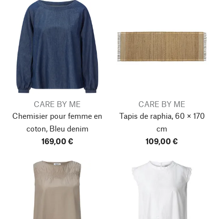
CARE BY ME
CARE BY ME
Chemisier pour femme en
Tapis de raphia, 60 × 170
coton, Bleu denim
cm
169,00 €
109,00 €