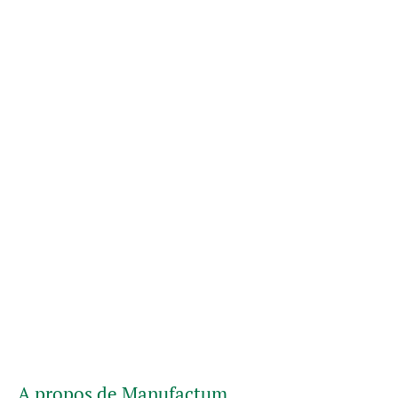
A propos de Manufactum