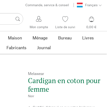
Commande, service & conseil
Français
Mon compte
Liste de suivi
0,00 €
Maison
Ménage
Bureau
Livres
Fabricants
Journal
Melawear
Cardigan en coton pour
femme
Noir