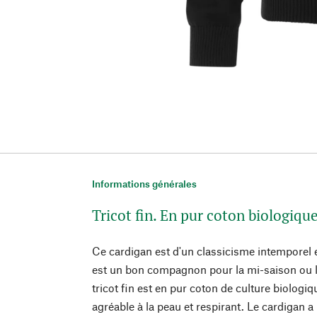
Informations générales
Tricot fin. En pur coton biologique
Ce cardigan est d'un classicisme intemporel et
est un bon compagnon pour la mi-saison ou le
tricot fin est en pur coton de culture biologiq
agréable à la peau et respirant. Le cardigan a