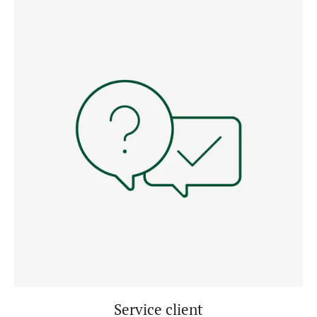
Service client