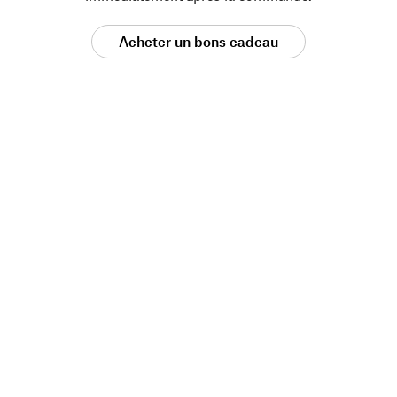
Acheter un bons cadeau