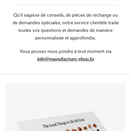
Qu’il sagisse de conseils, de pièces de rechange ou
de demandes spéciales, notre service clientèle traite
toutes vos questions et demandes de manière
personnalisée et approfondie.
Vous pouvez nous joindre à tout moment via
info@manufactum-shop.lu