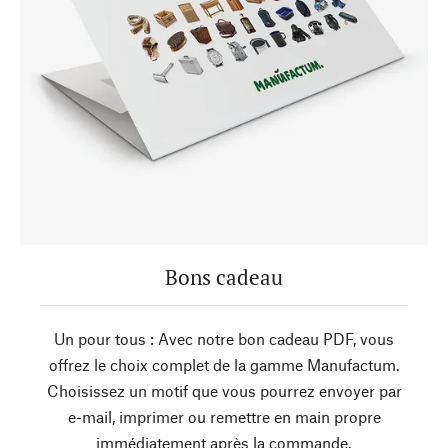
Bons cadeau
Un pour tous : Avec notre bon cadeau PDF, vous
offrez le choix complet de la gamme Manufactum.
Choisissez un motif que vous pourrez envoyer par
e-mail, imprimer ou remettre en main propre
immédiatement après la commande.