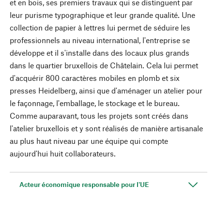
et en bois, ses premiers travaux qui se distinguent par
leur purisme typographique et leur grande qualité. Une
collection de papier à lettres lui permet de séduire les
professionnels au niveau international, l'entreprise se
développe et il s'installe dans des locaux plus grands
dans le quartier bruxellois de Châtelain. Cela lui permet
d'acquérir 800 caractères mobiles en plomb et six
presses Heidelberg, ainsi que d'aménager un atelier pour
le façonnage, l'emballage, le stockage et le bureau.
Comme auparavant, tous les projets sont créés dans
l'atelier bruxellois et y sont réalisés de manière artisanale
au plus haut niveau par une équipe qui compte
aujourd'hui huit collaborateurs.
Acteur économique responsable pour l'UE