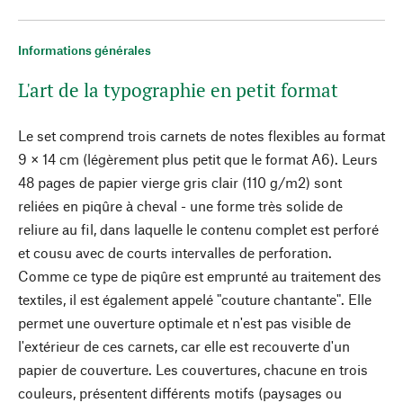
Informations générales
L'art de la typographie en petit format
Le set comprend trois carnets de notes flexibles au format
9 × 14 cm (légèrement plus petit que le format A6). Leurs
48 pages de papier vierge gris clair (110 g/m2) sont
reliées en piqûre à cheval - une forme très solide de
reliure au fil, dans laquelle le contenu complet est perforé
et cousu avec de courts intervalles de perforation.
Comme ce type de piqûre est emprunté au traitement des
textiles, il est également appelé "couture chantante". Elle
permet une ouverture optimale et n'est pas visible de
l'extérieur de ces carnets, car elle est recouverte d'un
papier de couverture. Les couvertures, chacune en trois
couleurs, présentent différents motifs (paysages ou