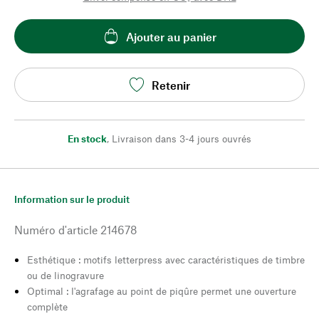
Ajouter au panier
Retenir
En stock
,
Livraison dans 3-4 jours ouvrés
Information sur le produit
Numéro d'article
214678
Esthétique : motifs letterpress avec caractéristiques de timbre
ou de linogravure
Optimal : l'agrafage au point de piqûre permet une ouverture
complète