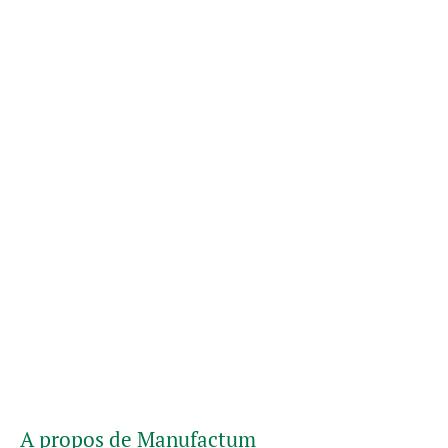
A propos de Manufactum