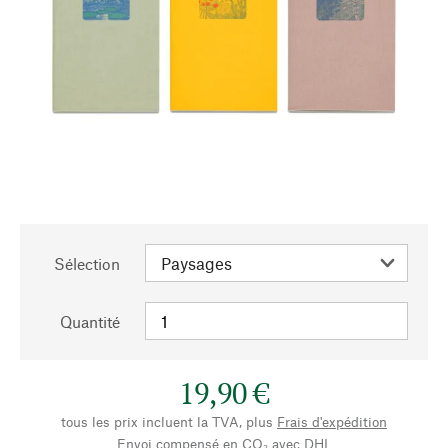
Sélection
Quantité
19,90 €
tous les prix incluent la TVA, plus
Frais d'expédition
Envoi compensé en CO₂ avec DHL