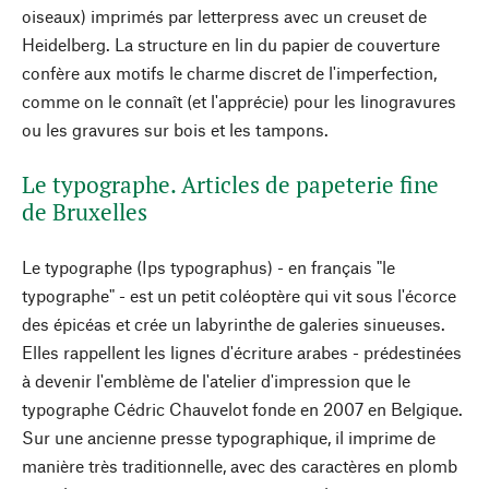
oiseaux) imprimés par letterpress avec un creuset de
Heidelberg. La structure en lin du papier de couverture
confère aux motifs le charme discret de l'imperfection,
comme on le connaît (et l'apprécie) pour les linogravures
ou les gravures sur bois et les tampons.
Le typographe. Articles de papeterie fine
de Bruxelles
Le typographe (Ips typographus) - en français "le
typographe" - est un petit coléoptère qui vit sous l'écorce
des épicéas et crée un labyrinthe de galeries sinueuses.
Elles rappellent les lignes d'écriture arabes - prédestinées
à devenir l'emblème de l'atelier d'impression que le
typographe Cédric Chauvelot fonde en 2007 en Belgique.
Sur une ancienne presse typographique, il imprime de
manière très traditionnelle, avec des caractères en plomb