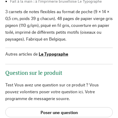
Fait à la main : à l'imprimerie bruxelloise Le Typographe
3 carnets de notes flexibles au format de poche (9 × 14 ×
0,5 cm, poids 39 g chacun). 48 pages de papier vierge gris
pigeon (110 g/qm), piqué en fil gris, couverture en papier
toilé, imprimé de différents petits motifs (oiseaux ou
paysages). Fabriqué en Belgique.
Autres articles de
Le Typographe
Question sur le produit
Test Vous avez une question sur ce produit ? Vous
pouvez volontiers poser votre question ici. Votre
programme de messagerie souvre.
Poser une question