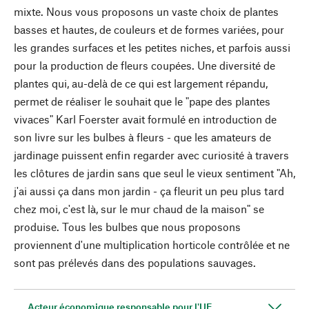
mixte. Nous vous proposons un vaste choix de plantes
basses et hautes, de couleurs et de formes variées, pour
les grandes surfaces et les petites niches, et parfois aussi
pour la production de fleurs coupées. Une diversité de
plantes qui, au-delà de ce qui est largement répandu,
permet de réaliser le souhait que le "pape des plantes
vivaces" Karl Foerster avait formulé en introduction de
son livre sur les bulbes à fleurs - que les amateurs de
jardinage puissent enfin regarder avec curiosité à travers
les clôtures de jardin sans que seul le vieux sentiment "Ah,
j'ai aussi ça dans mon jardin - ça fleurit un peu plus tard
chez moi, c'est là, sur le mur chaud de la maison" se
produise. Tous les bulbes que nous proposons
proviennent d'une multiplication horticole contrôlée et ne
sont pas prélevés dans des populations sauvages.
Acteur économique responsable pour l'UE