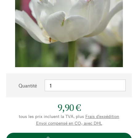
Quantité
9,90 €
tous les prix incluent la TVA, plus
Frais d'expédition
Envoi compensé en CO₂ avec DHL