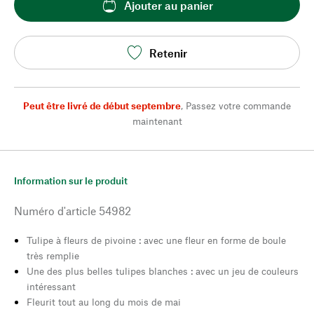
Ajouter au panier
Retenir
Peut être livré de début septembre
,
Passez votre commande
maintenant
Information sur le produit
Numéro d'article
54982
Tulipe à fleurs de pivoine : avec une fleur en forme de boule
très remplie
Une des plus belles tulipes blanches : avec un jeu de couleurs
intéressant
Fleurit tout au long du mois de mai