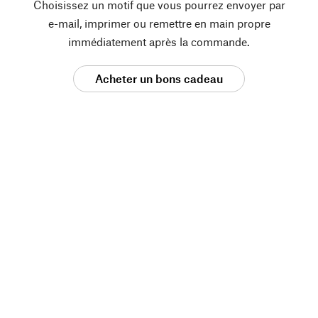
Choisissez un motif que vous pourrez envoyer par
e-mail, imprimer ou remettre en main propre
immédiatement après la commande.
Acheter un bons cadeau