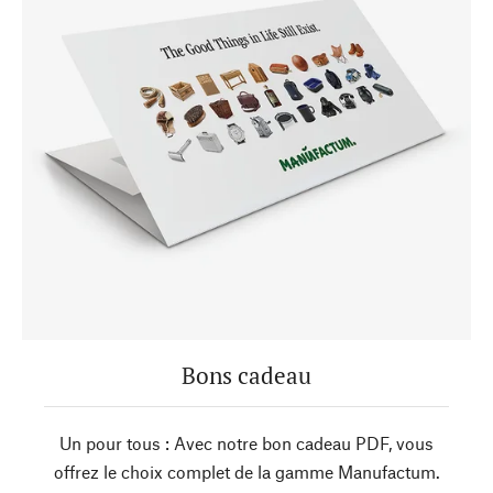
Bons cadeau
Un pour tous : Avec notre bon cadeau PDF, vous
offrez le choix complet de la gamme Manufactum.