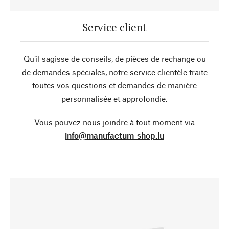
Service client
Qu’il sagisse de conseils, de pièces de rechange ou
de demandes spéciales, notre service clientèle traite
toutes vos questions et demandes de manière
personnalisée et approfondie.
Vous pouvez nous joindre à tout moment via
info@manufactum-shop.lu