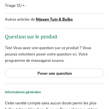
Triage 12/+.
Autres articles de
Nijssen Tuin & Bulbs
Question sur le produit
Test Vous avez une question sur ce produit ? Vous
pouvez volontiers poser votre question ici. Votre
programme de messagerie souvre.
Poser une question
Informations générales
Cette variété compte sans aucun doute parmi les plus