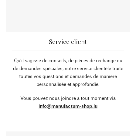
Service client
Qu’il sagisse de conseils, de pièces de rechange ou
de demandes spéciales, notre service clientèle traite
toutes vos questions et demandes de manière
personnalisée et approfondie.
Vous pouvez nous joindre à tout moment via
info@manufactum-shop.lu