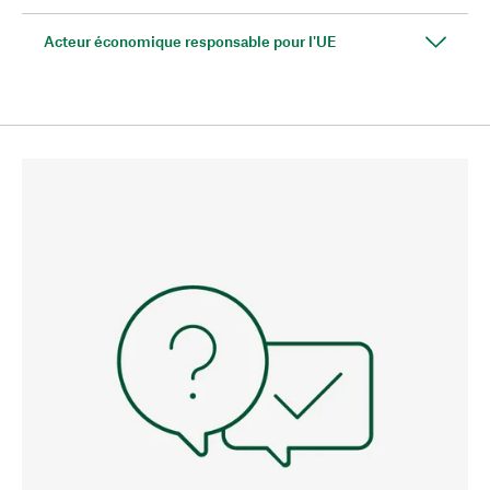
Acteur économique responsable pour l'UE