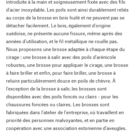
introduite à la main et soigneusement fixée avec des fils
d'acier inoxydable. Les poils sont ainsi durablement reliés
au corps de la brosse en bois huilé et ne peuvent pas se
détacher facilement. Le bois, également d'origine
suédoise, ne présente aucune fissure, même après des
années d'utilisation, et le fil métallique ne rouille pas.
Nous proposons une brosse adaptée à chaque étape du
cirage : une brosse à salir avec des poils d'arénicole
robustes, une brosse pour appliquer le cirage, une brosse
à faire briller et enfin, pour faire briller, une brosse à
reluire particulièrement douce en poils de chèvre. À
l'exception de la brosse à salir, les brosses sont
disponibles avec des poils foncés ou clairs - pour les
chaussures foncées ou claires. Les brosses sont
fabriquées dans l'atelier de l'entreprise, où travaillent en
priorité des personnes malvoyantes, et en partie en
coopération avec une association estonienne d'aveugles.