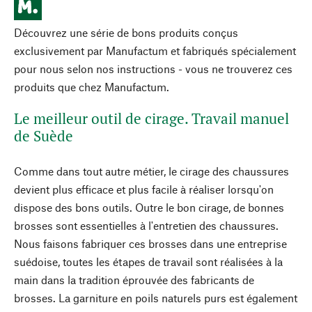
Découvrez une série de bons produits conçus
exclusivement par Manufactum et fabriqués spécialement
pour nous selon nos instructions - vous ne trouverez ces
produits que chez Manufactum.
Le meilleur outil de cirage. Travail manuel
de Suède
Comme dans tout autre métier, le cirage des chaussures
devient plus efficace et plus facile à réaliser lorsqu'on
dispose des bons outils. Outre le bon cirage, de bonnes
brosses sont essentielles à l'entretien des chaussures.
Nous faisons fabriquer ces brosses dans une entreprise
suédoise, toutes les étapes de travail sont réalisées à la
main dans la tradition éprouvée des fabricants de
brosses. La garniture en poils naturels purs est également