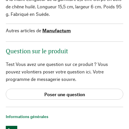
de chêne huilé. Longueur 15,5 cm, largeur 6 cm. Poids 95
g. Fabriqué en Suède.
Autres articles de
Manufactum
Question sur le produit
Test Vous avez une question sur ce produit ? Vous
pouvez volontiers poser votre question ici. Votre
programme de messagerie souvre.
Poser une question
Informations générales