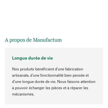
A propos de Manufactum
Longue durée de vie
Nos produits bénéficient d'une fabrication
artisanale, d'une fonctionnalité bien pensée et
d'une longue durée de vie. Nous faisons attention
à pouvoir échanger les pièces et à réparer les
Haut de page
mécanismes.