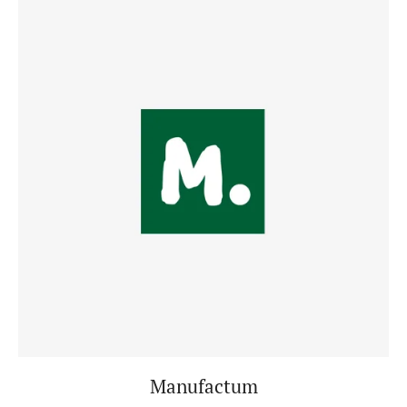
Manufactum