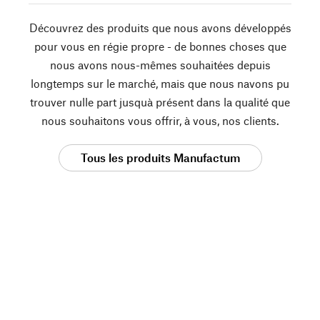
Découvrez des produits que nous avons développés
pour vous en régie propre - de bonnes choses que
nous avons nous-mêmes souhaitées depuis
longtemps sur le marché, mais que nous navons pu
trouver nulle part jusquà présent dans la qualité que
nous souhaitons vous offrir, à vous, nos clients.
Tous les produits Manufactum