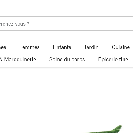
es
Femmes
Enfants
Jardin
Cuisine
 & Maroquinerie
Soins du corps
Épicerie fine