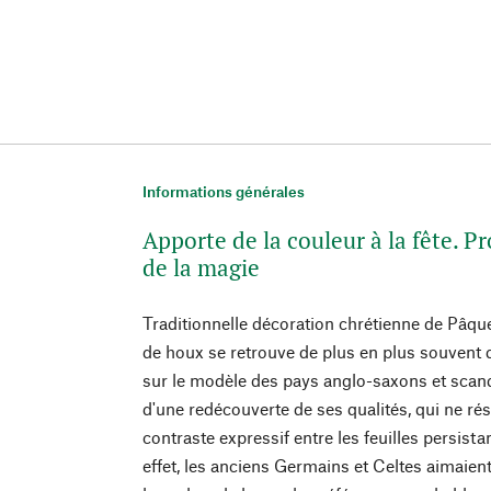
Informations générales
Apporte de la couleur à la fête. P
de la magie
Traditionnelle décoration chrétienne de Pâqu
de houx se retrouve de plus en plus souvent 
sur le modèle des pays anglo-saxons et scandin
d'une redécouverte de ses qualités, qui ne ré
contraste expressif entre les feuilles persista
effet, les anciens Germains et Celtes aimaient