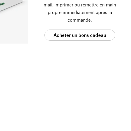
mail, imprimer ou remettre en main
propre immédiatement après la
commande.
Acheter un bons cadeau