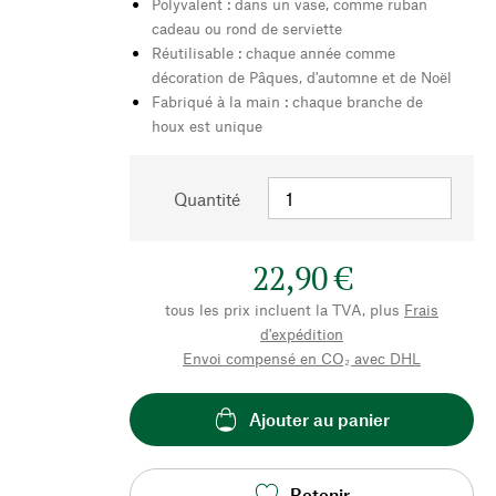
Polyvalent : dans un vase, comme ruban
cadeau ou rond de serviette
Réutilisable : chaque année comme
décoration de Pâques, d'automne et de Noël
Fabriqué à la main : chaque branche de
houx est unique
Quantité
22,90 €
tous les prix incluent la TVA, plus
Frais
d'expédition
Envoi compensé en CO₂ avec DHL
Ajouter au panier
Retenir