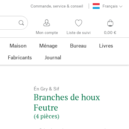
Commande, service & conseil
Français
Mon compte
Liste de suivi
0,00 €
Maison
Ménage
Bureau
Livres
Fabricants
Journal
Én Gry & Sif
Branches de houx
Feutre
(4 pièces)