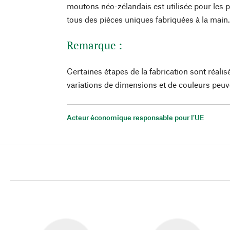
moutons néo-zélandais est utilisée pour les p
tous des pièces uniques fabriquées à la main
Remarque :
Certaines étapes de la fabrication sont réalis
variations de dimensions et de couleurs peuv
Acteur économique responsable pour l'UE