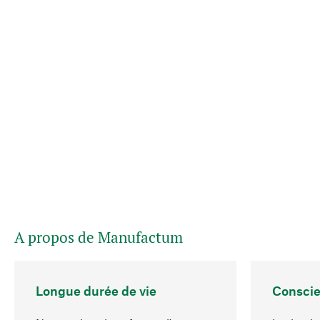
A propos de Manufactum
Longue durée de vie
Conscie