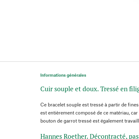
Informations générales
Cuir souple et doux. Tressé en fil
Ce bracelet souple est tressé à partir de fine
est entièrement composé de ce matériau, car 
bouton de garrot tressé est également travail
Hannes Roether. Décontracté, pas