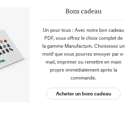
Bons cadeau
Un pour tous : Avec notre bon cadeau
PDF, vous offrez le choix complet de
la gamme Manufactum. Choisissez un
motif que vous pourrez envoyer par e-
mail, imprimer ou remettre en main
propre immédiatement après la
commande.
Acheter un bons cadeau