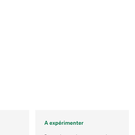
A expérimenter