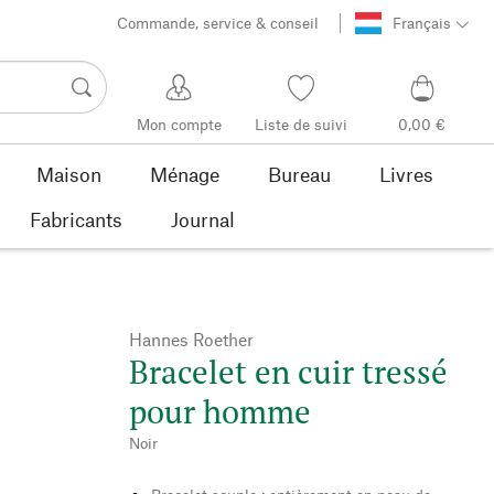
Commande, service & conseil
Français
Mon compte
Liste de suivi
0,00 €
Maison
Ménage
Bureau
Livres
Fabricants
Journal
Hannes Roether
Bracelet en cuir tressé
pour homme
Noir