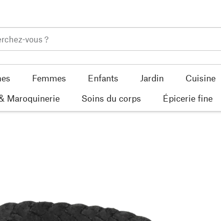
es
Femmes
Enfants
Jardin
Cuisine
 & Maroquinerie
Soins du corps
Épicerie fine