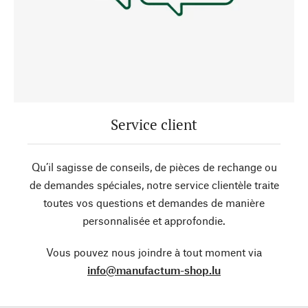
Service client
Qu’il sagisse de conseils, de pièces de rechange ou
de demandes spéciales, notre service clientèle traite
toutes vos questions et demandes de manière
personnalisée et approfondie.
Vous pouvez nous joindre à tout moment via
info@manufactum-shop.lu