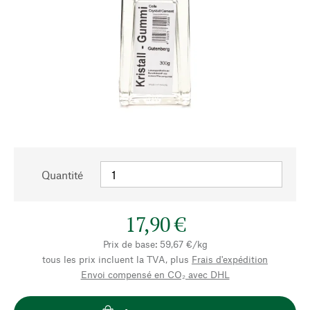
Quantité
17,90 €
Prix de base: 59,67 €/kg
tous les prix incluent la TVA, plus
Frais d'expédition
Envoi compensé en CO₂ avec DHL