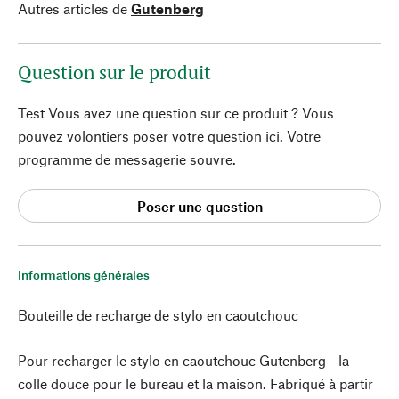
Autres articles de
Gutenberg
Question sur le produit
Test Vous avez une question sur ce produit ? Vous
pouvez volontiers poser votre question ici. Votre
programme de messagerie souvre.
Poser une question
Informations générales
Bouteille de recharge de stylo en caoutchouc
Pour recharger le stylo en caoutchouc Gutenberg - la
colle douce pour le bureau et la maison. Fabriqué à partir