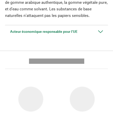
de gomme arabique authentique, la gomme végétale pure,
et d'eau comme solvant. Les substances de base
naturelles n'attaquent pas les papiers sensibles.
Acteur économique responsable pour l'UE
---------- --------------