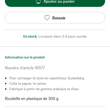
Ajouter au panier
Retenir
En stock
,
Livraison dans 3-4 jours ouvrés
Information sur le produit
Numéro d'article
10577
Pour recharger le stylo en caoutchouc Gutenberg
Colle le papier, le carton
Fabriqué à partir de gomme arabique et d'eau
Bouteille en plastique de 300 g