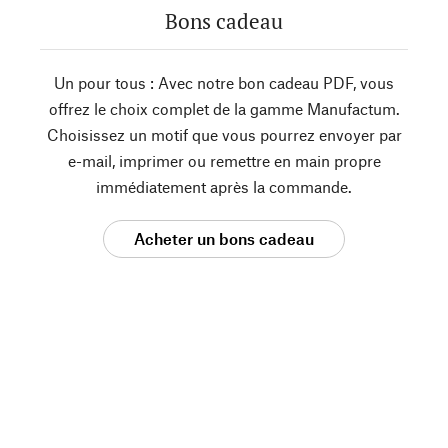
Bons cadeau
Un pour tous : Avec notre bon cadeau PDF, vous
offrez le choix complet de la gamme Manufactum.
Choisissez un motif que vous pourrez envoyer par
e-mail, imprimer ou remettre en main propre
immédiatement après la commande.
Acheter un bons cadeau