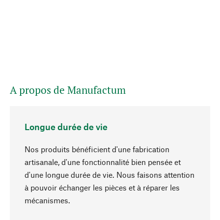
A propos de Manufactum
Longue durée de vie
Nos produits bénéficient d'une fabrication
artisanale, d'une fonctionnalité bien pensée et
d'une longue durée de vie. Nous faisons attention
à pouvoir échanger les pièces et à réparer les
Haut de page
mécanismes.