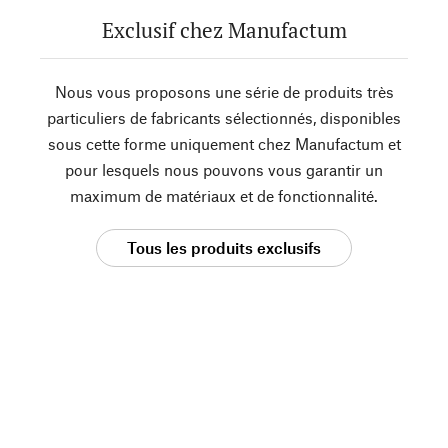
Exclusif chez Manufactum
Nous vous proposons une série de produits très
particuliers de fabricants sélectionnés, disponibles
sous cette forme uniquement chez Manufactum et
pour lesquels nous pouvons vous garantir un
maximum de matériaux et de fonctionnalité.
Tous les produits exclusifs