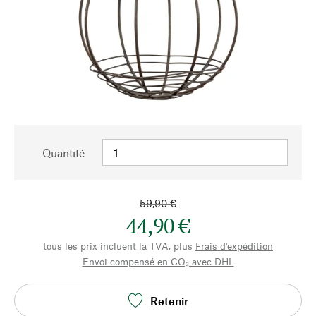
Quantité
59,90 €
44,90 €
tous les prix incluent la TVA, plus
Frais d'expédition
Envoi compensé en CO₂ avec DHL
Retenir