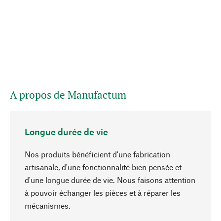
A propos de Manufactum
Longue durée de vie
Nos produits bénéficient d'une fabrication
artisanale, d'une fonctionnalité bien pensée et
d'une longue durée de vie. Nous faisons attention
à pouvoir échanger les pièces et à réparer les
Haut de page
mécanismes.