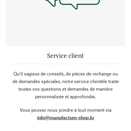
Service client
Qu’il sagisse de conseils, de pièces de rechange ou
de demandes spéciales, notre service clientèle traite
toutes vos questions et demandes de manière
personnalisée et approfondie.
Vous pouvez nous joindre à tout moment via
info@manufactum-shop.lu