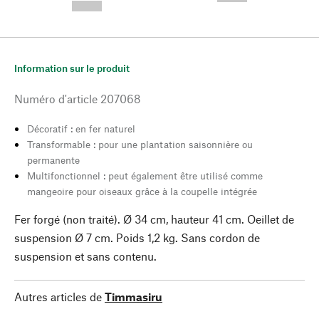
--,-- €
Information sur le produit
Numéro d'article
207068
Décoratif : en fer naturel
Transformable : pour une plantation saisonnière ou
permanente
Multifonctionnel : peut également être utilisé comme
mangeoire pour oiseaux grâce à la coupelle intégrée
Fer forgé (non traité). Ø 34 cm, hauteur 41 cm. Oeillet de
suspension Ø 7 cm. Poids 1,2 kg. Sans cordon de
suspension et sans contenu.
Autres articles de
Timmasiru