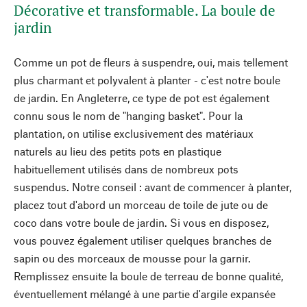
Décorative et transformable. La boule de
jardin
Comme un pot de fleurs à suspendre, oui, mais tellement
plus charmant et polyvalent à planter - c'est notre boule
de jardin. En Angleterre, ce type de pot est également
connu sous le nom de "hanging basket". Pour la
plantation, on utilise exclusivement des matériaux
naturels au lieu des petits pots en plastique
habituellement utilisés dans de nombreux pots
suspendus. Notre conseil : avant de commencer à planter,
placez tout d'abord un morceau de toile de jute ou de
coco dans votre boule de jardin. Si vous en disposez,
vous pouvez également utiliser quelques branches de
sapin ou des morceaux de mousse pour la garnir.
Remplissez ensuite la boule de terreau de bonne qualité,
éventuellement mélangé à une partie d'argile expansée