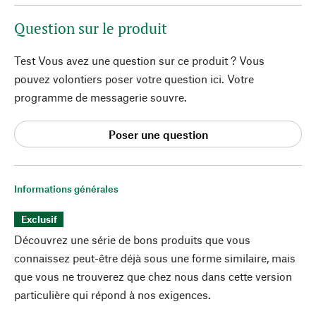
Question sur le produit
Test Vous avez une question sur ce produit ? Vous
pouvez volontiers poser votre question ici. Votre
programme de messagerie souvre.
Poser une question
Informations générales
Exclusif
Découvrez une série de bons produits que vous
connaissez peut-être déjà sous une forme similaire, mais
que vous ne trouverez que chez nous dans cette version
particulière qui répond à nos exigences.