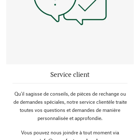
Service client
Qu’il sagisse de conseils, de pièces de rechange ou
de demandes spéciales, notre service clientèle traite
toutes vos questions et demandes de manière
personnalisée et approfondie.
Vous pouvez nous joindre à tout moment via