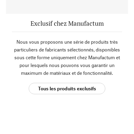
Exclusif chez Manufactum
Nous vous proposons une série de produits très
particuliers de fabricants sélectionnés, disponibles
sous cette forme uniquement chez Manufactum et
pour lesquels nous pouvons vous garantir un
maximum de matériaux et de fonctionnalité.
Tous les produits exclusifs