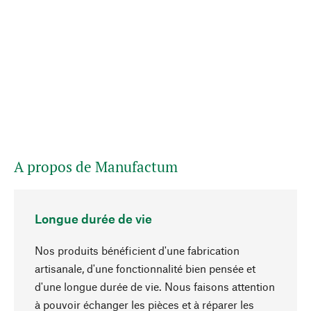
A propos de Manufactum
Longue durée de vie
Nos produits bénéficient d'une fabrication
artisanale, d'une fonctionnalité bien pensée et
d'une longue durée de vie. Nous faisons attention
à pouvoir échanger les pièces et à réparer les