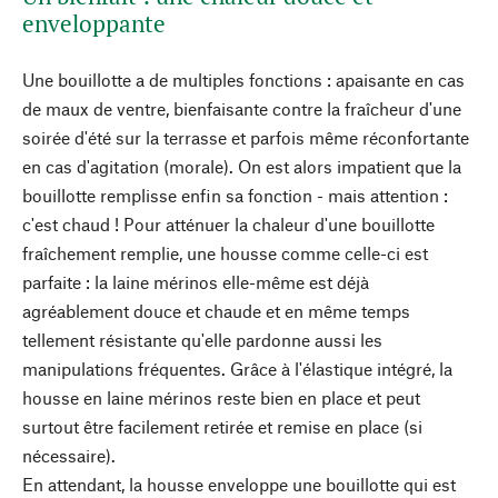
enveloppante
Une bouillotte a de multiples fonctions : apaisante en cas
de maux de ventre, bienfaisante contre la fraîcheur d'une
soirée d'été sur la terrasse et parfois même réconfortante
en cas d'agitation (morale). On est alors impatient que la
bouillotte remplisse enfin sa fonction - mais attention :
c'est chaud ! Pour atténuer la chaleur d'une bouillotte
fraîchement remplie, une housse comme celle-ci est
parfaite : la laine mérinos elle-même est déjà
agréablement douce et chaude et en même temps
tellement résistante qu'elle pardonne aussi les
manipulations fréquentes. Grâce à l'élastique intégré, la
housse en laine mérinos reste bien en place et peut
surtout être facilement retirée et remise en place (si
nécessaire).
En attendant, la housse enveloppe une bouillotte qui est