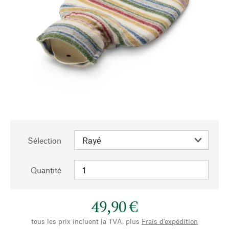
Sélection
Quantité
49,90 €
tous les prix incluent la TVA, plus
Frais d'expédition