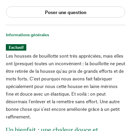
Poser une question
Informations générales
Exclusif
Les housses de bouillotte sont très appréciées, mais elles
ont (presque) toutes un inconvénient : la bouillotte ne peut
être retirée de la housse qu'au prix de grands efforts et de
mots forts. C'est pourquoi nous avons fait fabriquer
spécialement pour nous cette housse en laine mérinos
fine et douce avec un élastique. Et voilà : on peut
désormais l'enlever et la remettre sans effort. Une autre
bonne chose qui s'est encore améliorée grâce à un petit
raffinement.
Un bienfait : une chaleur douce et