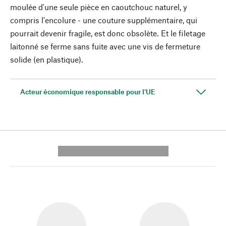
moulée d'une seule pièce en caoutchouc naturel, y
compris l'encolure - une couture supplémentaire, qui
pourrait devenir fragile, est donc obsolète. Et le filetage
laitonné se ferme sans fuite avec une vis de fermeture
solide (en plastique).
Acteur économique responsable pour l'UE
---------- --------------