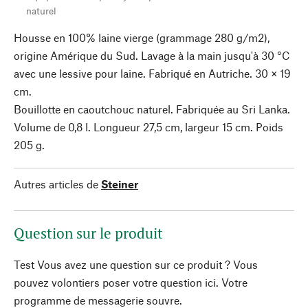
naturel
Housse en 100% laine vierge (grammage 280 g/m2),
origine Amérique du Sud. Lavage à la main jusqu'à 30 °C
avec une lessive pour laine. Fabriqué en Autriche. 30 × 19
cm.
Bouillotte en caoutchouc naturel. Fabriquée au Sri Lanka.
Volume de 0,8 l. Longueur 27,5 cm, largeur 15 cm. Poids
205 g.
Autres articles de
Steiner
Question sur le produit
Test Vous avez une question sur ce produit ? Vous
pouvez volontiers poser votre question ici. Votre
programme de messagerie souvre.