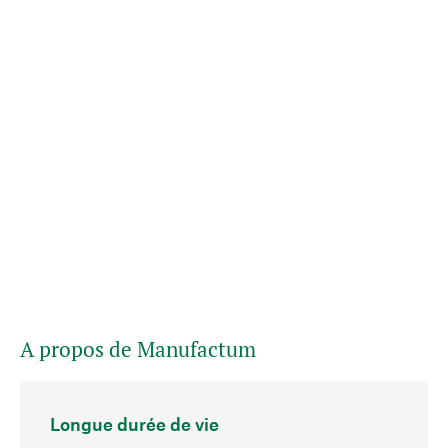
A propos de Manufactum
Longue durée de vie