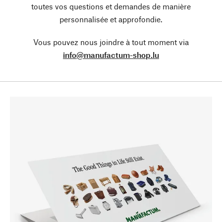
toutes vos questions et demandes de manière
personnalisée et approfondie.
Vous pouvez nous joindre à tout moment via
info@manufactum-shop.lu