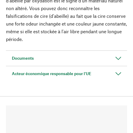
d'abeille par oxydation est le signe d'un matériau naturel
non altéré. Vous pouvez donc reconnaître les
falsifications de cire (d'abeille) au fait que la cire conserve
une forte odeur inchangée et une couleur jaune constante,
même si elle est stockée à l'air libre pendant une longue
période.
Documents
Acteur économique responsable pour l'UE