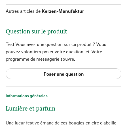
Autres articles de
Kerzen-Manufaktur
Question sur le produit
Test Vous avez une question sur ce produit ? Vous
pouvez volontiers poser votre question ici. Votre
programme de messagerie souvre.
Poser une question
Informations générales
Lumière et parfum
Une lueur festive émane de ces bougies en cire d'abeille