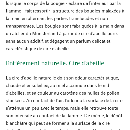
lorsque le corps de la bougie - éclairé de l'intérieur par la
flamme - fait ressortir la structure des bougies malaxées à
la main en alternant les parties translucides et non
transparentes. Les bougies sont fabriquées à la main dans
un atelier du Münsterland à partir de cire d'abeille pure,
sans aucun additif, et dégagent un parfum délicat et
caractéristique de cire d'abeille.
Entièrement naturelle. Cire d'abeille
La cire d'abeille naturelle doit son odeur caractéristique,
chaude et ensoleillée, au miel accumulé dans le nid
d'abeilles, et sa couleur au carotène des huiles de pollen
stockées. Au contact de l'air, l'odeur à la surface de la cire
s'atténue un peu avec le temps, mais elle retrouve toute
son intensité au contact de la flamme. De même, le dépôt
blanchâtre qui peut se former à la surface de la cire