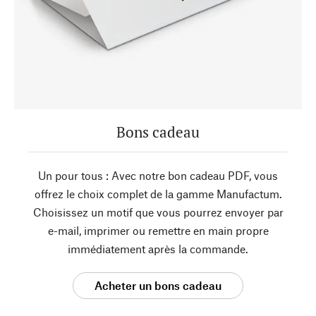
Bons cadeau
Un pour tous : Avec notre bon cadeau PDF, vous
offrez le choix complet de la gamme Manufactum.
Choisissez un motif que vous pourrez envoyer par
e-mail, imprimer ou remettre en main propre
immédiatement après la commande.
Acheter un bons cadeau