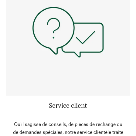
Service client
Qu’il sagisse de conseils, de pièces de rechange ou
de demandes spéciales, notre service clientèle traite