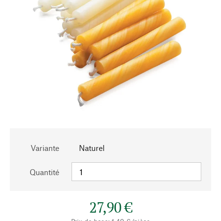
Variante
Naturel
Quantité
27,90 €