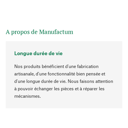
A propos de Manufactum
Longue durée de vie
Nos produits bénéficient d'une fabrication
artisanale, d'une fonctionnalité bien pensée et
d'une longue durée de vie. Nous faisons attention
à pouvoir échanger les pièces et à réparer les
Haut de page
mécanismes.
Conscient