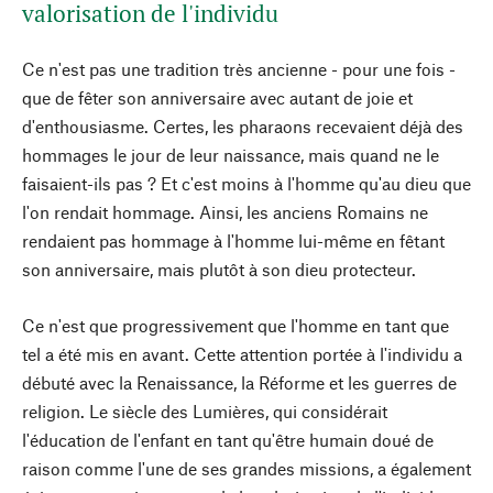
valorisation de l'individu
Ce n'est pas une tradition très ancienne - pour une fois -
que de fêter son anniversaire avec autant de joie et
d'enthousiasme. Certes, les pharaons recevaient déjà des
hommages le jour de leur naissance, mais quand ne le
faisaient-ils pas ? Et c'est moins à l'homme qu'au dieu que
l'on rendait hommage. Ainsi, les anciens Romains ne
rendaient pas hommage à l'homme lui-même en fêtant
son anniversaire, mais plutôt à son dieu protecteur.
Ce n'est que progressivement que l'homme en tant que
tel a été mis en avant. Cette attention portée à l'individu a
débuté avec la Renaissance, la Réforme et les guerres de
religion. Le siècle des Lumières, qui considérait
l'éducation de l'enfant en tant qu'être humain doué de
raison comme l'une de ses grandes missions, a également