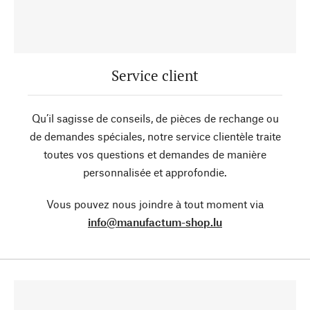
Service client
Qu’il sagisse de conseils, de pièces de rechange ou
de demandes spéciales, notre service clientèle traite
toutes vos questions et demandes de manière
personnalisée et approfondie.
Vous pouvez nous joindre à tout moment via
info@manufactum-shop.lu