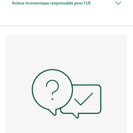
Acteur économique responsable pour l'UE