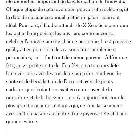
été un moteur important de la valorisation de l'individu.
Chaque étape de cette évolution pouvait être célébrée, et
la date de naissance annuelle était un jalon récurrent
idéal. Pourtant, il faudra attendre le XIXe siècle pour que
les petits bourgeois et les ouvriers commencent à
célébrer l'anniversaire de chaque personne. Il est possible
qu'il y ait eu pour cela des raisons tout simplement
pécuniaires, car il faut tout de même pouvoir s'offrir une
fête, aussi petite soit-elle. En effet, on a toujours fêté
l'anniversaire avec les meilleurs vœux de bonheur, de
santé et de bénédiction de Dieu - et avec de petits
cadeaux que l'enfant recevait en retour avec de la
nourriture et de la boisson. Jusqu'à aujourd'hui, pour le
plus grand plaisir des enfants qui, ce jour-là, se voient
avec enthousiasme au centre d'une joyeuse fête et d'une
grande estime.