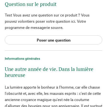
Question sur le produit
Test Vous avez une question sur ce produit ? Vous
pouvez volontiers poser votre question ici. Votre
programme de messagerie souvre.
Poser une question
Informations générales
Une autre année de vie. Dans la lumière
heureuse
La lumière apporte le bonheur à l'homme, car elle chasse
l'obscurité et, avec elle, les mauvais esprits : c'est de cette
ancienne croyance magique qu'est née la coutume
d'allumer des bougies pour son anniversaire. Il est surtout