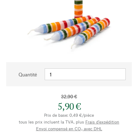
Quantité
32,90 €
5,90 €
Prix de base: 0,49 €/pièce
tous les prix incluent la TVA, plus
Frais d'expédition
Envoi compensé en CO₂ avec DHL