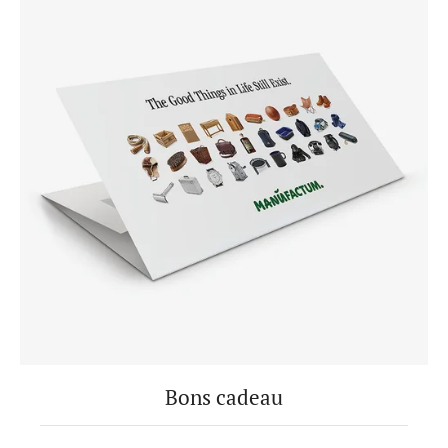
Bons cadeau