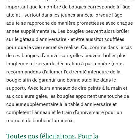
important que le nombre de bougies corresponde à l'âge
atteint - surtout dans les jeunes années, lorsque l'âge
adulte se rapproche de manière prometteuse avec chaque
année supplémentaire. Les bougies peuvent alors brûler
sur le gâteau d'anniversaire - et être aussitôt soufflées
pour que le vœu secret se réalise. Ou, comme dans le cas
de ces bougies d'anniversaire, elles peuvent briller plus
longtemps et servir de décoration à part entière (nous
recommandons d'allumer l'extrémité inférieure de la
bougie afin de garantir une bonne stabilité dans le
support). Avec leurs anneaux de cire peints à la main et
aux couleurs gaies, les bougies apportent une touche de
couleur supplémentaire à la table d'anniversaire et
complètent l'anneau et le train d'anniversaire pour un
moment de bonheur lumineux.
Toutes nos félicitations. Pour la