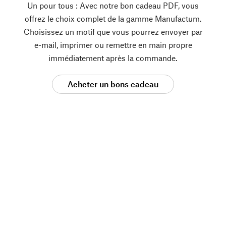
Un pour tous : Avec notre bon cadeau PDF, vous
offrez le choix complet de la gamme Manufactum.
Choisissez un motif que vous pourrez envoyer par
e-mail, imprimer ou remettre en main propre
immédiatement après la commande.
Acheter un bons cadeau