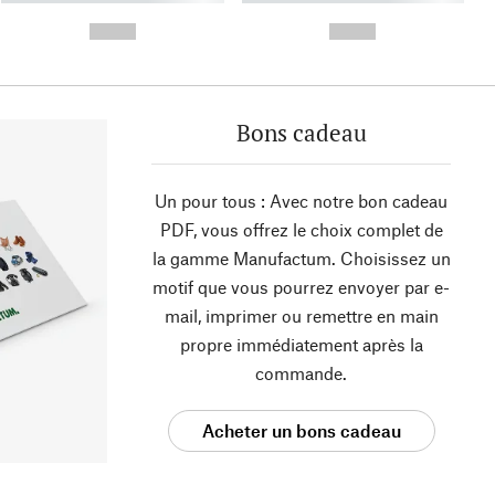
- -----------
-
--,-- €
--,-- €
Bons cadeau
Un pour tous : Avec notre bon cadeau
PDF, vous offrez le choix complet de
la gamme Manufactum. Choisissez un
motif que vous pourrez envoyer par e-
mail, imprimer ou remettre en main
propre immédiatement après la
commande.
Acheter un bons cadeau