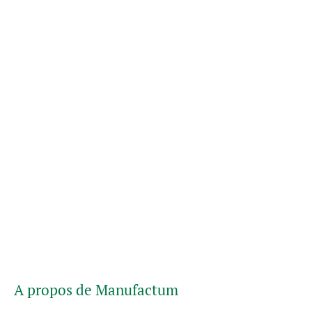
A propos de Manufactum