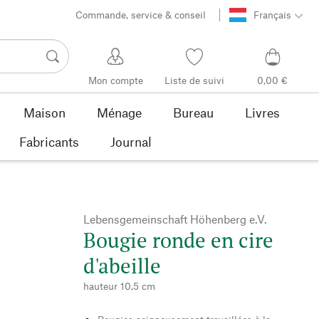
Commande, service & conseil
Français
Mon compte
Liste de suivi
0,00 €
Maison
Ménage
Bureau
Livres
Fabricants
Journal
Lebensgemeinschaft Höhenberg e.V.
Bougie ronde en cire
d'abeille
hauteur 10,5 cm