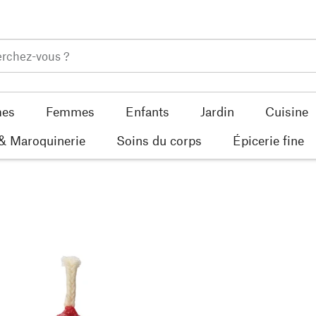
es
Femmes
Enfants
Jardin
Cuisine
 & Maroquinerie
Soins du corps
Épicerie fine