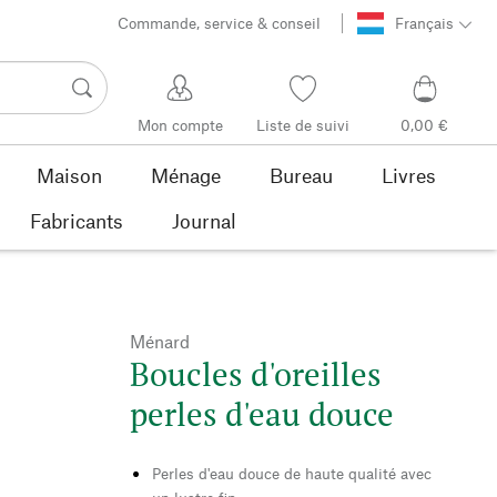
Commande, service & conseil
Français
Mon compte
Liste de suivi
0,00 €
Maison
Ménage
Bureau
Livres
Fabricants
Journal
Ménard
Boucles d'oreilles
perles d'eau douce
Perles d'eau douce de haute qualité avec