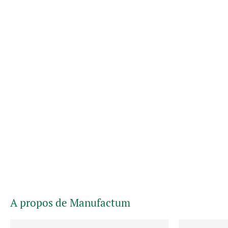
A propos de Manufactum