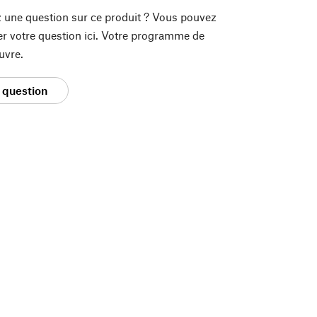
 une question sur ce produit ? Vous pouvez
er votre question ici. Votre programme de
uvre.
 question