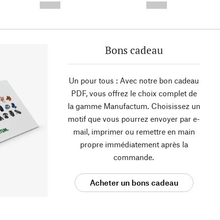
--,-- €
--,-- €
Bons cadeau
Un pour tous : Avec notre bon cadeau
PDF, vous offrez le choix complet de
la gamme Manufactum. Choisissez un
motif que vous pourrez envoyer par e-
mail, imprimer ou remettre en main
propre immédiatement après la
commande.
Acheter un bons cadeau