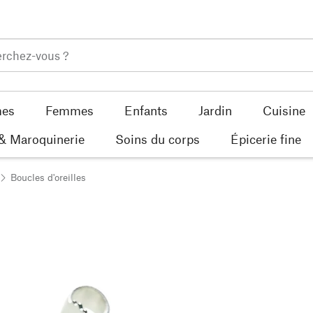
es
Femmes
Enfants
Jardin
Cuisine
 & Maroquinerie
Soins du corps
Épicerie fine
Boucles d'oreilles