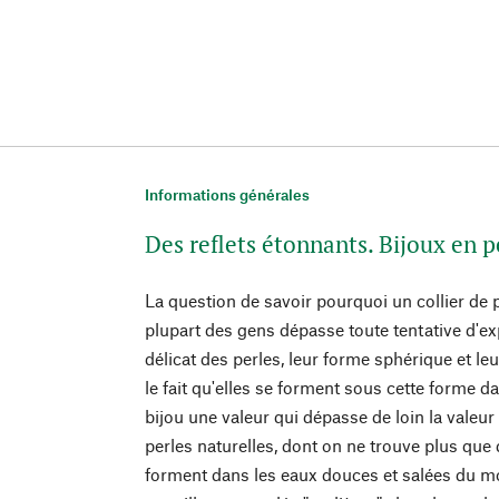
Informations générales
Des reflets étonnants. Bijoux en p
La question de savoir pourquoi un collier de p
plupart des gens dépasse toute tentative d'exp
délicat des perles, leur forme sphérique et leu
le fait qu'elles se forment sous cette forme d
bijou une valeur qui dépasse de loin la valeu
perles naturelles, dont on ne trouve plus que
forment dans les eaux douces et salées du m