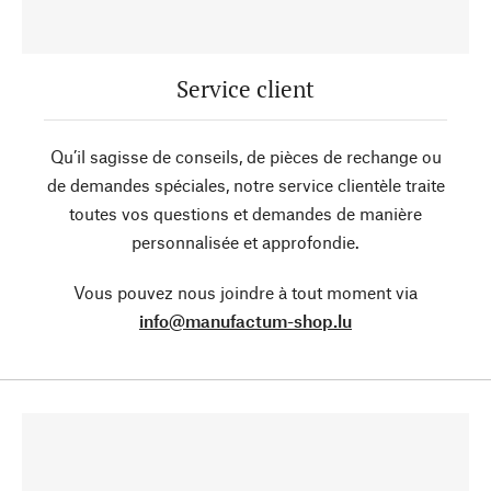
Service client
Qu’il sagisse de conseils, de pièces de rechange ou
de demandes spéciales, notre service clientèle traite
toutes vos questions et demandes de manière
personnalisée et approfondie.
Vous pouvez nous joindre à tout moment via
info@manufactum-shop.lu