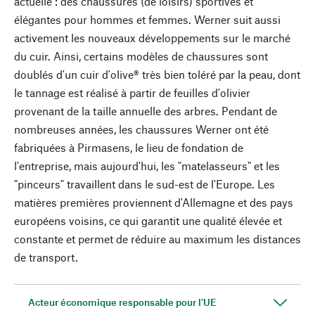
actuelle : des chaussures (de loisirs) sportives et
élégantes pour hommes et femmes. Werner suit aussi
activement les nouveaux développements sur le marché
du cuir. Ainsi, certains modèles de chaussures sont
doublés d'un cuir d'olive® très bien toléré par la peau, dont
le tannage est réalisé à partir de feuilles d'olivier
provenant de la taille annuelle des arbres. Pendant de
nombreuses années, les chaussures Werner ont été
fabriquées à Pirmasens, le lieu de fondation de
l'entreprise, mais aujourd'hui, les "matelasseurs" et les
"pinceurs" travaillent dans le sud-est de l'Europe. Les
matières premières proviennent d'Allemagne et des pays
européens voisins, ce qui garantit une qualité élevée et
constante et permet de réduire au maximum les distances
de transport.
Acteur économique responsable pour l'UE