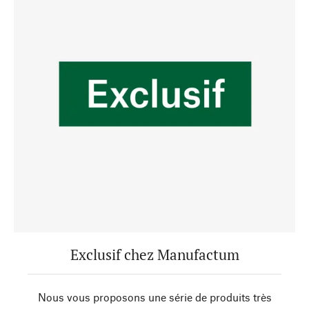
Exclusif chez Manufactum
Nous vous proposons une série de produits très