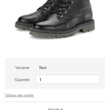
Variante
Noir
Quantité
Tableau des tailles