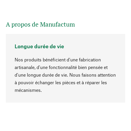
A propos de Manufactum
Longue durée de vie
Nos produits bénéficient d'une fabrication
artisanale, d'une fonctionnalité bien pensée et
d'une longue durée de vie. Nous faisons attention
à pouvoir échanger les pièces et à réparer les
Haut de page
mécanismes.
Conscient