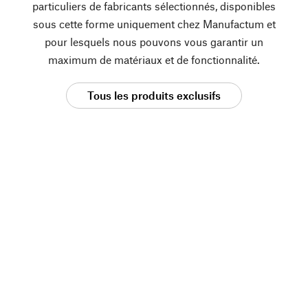
particuliers de fabricants sélectionnés, disponibles
sous cette forme uniquement chez Manufactum et
pour lesquels nous pouvons vous garantir un
maximum de matériaux et de fonctionnalité.
Tous les produits exclusifs