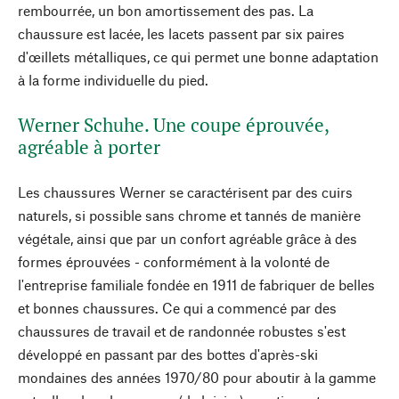
rembourrée, un bon amortissement des pas. La
chaussure est lacée, les lacets passent par six paires
d'œillets métalliques, ce qui permet une bonne adaptation
à la forme individuelle du pied.
Werner Schuhe. Une coupe éprouvée,
agréable à porter
Les chaussures Werner se caractérisent par des cuirs
naturels, si possible sans chrome et tannés de manière
végétale, ainsi que par un confort agréable grâce à des
formes éprouvées - conformément à la volonté de
l'entreprise familiale fondée en 1911 de fabriquer de belles
et bonnes chaussures. Ce qui a commencé par des
chaussures de travail et de randonnée robustes s'est
développé en passant par des bottes d'après-ski
mondaines des années 1970/80 pour aboutir à la gamme