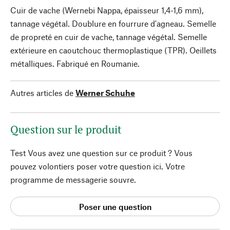
Cuir de vache (Wernebi Nappa, épaisseur 1,4-1,6 mm),
tannage végétal. Doublure en fourrure d'agneau. Semelle
de propreté en cuir de vache, tannage végétal. Semelle
extérieure en caoutchouc thermoplastique (TPR). Oeillets
métalliques. Fabriqué en Roumanie.
Autres articles de
Werner Schuhe
Question sur le produit
Test Vous avez une question sur ce produit ? Vous
pouvez volontiers poser votre question ici. Votre
programme de messagerie souvre.
Poser une question