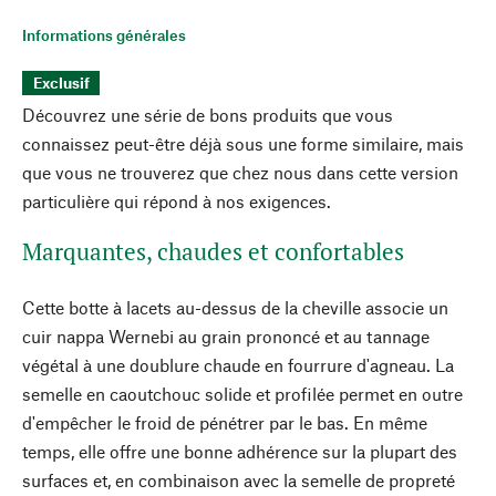
Informations générales
Exclusif
Découvrez une série de bons produits que vous
connaissez peut-être déjà sous une forme similaire, mais
que vous ne trouverez que chez nous dans cette version
particulière qui répond à nos exigences.
Marquantes, chaudes et confortables
Cette botte à lacets au-dessus de la cheville associe un
cuir nappa Wernebi au grain prononcé et au tannage
végétal à une doublure chaude en fourrure d'agneau. La
semelle en caoutchouc solide et profilée permet en outre
d'empêcher le froid de pénétrer par le bas. En même
temps, elle offre une bonne adhérence sur la plupart des
surfaces et, en combinaison avec la semelle de propreté