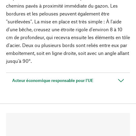
chemins pavés à proximité immédiate du gazon. Les
bordures et les pelouses peuvent également être
"surélevées". La mise en place est très simple : À l'aide
d'une bêche, creusez une étroite rigole d'environ 8 à 10
cm de profondeur, qui recevra ensuite les éléments en tôle
d'acier. Deux ou plusieurs bords sont reliés entre eux par
emboîtement, soit en ligne droite, soit avec un angle allant
jusqu'à 90°.
Acteur économique responsable pour l'UE