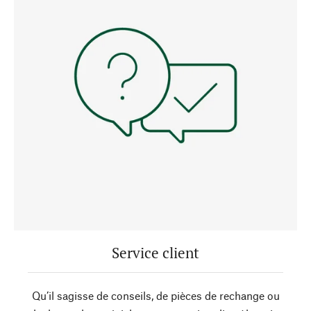
Service client
Qu’il sagisse de conseils, de pièces de rechange ou