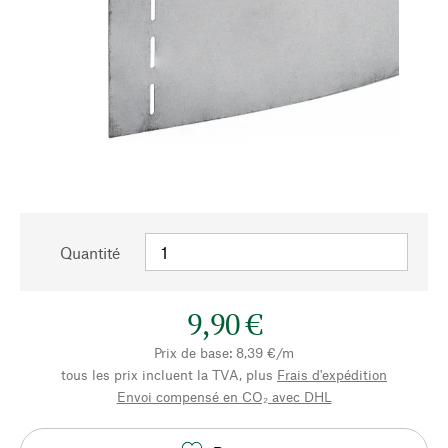
Quantité
9,90 €
Prix de base: 8,39 €/m
tous les prix incluent la TVA, plus
Frais d'expédition
Envoi compensé en CO₂ avec DHL