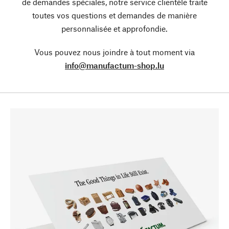
de demandes spéciales, notre service clientèle traite
toutes vos questions et demandes de manière
personnalisée et approfondie.
Vous pouvez nous joindre à tout moment via
info@manufactum-shop.lu