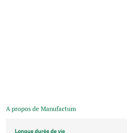
A propos de Manufactum
Longue durée de vie