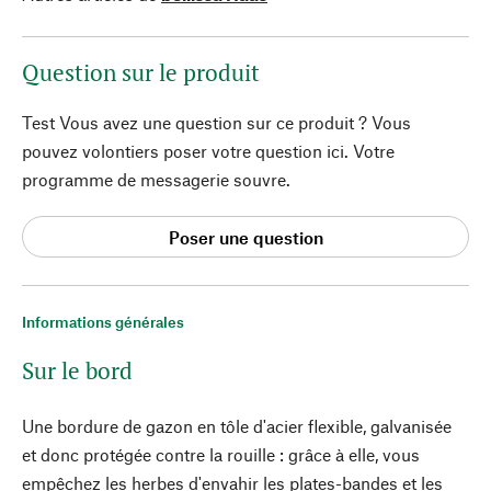
Question sur le produit
Test Vous avez une question sur ce produit ? Vous
pouvez volontiers poser votre question ici. Votre
programme de messagerie souvre.
Poser une question
Informations générales
Sur le bord
Une bordure de gazon en tôle d'acier flexible, galvanisée
et donc protégée contre la rouille : grâce à elle, vous
empêchez les herbes d'envahir les plates-bandes et les