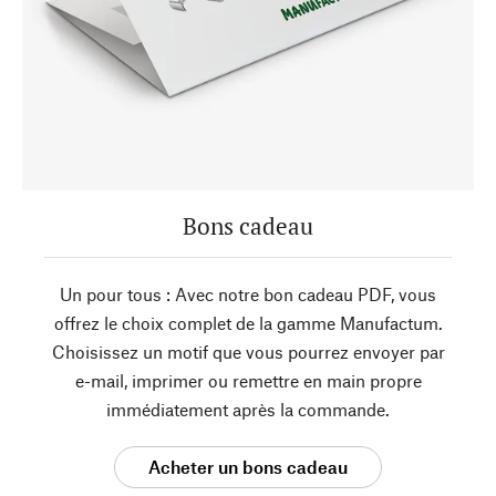
Bons cadeau
Un pour tous : Avec notre bon cadeau PDF, vous
offrez le choix complet de la gamme Manufactum.
Choisissez un motif que vous pourrez envoyer par
e-mail, imprimer ou remettre en main propre
immédiatement après la commande.
Acheter un bons cadeau