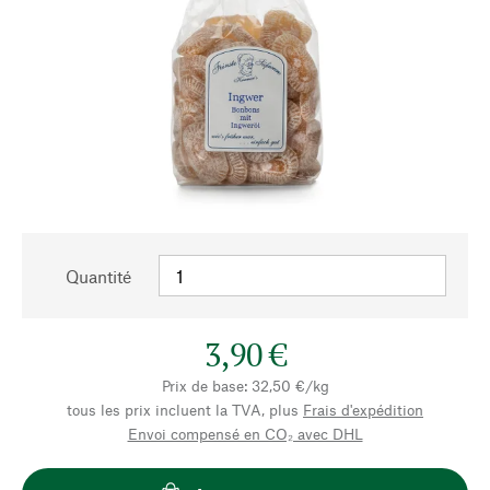
Quantité
3,90 €
Prix de base: 32,50 €/kg
tous les prix incluent la TVA, plus
Frais d'expédition
Envoi compensé en CO₂ avec DHL