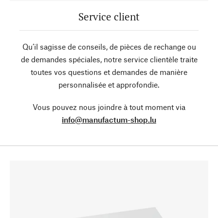
Service client
Qu’il sagisse de conseils, de pièces de rechange ou
de demandes spéciales, notre service clientèle traite
toutes vos questions et demandes de manière
personnalisée et approfondie.
Vous pouvez nous joindre à tout moment via
info@manufactum-shop.lu