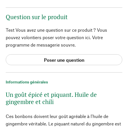
Question sur le produit
Test Vous avez une question sur ce produit ? Vous
pouvez volontiers poser votre question ici. Votre
programme de messagerie souvre.
Poser une question
Informations générales
Un goût épicé et piquant. Huile de
gingembre et chili
Ces bonbons doivent leur goût agréable à l'huile de
gingembre véritable. Le piquant naturel du gingembre est