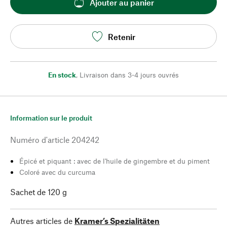
Ajouter au panier
Retenir
En stock
,
Livraison dans 3-4 jours ouvrés
Information sur le produit
Numéro d'article
204242
Épicé et piquant : avec de l'huile de gingembre et du piment
Coloré avec du curcuma
Sachet de 120 g
Autres articles de
Kramer’s Spezialitäten