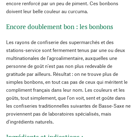
encore renforcé par un peu de piment. Ces bonbons
doivent leur belle couleur au curcuma.
Encore doublement bon : les bonbons
Les rayons de confiserie des supermarchés et des
stations-service sont fermement tenus par une ou deux
multinationales de l'agroalimentaire, auxquelles une
personne de goût n'est pas non plus redevable de
gratitude par ailleurs. Résultat : on ne trouve plus de
simples bonbons, en tout cas pas de ceux qui méritent le
compliment français dans leur nom. Les couleurs et les
goûts, tout simplement, que l'on voit, sent et goûte dans
les confiseries traditionnelles suivantes de Basse-Saxe ne
proviennent pas de laboratoires spécialisés, mais
d'ingrédients naturels.