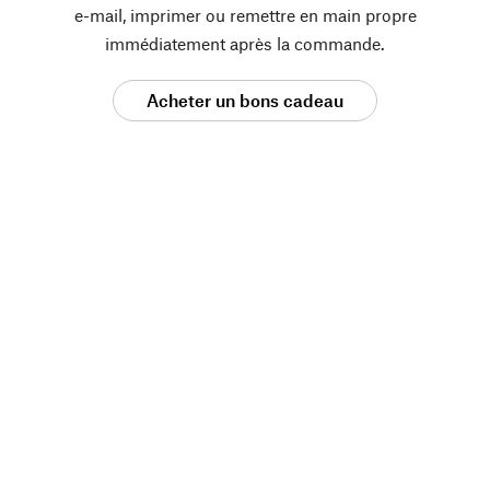
e-mail, imprimer ou remettre en main propre
immédiatement après la commande.
Acheter un bons cadeau