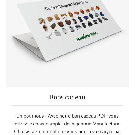
Bons cadeau
Un pour tous : Avec notre bon cadeau PDF, vous
offrez le choix complet de la gamme Manufactum.
Choisissez un motif que vous pourrez envoyer par