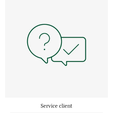
Service client