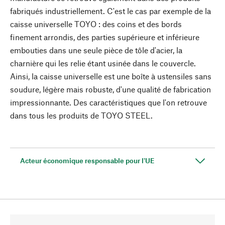
fabriqués industriellement. C'est le cas par exemple de la
caisse universelle TOYO : des coins et des bords
finement arrondis, des parties supérieure et inférieure
embouties dans une seule pièce de tôle d'acier, la
charnière qui les relie étant usinée dans le couvercle.
Ainsi, la caisse universelle est une boîte à ustensiles sans
soudure, légère mais robuste, d'une qualité de fabrication
impressionnante. Des caractéristiques que l'on retrouve
dans tous les produits de TOYO STEEL.
Acteur économique responsable pour l'UE