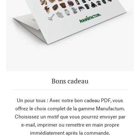
Bons cadeau
Un pour tous : Avec notre bon cadeau PDF, vous
offrez le choix complet de la gamme Manufactum.
Choisissez un motif que vous pourrez envoyer par
e-mail, imprimer ou remettre en main propre
immédiatement après la commande.