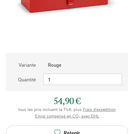
Variante
Rouge
Quantité
54,90 €
tous les prix incluent la TVA, plus
Frais d'expédition
Envoi compensé en CO₂ avec DHL
Retenir