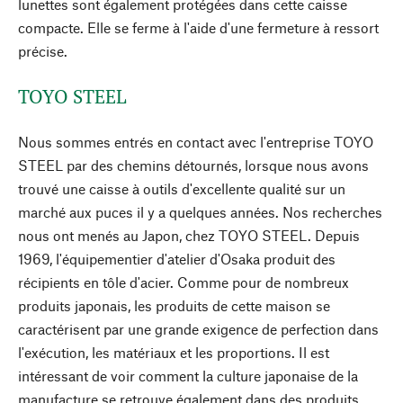
lunettes sont également protégées dans cette caisse
compacte. Elle se ferme à l'aide d'une fermeture à ressort
précise.
TOYO STEEL
Nous sommes entrés en contact avec l'entreprise TOYO
STEEL par des chemins détournés, lorsque nous avons
trouvé une caisse à outils d'excellente qualité sur un
marché aux puces il y a quelques années. Nos recherches
nous ont menés au Japon, chez TOYO STEEL. Depuis
1969, l'équipementier d'atelier d'Osaka produit des
récipients en tôle d'acier. Comme pour de nombreux
produits japonais, les produits de cette maison se
caractérisent par une grande exigence de perfection dans
l'exécution, les matériaux et les proportions. Il est
intéressant de voir comment la culture japonaise de la
manufacture se retrouve également dans des produits