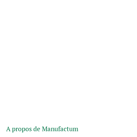
A propos de Manufactum