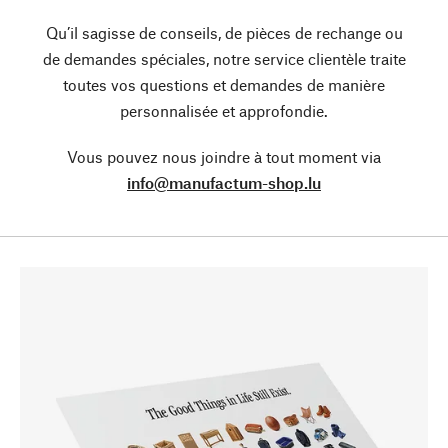
Qu’il sagisse de conseils, de pièces de rechange ou
de demandes spéciales, notre service clientèle traite
toutes vos questions et demandes de manière
personnalisée et approfondie.
Vous pouvez nous joindre à tout moment via
info@manufactum-shop.lu