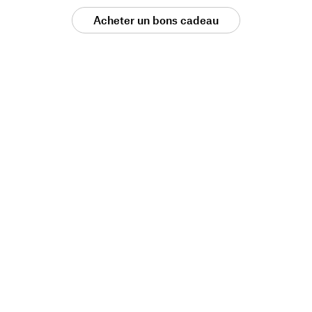
Acheter un bons cadeau