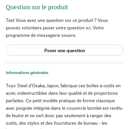
Question sur le produit
Test Vous avez une question sur ce produit ? Vous
pouvez volontiers poser votre question ici. Votre
programme de messagerie souvre.
Poser une question
Informations générales
Toyo Steel d'Osaka, Japon, fabrique ces boîtes à outils en
acier, indestructibles dans leur qualité et de proportions
parfaites. Ce petit modèle pratique de forme classique
avec poignée intégrée dans le couvercle bombé est revêtu
de feutre et ne sert donc pas seulement à ranger des
outils, des stylos et des fournitures de bureau - les