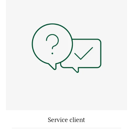
Service client