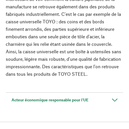
manufacture se retrouve également dans des produits
fabriqués industriellement. C'est le cas par exemple de la
caisse universelle TOYO : des coins et des bords
finement arrondis, des parties supérieure et inférieure
embouties dans une seule pièce de tôle d'acier, la
charnière qui les relie étant usinée dans le couvercle.
Ainsi, la caisse universelle est une boîte à ustensiles sans
soudure, légère mais robuste, d'une qualité de fabrication
impressionnante. Des caractéristiques que l'on retrouve
dans tous les produits de TOYO STEEL.
Acteur économique responsable pour l'UE