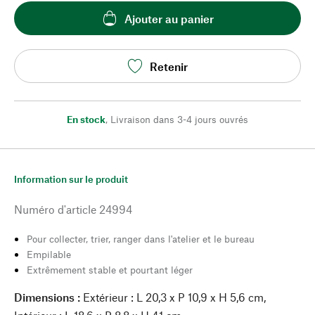
Ajouter au panier
Retenir
En stock
,
Livraison dans 3-4 jours ouvrés
Information sur le produit
Numéro d'article
24994
Pour collecter, trier, ranger dans l'atelier et le bureau
Empilable
Extrêmement stable et pourtant léger
Dimensions :
Extérieur : L 20,3 x P 10,9 x H 5,6 cm,