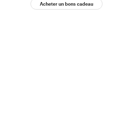
Acheter un bons cadeau