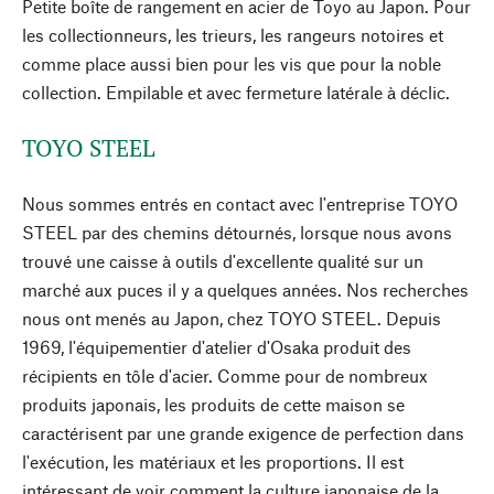
Petite boîte de rangement en acier de Toyo au Japon. Pour
les collectionneurs, les trieurs, les rangeurs notoires et
comme place aussi bien pour les vis que pour la noble
collection. Empilable et avec fermeture latérale à déclic.
TOYO STEEL
Nous sommes entrés en contact avec l'entreprise TOYO
STEEL par des chemins détournés, lorsque nous avons
trouvé une caisse à outils d'excellente qualité sur un
marché aux puces il y a quelques années. Nos recherches
nous ont menés au Japon, chez TOYO STEEL. Depuis
1969, l'équipementier d'atelier d'Osaka produit des
récipients en tôle d'acier. Comme pour de nombreux
produits japonais, les produits de cette maison se
caractérisent par une grande exigence de perfection dans
l'exécution, les matériaux et les proportions. Il est
intéressant de voir comment la culture japonaise de la