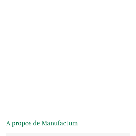
A propos de Manufactum