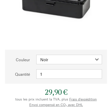
Couleur
Quantité
29,90 €
tous les prix incluent la TVA, plus
Frais d'expédition
Envoi compensé en CO₂ avec DHL