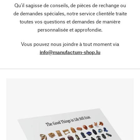
Qu’il sagisse de conseils, de pièces de rechange ou
de demandes spéciales, notre service clientèle traite
toutes vos questions et demandes de manière
personnalisée et approfondie.
Vous pouvez nous joindre à tout moment via
info@manufactum-shop.lu