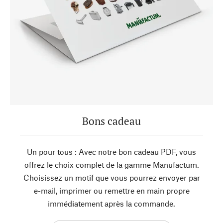
Bons cadeau
Un pour tous : Avec notre bon cadeau PDF, vous
offrez le choix complet de la gamme Manufactum.
Choisissez un motif que vous pourrez envoyer par
e-mail, imprimer ou remettre en main propre
immédiatement après la commande.