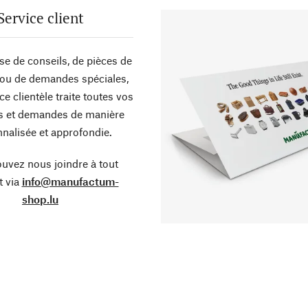
Service client
sse de conseils, de pièces de
ou de demandes spéciales,
ce clientèle traite toutes vos
s et demandes de manière
nalisée et approfondie.
uvez nous joindre à tout
 via
info@manufactum-
shop.lu