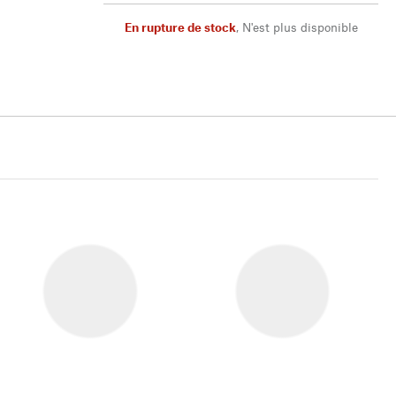
En rupture de stock
,
N'est plus disponible