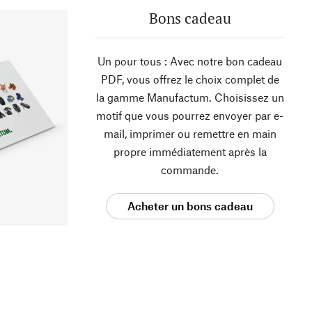
Bons cadeau
Un pour tous : Avec notre bon cadeau
PDF, vous offrez le choix complet de
la gamme Manufactum. Choisissez un
motif que vous pourrez envoyer par e-
mail, imprimer ou remettre en main
propre immédiatement après la
commande.
Acheter un bons cadeau