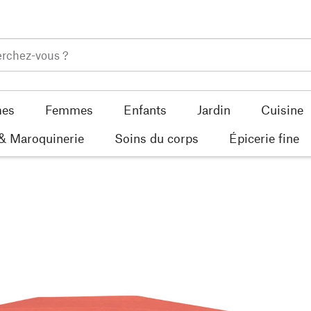
es
Femmes
Enfants
Jardin
Cuisine
 & Maroquinerie
Soins du corps
Épicerie fine