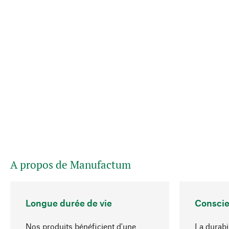
A propos de Manufactum
Longue durée de vie
Conscie
Nos produits bénéficient d'une
La durabi