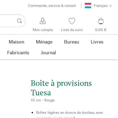
Commande, service & conseil
Français
Mon compte
Liste de suivi
0,00 €
Maison
Ménage
Bureau
Livres
Fabricants
Journal
Boîte à provisions
Tuesa
10 cm - Rouge
Boîtes légères en écorce de bouleau avec