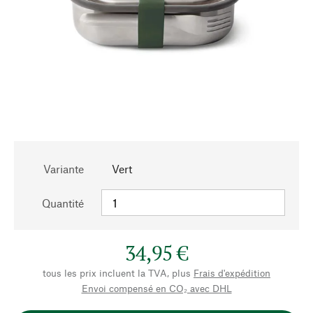
Variante
Vert
Quantité
34,95 €
tous les prix incluent la TVA, plus
Frais d'expédition
Envoi compensé en CO₂ avec DHL