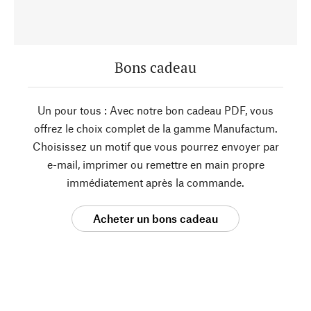
Bons cadeau
Un pour tous : Avec notre bon cadeau PDF, vous
offrez le choix complet de la gamme Manufactum.
Choisissez un motif que vous pourrez envoyer par
e-mail, imprimer ou remettre en main propre
immédiatement après la commande.
Acheter un bons cadeau