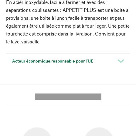
En acier inoxydable, facile à fermer et avec des
séparations coulissantes : APPETIT PLUS est une boîte à
provisions, une boîte à lunch facile à transporter et peut
également être utilisée comme plat à four léger. Une petite
fourchette est comprise dans la livraison. Convient pour
le lave-vaisselle.
Acteur économique responsable pour l'UE
---------- --------------