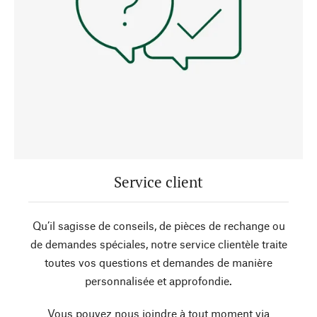
Service client
Qu’il sagisse de conseils, de pièces de rechange ou
de demandes spéciales, notre service clientèle traite
toutes vos questions et demandes de manière
personnalisée et approfondie.
Vous pouvez nous joindre à tout moment via