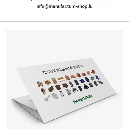
info@manufactum-shop.lu