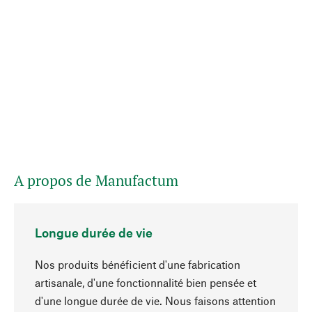
A propos de Manufactum
Longue durée de vie
Nos produits bénéficient d'une fabrication
artisanale, d'une fonctionnalité bien pensée et
d'une longue durée de vie. Nous faisons attention