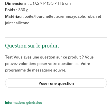
Dimensions :
L 17,5 × P 13,5 × H 6 cm
Poids :
330 g
Matériau :
boîte/fourchette : acier inoxydable, ruban et
joint : silicone
Question sur le produit
Test Vous avez une question sur ce produit ? Vous
pouvez volontiers poser votre question ici. Votre
programme de messagerie souvre.
Poser une question
Informations générales