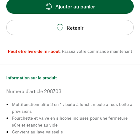
Ajouter au panier
Retenir
Peut être livré de mi-août
,
Passez votre commande maintenant
Information sur le produit
Numéro d'article
208703
Multifonctionnalité 3 en 1 : boîte à lunch, moule à four, boîte à
provisions
Fourchette et valve en silicone incluses pour une fermeture
sûre et étanche au vide
Convient au lave-vaisselle