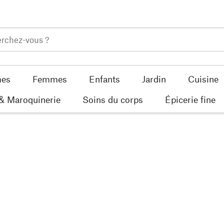
es
Femmes
Enfants
Jardin
Cuisine
 & Maroquinerie
Soins du corps
Épicerie fine