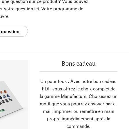
 une question sur ce produit ? Vous pouvez
er votre question ici. Votre programme de
uvre.
 question
Bons cadeau
Un pour tous : Avec notre bon cadeau
PDF, vous offrez le choix complet de
la gamme Manufactum. Choisissez un
motif que vous pourrez envoyer par e-
mail, imprimer ou remettre en main
propre immédiatement après la
commande.