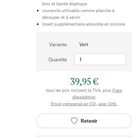
bois et bande élastique
couvercle utilisable comme planche à
découper et à servir
Insert supplémentaire amovible en silicone
Variante
Vert
Quantité
39,95 €
tous les prix incluent la TVA, plus
Frais
d'expédition
Envoi compensé en CO₂ avec DHL
Retenir