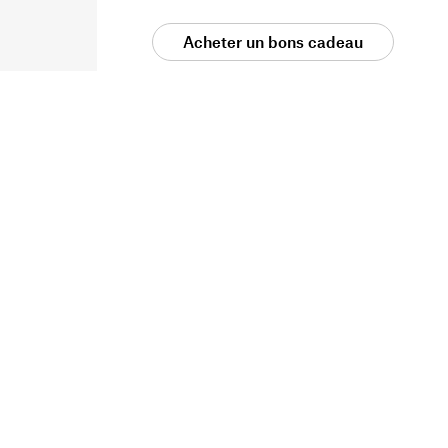
Acheter un bons cadeau