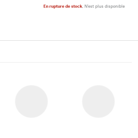
En rupture de stock
,
N'est plus disponible