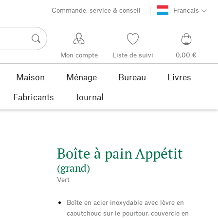
Commande, service & conseil
Français
Mon compte
Liste de suivi
0,00 €
Maison
Ménage
Bureau
Livres
Fabricants
Journal
Boîte à pain Appétit
(grand)
Vert
Boîte en acier inoxydable avec lèvre en
caoutchouc sur le pourtour, couvercle en