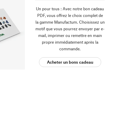
Un pour tous : Avec notre bon cadeau
PDF, vous offrez le choix complet de
la gamme Manufactum. Choisissez un
motif que vous pourrez envoyer par e-
mail, imprimer ou remettre en main
propre immédiatement après la
commande.
Acheter un bons cadeau