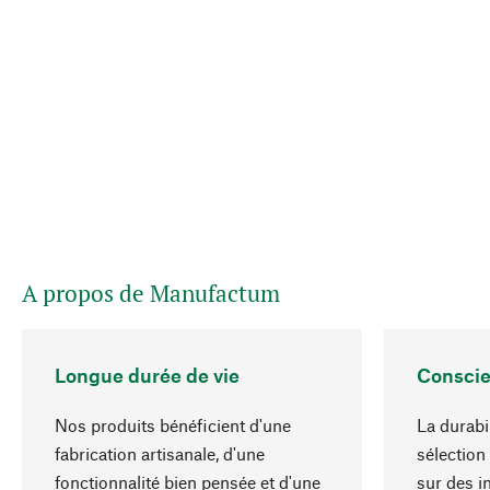
A propos de Manufactum
Longue durée de vie
Conscie
Nos produits bénéficient d'une
La durabi
fabrication artisanale, d'une
sélection
fonctionnalité bien pensée et d'une
sur des i