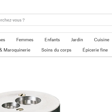
es
Femmes
Enfants
Jardin
Cuisine
 & Maroquinerie
Soins du corps
Épicerie fine